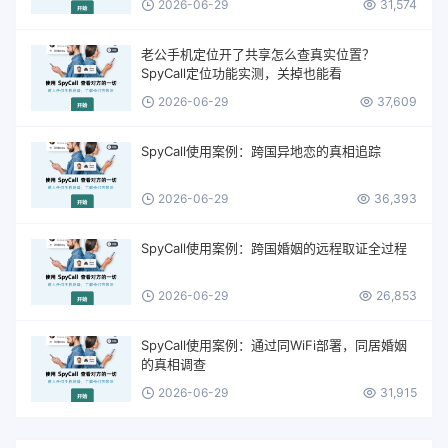
2026-06-29
31,574
老公手机定位开了共享怎么查真实位置？
SpyCall定位功能实测，关掉也能看
2026-06-29
37,609
SpyCall使用案例：跨国异地恋的真相追踪
2026-06-29
36,393
SpyCall使用案例：跨国婚姻的远程取证全过程
2026-06-29
26,853
SpyCall使用案例：通过同WiFi部署，同居婚姻
的真相调查
2026-06-29
31,915