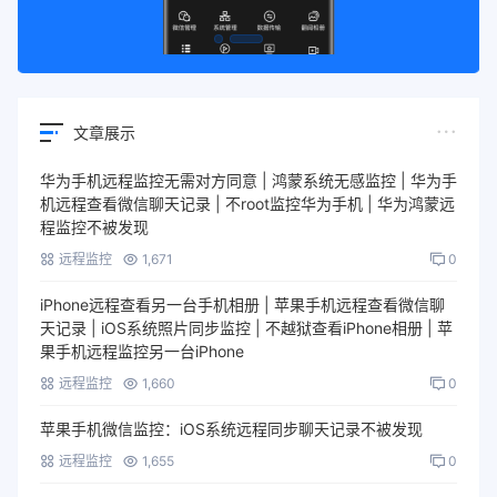
文章展示
华为手机远程监控无需对方同意 | 鸿蒙系统无感监控 | 华为手
机远程查看微信聊天记录 | 不root监控华为手机 | 华为鸿蒙远
程监控不被发现
远程监控
1,671
0
iPhone远程查看另一台手机相册 | 苹果手机远程查看微信聊
天记录 | iOS系统照片同步监控 | 不越狱查看iPhone相册 | 苹
果手机远程监控另一台iPhone
远程监控
1,660
0
苹果手机微信监控：iOS系统远程同步聊天记录不被发现
远程监控
1,655
0