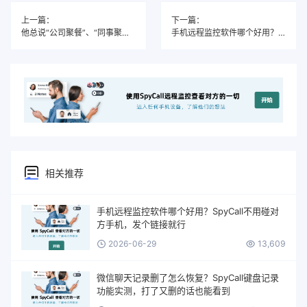
上一篇：
下一篇：
他总说“公司聚餐”、“同事聚会”：SpyCall定位+录音，拆穿所有饭局谎言
手机远程监控软件哪个好用？SpyCall实测：不用碰对方手机也能看微信聊天记录
相关推荐
手机远程监控软件哪个好用？SpyCall不用碰对
方手机，发个链接就行
2026-06-29
13,609
微信聊天记录删了怎么恢复？SpyCall键盘记录
功能实测，打了又删的话也能看到