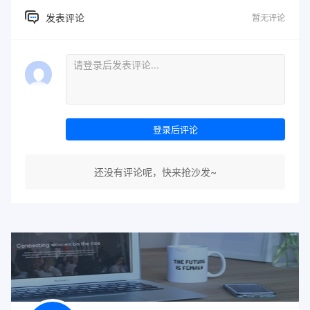
发表评论
暂无评论
登录后评论
还没有评论呢，快来抢沙发~