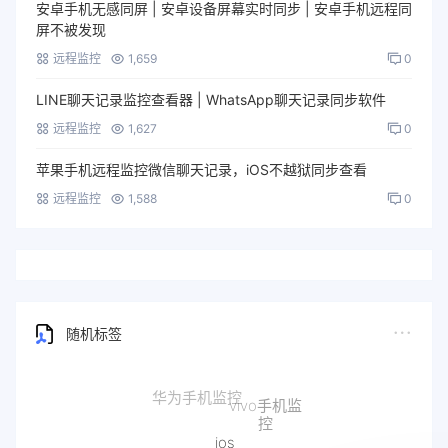
安卓手机无感同屏 | 安卓设备屏幕实时同步 | 安卓手机远程同
屏不被发现
远程监控
1,659
0
LINE聊天记录监控查看器 | WhatsApp聊天记录同步软件
远程监控
1,627
0
苹果手机远程监控微信聊天记录，iOS不越狱同步查看
远程监控
1,588
0
随机标签
ios
Android