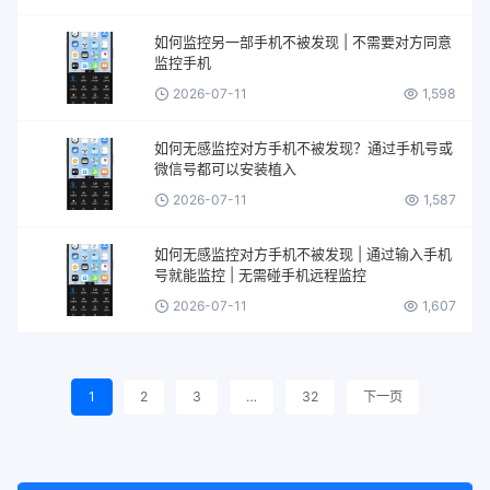
如何监控另一部手机不被发现 | 不需要对方同意
监控手机
2026-07-11
1,598
如何无感监控对方手机不被发现？通过手机号或
微信号都可以安装植入
2026-07-11
1,587
如何无感监控对方手机不被发现 | 通过输入手机
号就能监控 | 无需碰手机远程监控
2026-07-11
1,607
1
2
3
…
32
下一页