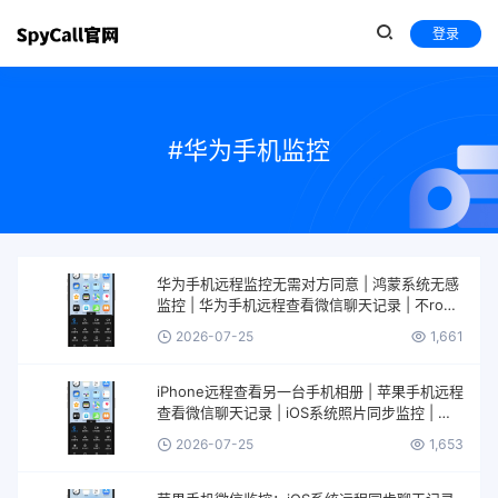
登录
#华为手机监控
华为手机远程监控无需对方同意 | 鸿蒙系统无感
监控 | 华为手机远程查看微信聊天记录 | 不root
监控华为手机 | 华为鸿蒙远程监控不被发现
2026-07-25
1,661
iPhone远程查看另一台手机相册 | 苹果手机远程
查看微信聊天记录 | iOS系统照片同步监控 | 不
越狱查看iPhone相册 | 苹果手机远程监控另一台
2026-07-25
1,653
iPhone