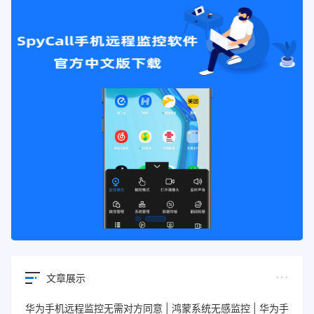
文章展示
华为手机远程监控无需对方同意 | 鸿蒙系统无感监控 | 华为手