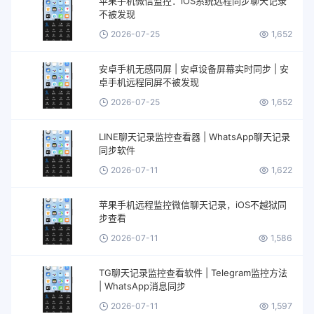
苹果手机微信监控：iOS系统远程同步聊天记录
不被发现
2026-07-25
1,652
安卓手机无感同屏 | 安卓设备屏幕实时同步 | 安
卓手机远程同屏不被发现
2026-07-25
1,652
LINE聊天记录监控查看器 | WhatsApp聊天记录
同步软件
2026-07-11
1,622
苹果手机远程监控微信聊天记录，iOS不越狱同
步查看
2026-07-11
1,586
TG聊天记录监控查看软件 | Telegram监控方法
| WhatsApp消息同步
2026-07-11
1,597