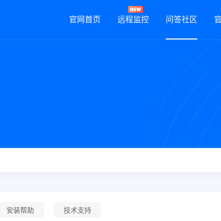
官网首页
远程监控
问答社区
安装帮助
技术支持