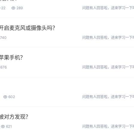
-22
289
问题有人回答啦，进来学习一下
开启麦克风或摄像头吗？
740
问题有人回答啦，进来学习一下
苹果手机？
676
问题有人回答啦，进来学习一下
602
问题有人回答啦，进来学习一下
被对方发现？
621
问题有人回答啦，进来学习一下