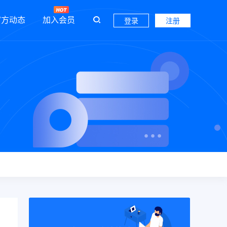
官方动态
加入会员
登录
注册