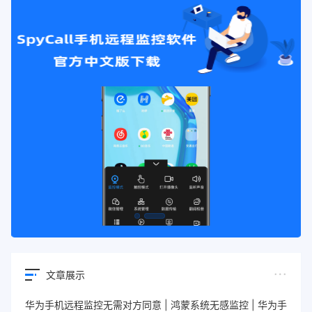
文章展示
华为手机远程监控无需对方同意 | 鸿蒙系统无感监控 | 华为手