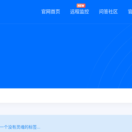
官网首页
远程监控
问答社区
一个没有灵魂的标签...