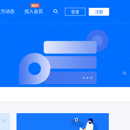
官方动态
加入会员
登录
注册