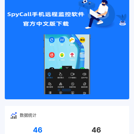
数据统计
46
46