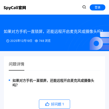
登录
如果对方手机一直锁屏，还能远程开启麦克风或摄像头吗？
2025年12月19日
748 浏览
问题详情
如果对方手机一直锁屏，还能远程开启麦克风或摄像头
吗？
好问题
1