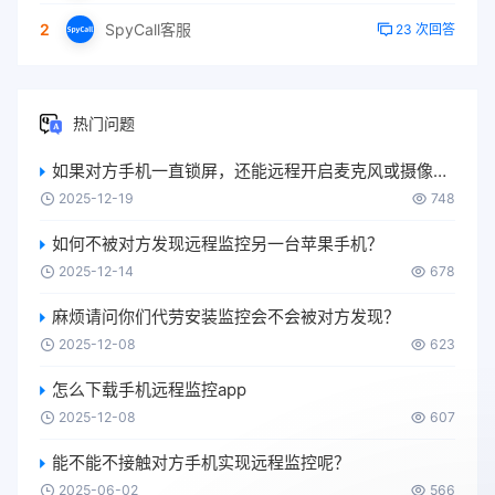
2
SpyCall客服
23 次回答
热门问题
如果对方手机一直锁屏，还能远程开启麦克风或摄像头吗？
2025-12-19
748
如何不被对方发现远程监控另一台苹果手机？
2025-12-14
678
麻烦请问你们代劳安装监控会不会被对方发现？
2025-12-08
623
怎么下载手机远程监控app
2025-12-08
607
能不能不接触对方手机实现远程监控呢？
2025-06-02
566