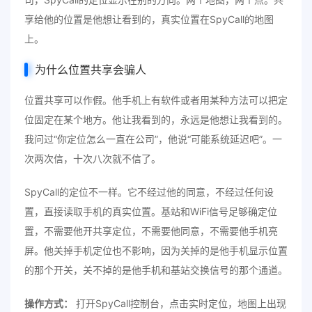
享给他的位置是他想让看到的，真实位置在SpyCall的地图
上。
为什么位置共享会骗人
位置共享可以作假。他手机上有软件或者用某种方法可以把定
位固定在某个地方。他让我看到的，永远是他想让我看到的。
我问过“你定位怎么一直在公司”，他说“可能系统延迟吧”。一
次两次信，十次八次就不信了。
SpyCall的定位不一样。它不经过他的同意，不经过任何设
置，直接读取手机的真实位置。基站和WiFi信号足够确定位
置，不需要他开共享定位，不需要他同意，不需要他手机亮
屏。他关掉手机定位也不影响，因为关掉的是他手机显示位置
的那个开关，关不掉的是他手机和基站交换信号的那个通道。
操作方式：
打开SpyCall控制台，点击实时定位，地图上出现