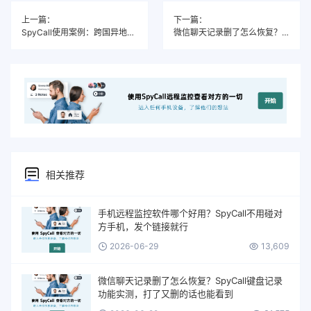
上一篇：
下一篇：
SpyCall使用案例：跨国异地恋的真相追踪
微信聊天记录删了怎么恢复？SpyCall键盘记录功能实测，打了又删的话也能看到
相关推荐
手机远程监控软件哪个好用？SpyCall不用碰对
方手机，发个链接就行
2026-06-29
13,609
微信聊天记录删了怎么恢复？SpyCall键盘记录
功能实测，打了又删的话也能看到