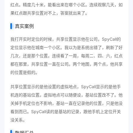
红点。精度几十米，能看出来在哪个小区。连续观察几天，如
果红点跟共享位置对不上，答案就出来了。
真实案例
我打开实时定位的时候，共享位置显示他在公司，SpyCall的
定位显示他在城南一个小区。我以为是系统出错了，刷新了好
几次，还是那个位置。连续看了一周，每周二、四、六，红点
都在那里，共享位置一直在公司。两个地图，两个点，他共享
的位置是假的。
共享位置显示的是他设置的虚拟地点，SpyCall显示的是他手
机连的基站位置。虚拟地点可以随便设，基站位置改不了。他
关掉手机定位也不影响，基站一直在记录他的位置，只是他没
看到而已。SpyCall读的是基站的记录，跟他手机上定位开关
没关系。