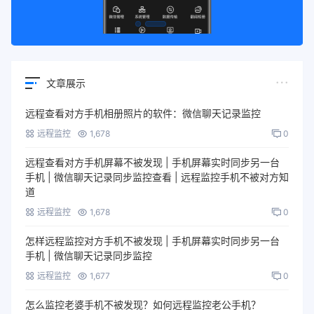
文章展示
远程查看对方手机相册照片的软件：微信聊天记录监控
远程监控
1,678
0
远程查看对方手机屏幕不被发现 | 手机屏幕实时同步另一台
手机 | 微信聊天记录同步监控查看 | 远程监控手机不被对方知
道
远程监控
1,678
0
怎样远程监控对方手机不被发现 | 手机屏幕实时同步另一台
手机 | 微信聊天记录同步监控
远程监控
1,677
0
怎么监控老婆手机不被发现？如何远程监控老公手机？