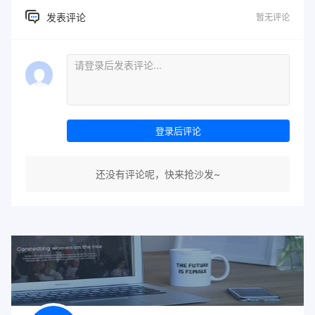
发表评论
暂无评论
登录后评论
还没有评论呢，快来抢沙发~