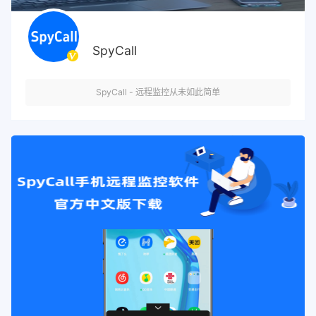
SpyCall
SpyCall - 远程监控从未如此简单