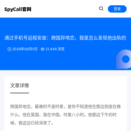
登录
通过手机号远程安装：跨国异地恋，我是怎么发现他出轨的
2026年06月5日
21,446 浏览
文章详情
跨国异地恋，最难的不是时差，是你不知道他在那边到底在做
什么。他在英国，我在中国。时差八小时。他那边下午的时
候，我这边已经深夜了。