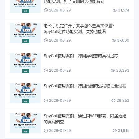
功能实测，打了又删的话也能看到
2026-06-29
31,574
老公手机定位开了共享怎么查真实位置？
SpyCall定位功能实测，关掉也能看
2026-06-29
37,609
SpyCall使用案例：跨国异地恋的真相追踪
2026-06-29
36,393
SpyCall使用案例：跨国婚姻的远程取证全过程
2026-06-29
26,853
SpyCall使用案例：通过同WiFi部署，同居婚姻
的真相调查
2026-06-29
31,915