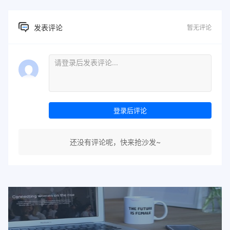
发表评论
暂无评论
登录后评论
还没有评论呢，快来抢沙发~