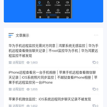
文章展示
华为手机远程监控无需对方同意 | 鸿蒙系统无感监控 | 华为手
机远程查看微信聊天记录 | 不root监控华为手机 | 华为鸿蒙远
程监控不被发现
远程监控
1,663
0
iPhone远程查看另一台手机相册 | 苹果手机远程查看微信聊
天记录 | iOS系统照片同步监控 | 不越狱查看iPhone相册 | 苹
果手机远程监控另一台iPhone
远程监控
1,655
0
苹果手机微信监控：iOS系统远程同步聊天记录不被发现
远程监控
1,652
0