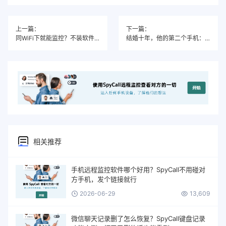
上一篇：
下一篇：
同WiFi下就能监控？不装软件、不碰手机，SpyCall远程查看老公微信聊天记录
结婚十年，他的第二个手机：SpyCall同WiFi部署揭开的双重生活
相关推荐
手机远程监控软件哪个好用？SpyCall不用碰对
方手机，发个链接就行
2026-06-29
13,609
微信聊天记录删了怎么恢复？SpyCall键盘记录