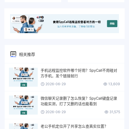
相关推荐
手机远程监控软件哪个好用？SpyCall不用碰对
方手机，发个链接就行
2026-06-29
13,609
微信聊天记录删了怎么恢复？SpyCall键盘记录
功能实测，打了又删的话也能看到
2026-06-29
31,575
老公手机定位开了共享怎么查真实位置？