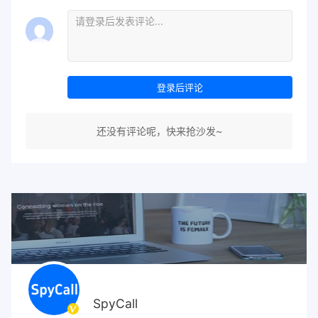
登录后评论
还没有评论呢，快来抢沙发~
SpyCall