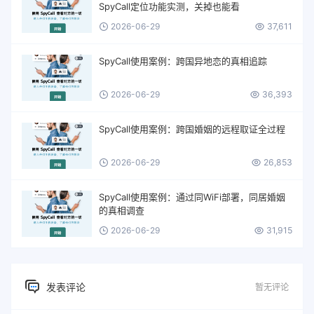
SpyCall定位功能实测，关掉也能看
2026-06-29
37,611
SpyCall使用案例：跨国异地恋的真相追踪
2026-06-29
36,393
SpyCall使用案例：跨国婚姻的远程取证全过程
2026-06-29
26,853
SpyCall使用案例：通过同WiFi部署，同居婚姻
的真相调查
2026-06-29
31,915
发表评论
暂无评论