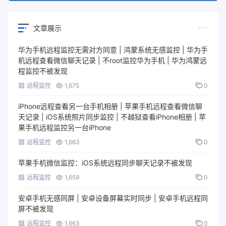
文章展示
华为手机远程监控无需对方同意 | 鸿蒙系统无感监控 | 华为手
机远程查看微信聊天记录 | 不root监控华为手机 | 华为鸿蒙远
程监控不被发现
远程监控
1,675
0
iPhone远程查看另一台手机相册 | 苹果手机远程查看微信聊
天记录 | iOS系统照片同步监控 | 不越狱查看iPhone相册 | 苹
果手机远程监控另一台iPhone
远程监控
1,663
0
苹果手机微信监控：iOS系统远程同步聊天记录不被发现
远程监控
1,659
0
安卓手机无感同屏 | 安卓设备屏幕实时同步 | 安卓手机远程同
屏不被发现
远程监控
1,663
0