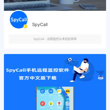
SpyCall
SpyCall - 远程监控从未如此简单