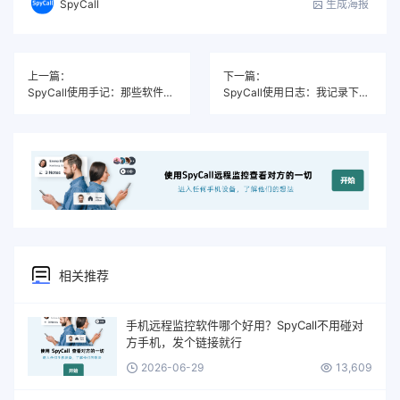
生成海报
SpyCall
上一篇：
下一篇：
SpyCall使用手记：那些软件帮我记录下来的瞬间
SpyCall使用日志：我记录下的每一个证据
相关推荐
手机远程监控软件哪个好用？SpyCall不用碰对
方手机，发个链接就行
2026-06-29
13,609