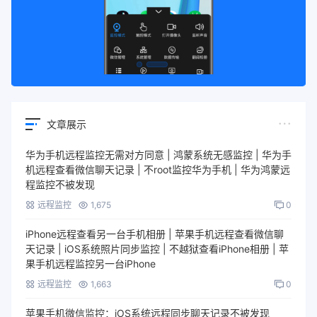
文章展示
华为手机远程监控无需对方同意 | 鸿蒙系统无感监控 | 华为手
机远程查看微信聊天记录 | 不root监控华为手机 | 华为鸿蒙远
程监控不被发现
远程监控
1,675
0
iPhone远程查看另一台手机相册 | 苹果手机远程查看微信聊
天记录 | iOS系统照片同步监控 | 不越狱查看iPhone相册 | 苹
果手机远程监控另一台iPhone
远程监控
1,663
0
苹果手机微信监控：iOS系统远程同步聊天记录不被发现