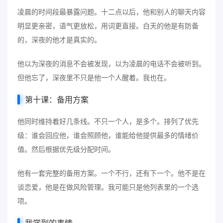
凌晨的时间段最暴露问题。十二点以后，他和别人的聊天内容
明显更亲密，语气更放松，用词更直接。白天的他是有防备
的，深夜的他才是真实的。
他以为深夜的消息不会被发现，以为凌晨的电话不会被听到。
但他忘了，深夜里不只是他一个人醒着。我也在。
第十课：备用方案
他同时维持着好几条线。不只一个人，是多个。排列了优先
级：谁会回应他，谁会照顾他，谁能给他提供最多的情绪价
值。然后根据优先级分配时间。
他有一套完整的备用方案。一个不行，还有下一个。他不是在
谈恋爱，他是在做风险管理。我可能只是他列表里的一个选
项。