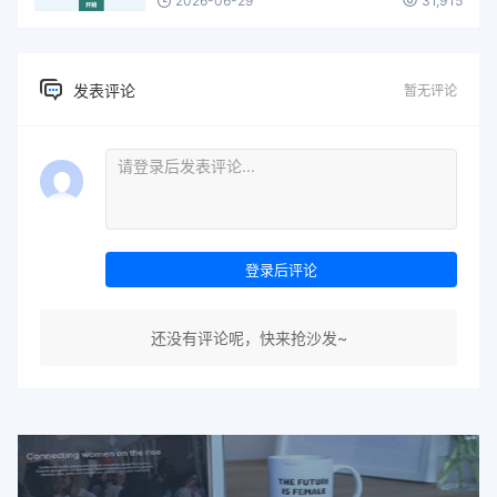
2026-06-29
31,915
发表评论
暂无评论
登录后评论
还没有评论呢，快来抢沙发~