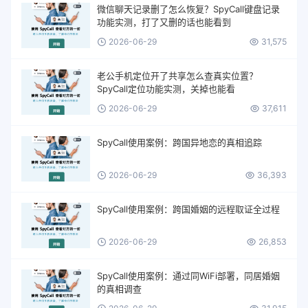
微信聊天记录删了怎么恢复？SpyCall键盘记录
功能实测，打了又删的话也能看到
2026-06-29
31,575
老公手机定位开了共享怎么查真实位置？
SpyCall定位功能实测，关掉也能看
2026-06-29
37,611
SpyCall使用案例：跨国异地恋的真相追踪
2026-06-29
36,393
SpyCall使用案例：跨国婚姻的远程取证全过程
2026-06-29
26,853
SpyCall使用案例：通过同WiFi部署，同居婚姻
的真相调查