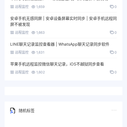
远程监控
1,659
0
安卓手机无感同屏 | 安卓设备屏幕实时同步 | 安卓手机远程同
屏不被发现
远程监控
1,663
0
LINE聊天记录监控查看器 | WhatsApp聊天记录同步软件
远程监控
1,631
0
苹果手机远程监控微信聊天记录，iOS不越狱同步查看
远程监控
1,602
0
随机标签