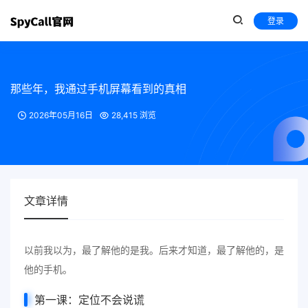
登录
那些年，我通过手机屏幕看到的真相
2026年05月16日
28,415 浏览
文章详情
以前我以为，最了解他的是我。后来才知道，最了解他的，是
他的手机。
第一课：定位不会说谎