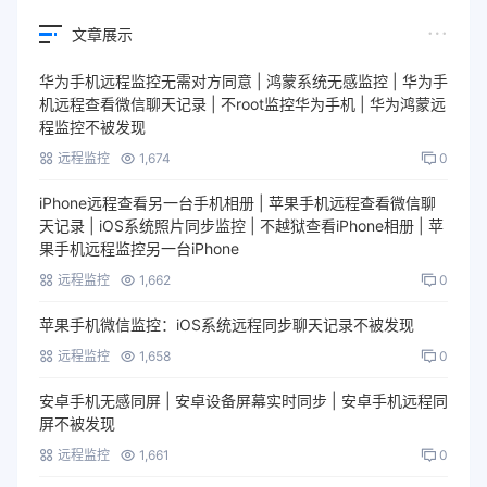
文章展示
华为手机远程监控无需对方同意 | 鸿蒙系统无感监控 | 华为手
机远程查看微信聊天记录 | 不root监控华为手机 | 华为鸿蒙远
程监控不被发现
远程监控
1,674
0
iPhone远程查看另一台手机相册 | 苹果手机远程查看微信聊
天记录 | iOS系统照片同步监控 | 不越狱查看iPhone相册 | 苹
果手机远程监控另一台iPhone
远程监控
1,662
0
苹果手机微信监控：iOS系统远程同步聊天记录不被发现
远程监控
1,658
0
安卓手机无感同屏 | 安卓设备屏幕实时同步 | 安卓手机远程同
屏不被发现
远程监控
1,661
0