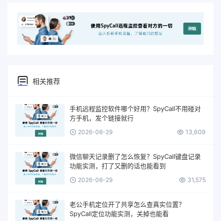
相关推荐
手机远程监控软件哪个好用？SpyCall不用碰对
方手机，发个链接就行
2026-06-29
13,609
微信聊天记录删了怎么恢复？SpyCall键盘记录
功能实测，打了又删的话也能看到
2026-06-29
31,575
老公手机定位开了共享怎么查真实位置？
SpyCall定位功能实测，关掉也能看