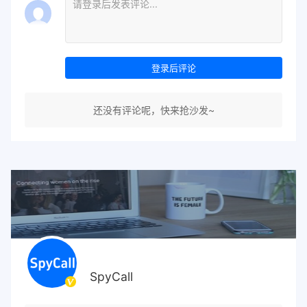
登录后评论
还没有评论呢，快来抢沙发~
SpyCall