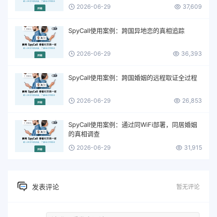
2026-06-29
37,609
SpyCall使用案例：跨国异地恋的真相追踪
2026-06-29
36,393
SpyCall使用案例：跨国婚姻的远程取证全过程
2026-06-29
26,853
SpyCall使用案例：通过同WiFi部署，同居婚姻
的真相调查
2026-06-29
31,915
发表评论
暂无评论