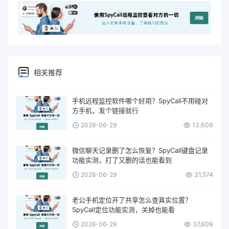
相关推荐
手机远程监控软件哪个好用？SpyCall不用碰对
方手机，发个链接就行
2026-06-29
13,609
微信聊天记录删了怎么恢复？SpyCall键盘记录
功能实测，打了又删的话也能看到
2026-06-29
31,574
老公手机定位开了共享怎么查真实位置？
SpyCall定位功能实测，关掉也能看
2026-06-29
37,609