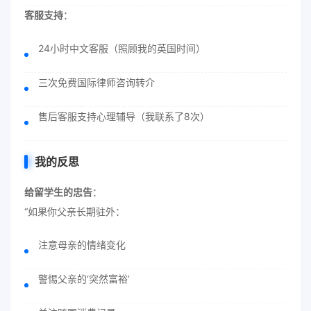
客服支持
：
24小时中文客服（照顾我的英国时间）
三次免费国际律师咨询转介
售后客服支持心理辅导（我联系了8次）
我的反思
给留学生的忠告
：
“如果你父亲长期驻外：
注意母亲的情绪变化
警惕父亲的‘突然富裕’