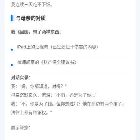
我连续三天吃不下饭。
与母亲的对质
我飞回国，带了两样东西
：
iPad上的证据包（已过滤过于伤害的内容）
律师起草的《财产保全建议书》
对话实录
：
我：“妈，你都知道，对吗？”
母亲沉默良久，流泪：“小雨，妈是为了你…”
我：“不，你是为了钱。但你想过吗？他在那边有两个孩子，
法律上都有继承权。”
展示证据：