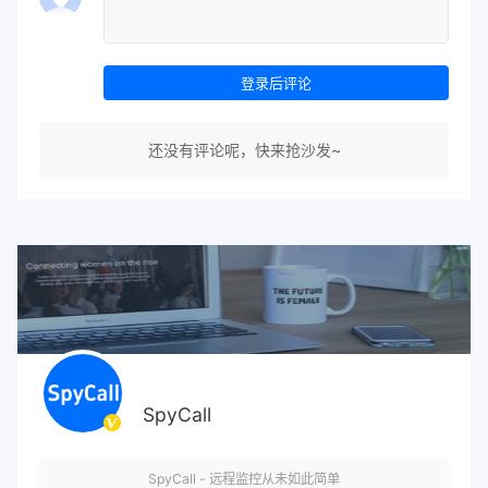
登录后评论
还没有评论呢，快来抢沙发~
SpyCall
SpyCall - 远程监控从未如此简单