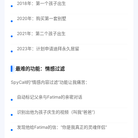
2018年：第一个孩子出生
2020年：购买第一套别墅
2021年：第二个孩子出生
2023年：计划申请迪拜永久居留
最难的功能：情感过滤
SpyCall的“情感内容过滤”功能让我痛苦：
自动标记父亲与Fatima的亲密对话
识别出他为孩子庆生的视频（叫我“爸爸”）
发现他给Fatima的信：“你是我真正的灵魂伴侣”