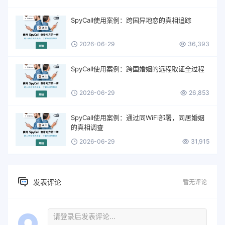
SpyCall使用案例：跨国异地恋的真相追踪
2026-06-29
36,393
SpyCall使用案例：跨国婚姻的远程取证全过程
2026-06-29
26,853
SpyCall使用案例：通过同WiFi部署，同居婚姻
的真相调查
2026-06-29
31,915
发表评论
暂无评论