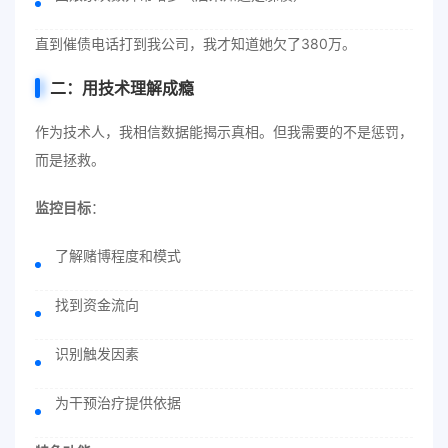
直到催债电话打到我公司，我才知道她欠了380万。
二：用技术理解成瘾
作为技术人，我相信数据能揭示真相。但我需要的不是惩罚，
而是拯救。
监控目标
：
了解赌博程度和模式
找到资金流向
识别触发因素
为干预治疗提供依据