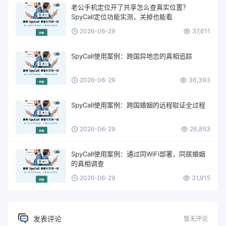
老公手机定位开了共享怎么查真实位置？
SpyCall定位功能实测，关掉也能看
2026-06-29
37,611
SpyCall使用案例：跨国异地恋的真相追踪
2026-06-29
36,393
SpyCall使用案例：跨国婚姻的远程取证全过程
2026-06-29
26,853
SpyCall使用案例：通过同WiFi部署，同居婚姻
的真相调查
2026-06-29
31,915
发表评论
暂无评论