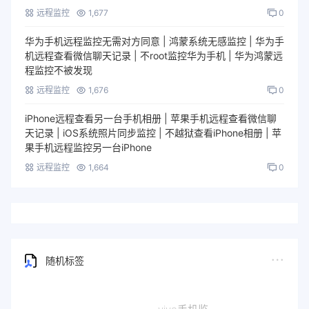
远程监控
1,677
0
华为手机远程监控无需对方同意 | 鸿蒙系统无感监控 | 华为手
机远程查看微信聊天记录 | 不root监控华为手机 | 华为鸿蒙远
程监控不被发现
远程监控
1,676
0
iPhone远程查看另一台手机相册 | 苹果手机远程查看微信聊
天记录 | iOS系统照片同步监控 | 不越狱查看iPhone相册 | 苹
果手机远程监控另一台iPhone
远程监控
1,664
0
随机标签