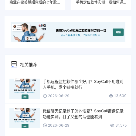
隐藏在完美婚姻背后的七年欺骗
手机定位软件实测：我如何通过SpyCall发现丈夫的另一个家
相关推荐
手机远程监控软件哪个好用？SpyCall不用碰对
方手机，发个链接就行
2026-06-29
13,609
微信聊天记录删了怎么恢复？SpyCall键盘记录
功能实测，打了又删的话也能看到
2026-06-29
31,575