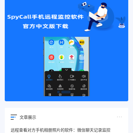
文章展示
远程查看对方手机相册照片的软件：微信聊天记录监控