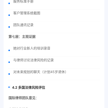
服务标准手册
客户管理系统截图
团队通讯记录
第七层：主观证据
她对行业新人的培训录音
与律师讨论法律风险的记录
对未来规划的聊天（计划45岁退休）
4.2 多国法律风险评估
国际律师团队意见
：