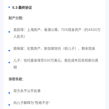
5.3 最终协议
财产分割
：
我获得：上海房产、香港公寓、70%现金资产（约4500万
人民币）
她保留：伦敦房产、新加坡信托（给儿子）、剩余现金
儿子：信托基金增至500万美元，我在成年后告知部分真
相
保密条款
：
双方永不公开此事
向儿子解释为“性格不合”