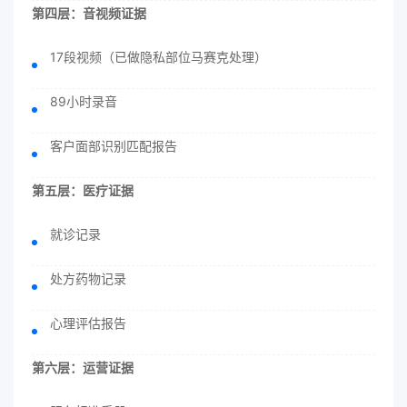
第四层：音视频证据
17段视频（已做隐私部位马赛克处理）
89小时录音
客户面部识别匹配报告
第五层：医疗证据
就诊记录
处方药物记录
心理评估报告
第六层：运营证据