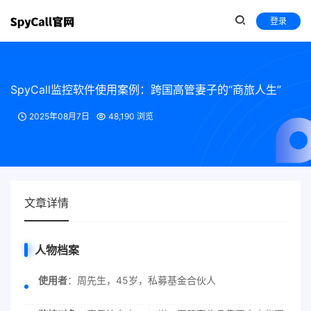
登录
SpyCall监控软件使用案例：跨国高管妻子的“商旅人生”
2025年08月7日
48,190 浏览
文章详情
人物档案
使用者
：周先生，45岁，私募基金合伙人