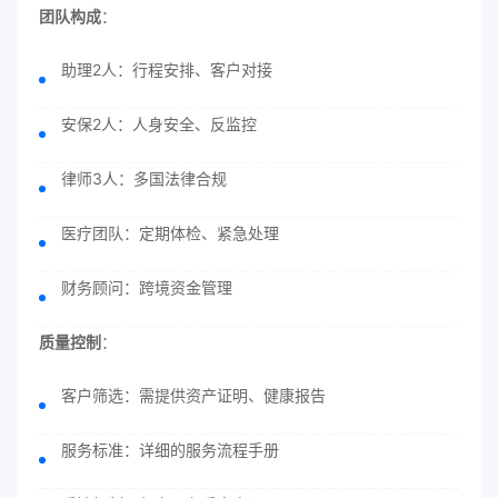
团队构成
：
助理2人：行程安排、客户对接
安保2人：人身安全、反监控
律师3人：多国法律合规
医疗团队：定期体检、紧急处理
财务顾问：跨境资金管理
质量控制
：
客户筛选：需提供资产证明、健康报告
服务标准：详细的服务流程手册