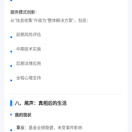
服务模式创新
：
从“信息收集”升级为“整体解决方案”，包括：
前期风险评估
中期技术实施
后期法律应用
全程心理支持
八、尾声：真相后的生活
我的现状
事业
：基金业绩稳健，未受事件影响