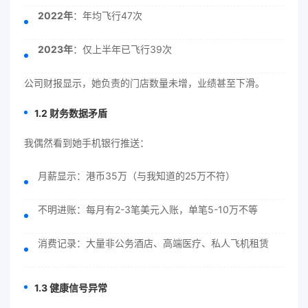
2022年
：年均飞行47次
2023年
：仅上半年已飞行39次
公司财报显示，她负责的门店数量未增，业绩甚至下滑。
1.2 财务数据矛盾
我偶然看到她手机银行推送：
月薪显示：港币35万（与我知道的25万不符）
不明进账：每月有2-3笔美元入账，单笔5-10万不等
消费记录：大量非公务酒店、高端医疗、私人飞机租赁
1.3 健康信号异常