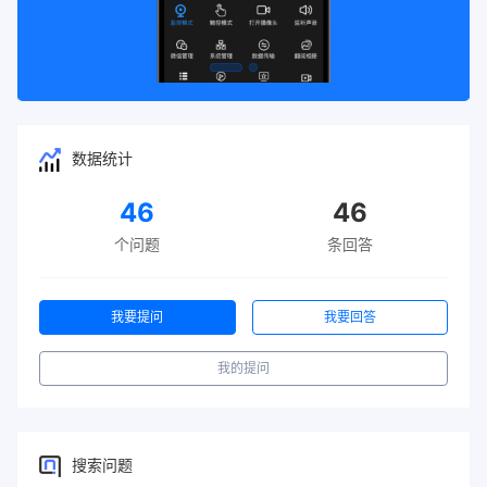
数据统计
46
46
个问题
条回答
我要提问
我要回答
我的提问
搜索问题