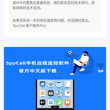
或APP内置售后客服系统，随时联系您的技术顾问，获
取持续的技术支持。
如果您有进一步的购买或使用问题，欢迎随时提出。
SpyCall 客户服务中心