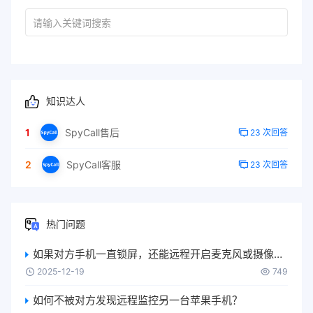
知识达人
1
SpyCall售后
23 次回答
2
SpyCall客服
23 次回答
热门问题
如果对方手机一直锁屏，还能远程开启麦克风或摄像头吗？
2025-12-19
749
如何不被对方发现远程监控另一台苹果手机？