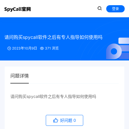
登录
请问购买spycall软件之后有专人指导如何使用吗
2023年10月9日
371 浏览
问题详情
请问购买spycall软件之后有专人指导如何使用吗
好问题
0