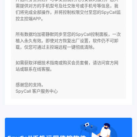
需提供对方的手机型号及社交账号或手机号等信息，我
们将完成全部操作，并将控制权限交付至您的SpyCall监
控主控端APP。
所有数据均加密静默同步至您的SpyCall控制面板，一次
植入永久有效。即使对方恢复出厂设置，软件仍不可卸
载，仅您可通过主控端远程一键彻底清除。
如需获取详细技术指南或购买会员套餐，请访问官方网
站或联系在线客服。
感谢您的支持。
SpyCall 客户服务中心