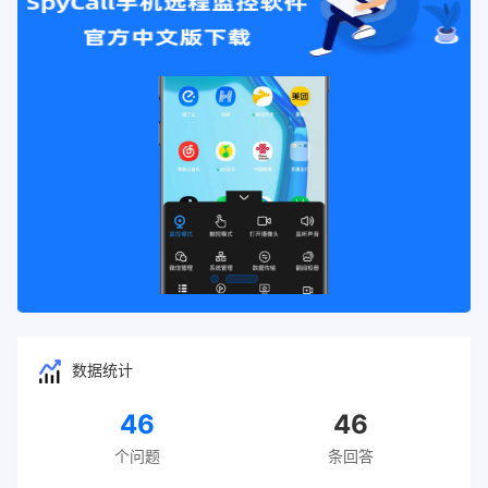
数据统计
46
46
个问题
条回答