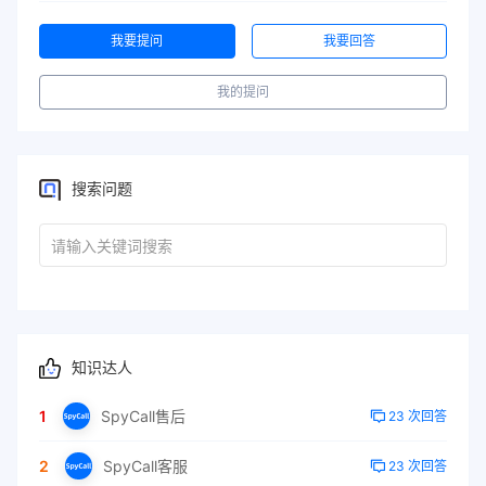
我要提问
我要回答
我的提问
搜索问题
知识达人
1
SpyCall售后
23 次回答
2
SpyCall客服
23 次回答