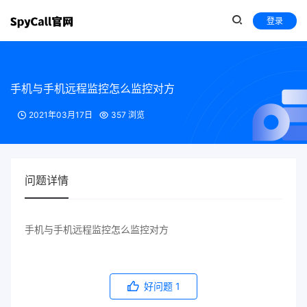
登录
手机与手机远程监控怎么监控对方
2021年03月17日
357 浏览
问题详情
手机与手机远程监控怎么监控对方
好问题
1