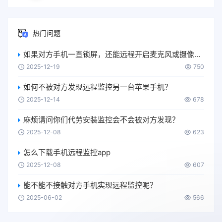
热门问题
如果对方手机一直锁屏，还能远程开启麦克风或摄像头吗？
2025-12-19
750
如何不被对方发现远程监控另一台苹果手机？
2025-12-14
678
麻烦请问你们代劳安装监控会不会被对方发现？
2025-12-08
623
怎么下载手机远程监控app
2025-12-08
607
能不能不接触对方手机实现远程监控呢？
2025-06-02
566