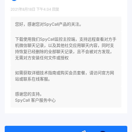
2021年8月18日 下午4:34
回复
您好，感谢您对SpyCall产品的关注。
下载使用我们SpyCall监控主控端，支持远程查看对方手
机微信聊天记录，以及其他社交应用聊天内容，同时支
持恢复已经删除的全部聊天记录，且不会被对方发现，
无需对方安装任何文件或授权
如需获取详细技术指南或购买会员套餐，请访问官方网
站或联系在线客服。
感谢您的支持。
SpyCall 客户服务中心