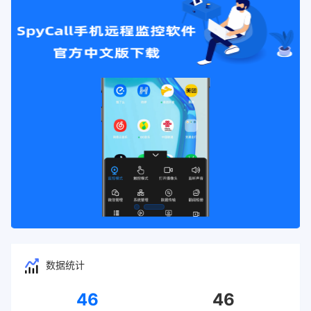
数据统计
46
46