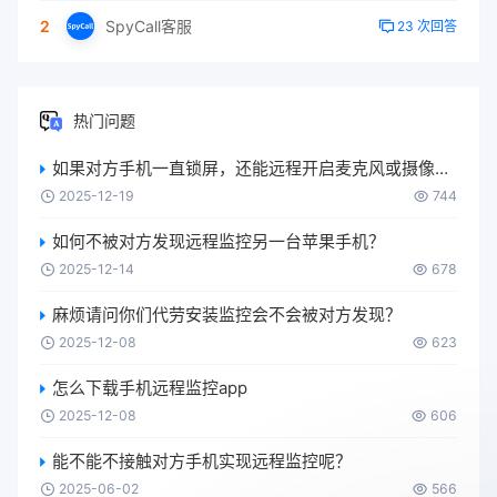
2
SpyCall客服
23 次回答
热门问题
如果对方手机一直锁屏，还能远程开启麦克风或摄像头吗？
2025-12-19
744
如何不被对方发现远程监控另一台苹果手机？
2025-12-14
678
麻烦请问你们代劳安装监控会不会被对方发现？
2025-12-08
623
怎么下载手机远程监控app
2025-12-08
606
能不能不接触对方手机实现远程监控呢？
2025-06-02
566