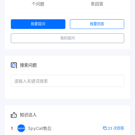
个问题
条回答
我要提问
我要回答
我的提问
搜索问题
知识达人
1
SpyCall售后
23 次回答