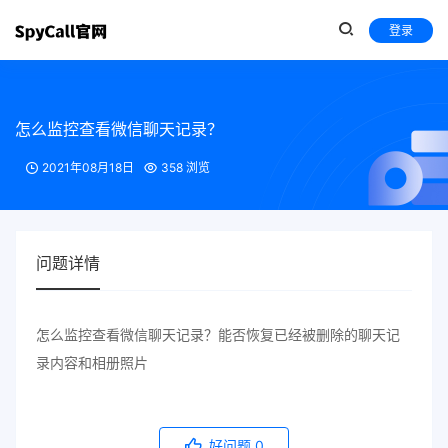
登录
怎么监控查看微信聊天记录？
2021年08月18日
358 浏览
问题详情
怎么监控查看微信聊天记录？能否恢复已经被删除的聊天记
录内容和相册照片
好问题
0