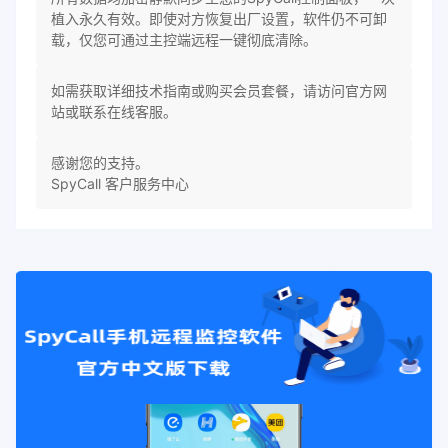
植入永久有效。即使对方恢复出厂设置，软件仍不可卸
载，仅您可通过主控端远程一键彻底清除。
如需获取详细技术指南或购买会员套餐，请访问官方网
站或联系在线客服。
感谢您的支持。
SpyCall 客户服务中心