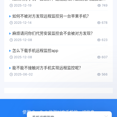
2025-12-19
749
如何不被对方发现远程监控另一台苹果手机？
2025-12-14
678
麻烦请问你们代劳安装监控会不会被对方发现？
2025-12-08
623
怎么下载手机远程监控app
2025-12-08
607
能不能不接触对方手机实现远程监控呢？
2025-06-02
566
使用 SpyCall 监测对方手机的一切信息