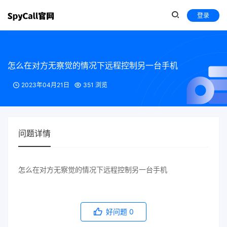
登录
怎么在对方无察觉的情况下远程控制另一台手机
2023年04月21日
351 浏览
问题详情
怎么在对方无察觉的情况下远程控制另一台手机
好问题
0