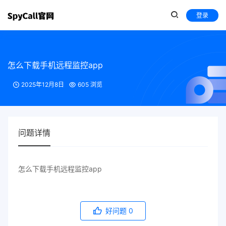
登录
怎么下载手机远程监控app
2025年12月8日
605 浏览
问题详情
怎么下载手机远程监控app
好问题
0