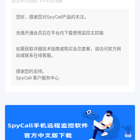
2025年12月8日 下午4:05
回复
您好，感谢您对SpyCall产品的关注。
充值开通会员后在平台内下载使用监控主控端
如需获取详细技术指南或购买会员套餐，请访问官方网
站或联系在线客服。
感谢您的支持。
SpyCall 客户服务中心