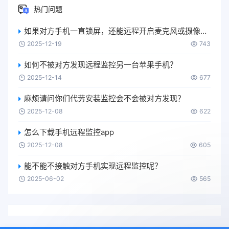
热门问题
如果对方手机一直锁屏，还能远程开启麦克风或摄像头吗？
2025-12-19
743
如何不被对方发现远程监控另一台苹果手机？
2025-12-14
677
麻烦请问你们代劳安装监控会不会被对方发现？
2025-12-08
622
怎么下载手机远程监控app
2025-12-08
605
能不能不接触对方手机实现远程监控呢？
2025-06-02
565