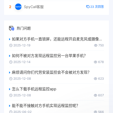
2
SpyCall客服
23 次回答
热门问题
如果对方手机一直锁屏，还能远程开启麦克风或摄像头吗？
2025-12-19
750
如何不被对方发现远程监控另一台苹果手机？
2025-12-14
678
麻烦请问你们代劳安装监控会不会被对方发现？
2025-12-08
623
怎么下载手机远程监控app
2025-12-08
607
能不能不接触对方手机实现远程监控呢？
2025-06-02
566