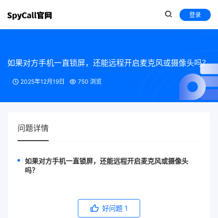
登录
如果对方手机一直锁屏，还能远程开启麦克风或摄像头吗？
2025年12月19日
750 浏览
问题详情
如果对方手机一直锁屏，还能远程开启麦克风或摄像头
吗？
好问题
1