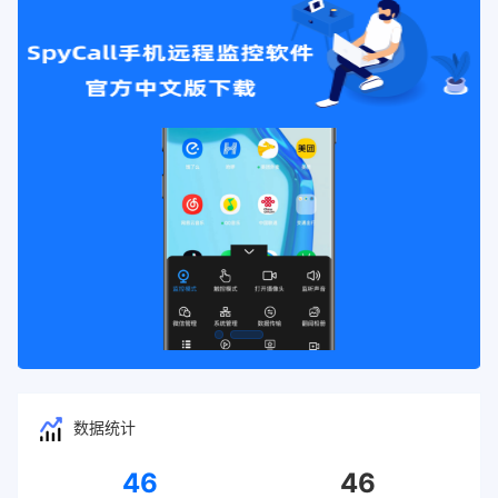
数据统计
46
46