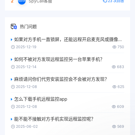
2
SpyCall客服
23 次回答
热门问题
如果对方手机一直锁屏，还能远程开启麦克风或摄像头吗？
2025-12-19
750
如何不被对方发现远程监控另一台苹果手机？
2025-12-14
683
麻烦请问你们代劳安装监控会不会被对方发现？
2025-12-08
625
怎么下载手机远程监控app
2025-12-08
609
能不能不接触对方手机实现远程监控呢？
2025-06-02
569