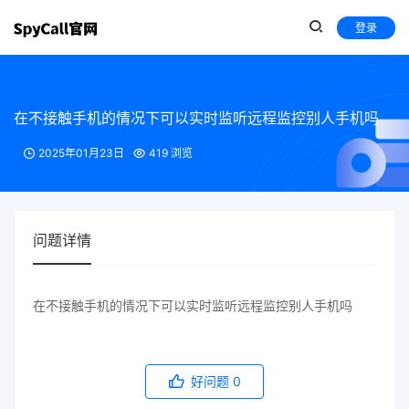
登录
在不接触手机的情况下可以实时监听远程监控别人手机吗
2025年01月23日
419 浏览
问题详情
在不接触手机的情况下可以实时监听远程监控别人手机吗
好问题
0