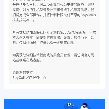
开通终身会员后，可享受由我们代为安装的服务。您只
需提供对方的手机型号及社交账号或手机号等信息，我
们将完成全部操作，并将控制权限交付至您的SpyCall监
控主控端APP。
所有数据均加密静默同步至您的SpyCall控制面板，一次
植入永久有效。即使对方恢复出厂设置，软件仍不可卸
载，仅您可通过主控端远程一键彻底清除。
如需获取详细技术指南或购买会员套餐，请访问官方网
站或联系在线客服。
感谢您的支持。
SpyCall 客户服务中心