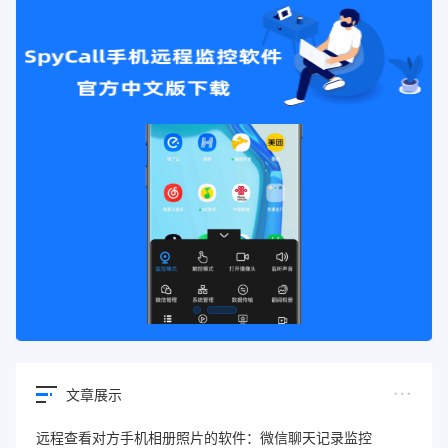
文章展示
远程查看对方手机相册照片的软件：微信聊天记录监控