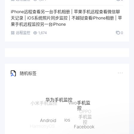
iPhone远程查看另一台手机相册 | 苹果手机远程查看微信聊
天记录 | iOS系统照片同步监控 | 不越狱查看iPhone相册 | 苹
果手机远程监控另一台iPhone
远程监控
1,674
0
随机标签
华为手机监控
vivo手机监
小米手机监控
控
OPPO
手机监
ios
Android
控
Facebook
HarmonyOS