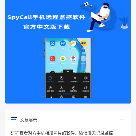
文章展示
远程查看对方手机相册照片的软件：微信聊天记录监控