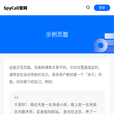
登录
示例页面
这是示范页面。页面和博客文章不同，它的位置是固定的，
通常会在站点导航栏显示。很多用户都创建一个「关于」页
面，向访客介绍自己。例如：
大家好！ 我白天是一名快递小哥，晚上是一名有抱
负的魔术师，这是我的网站。 我住在北京，养了一