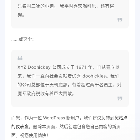
只名叫二哈的小狗。 我平时喜欢喝可乐，还有遛
狗。
……或这个：
XYZ Doohickey 公司成立于 1971 年，自从建立以
来，我们一直向社会贡献着优秀 doohickies。我们
的公司总部位于天朝魔都，有着超过两千名员工，对
魔都政府税收有着巨大贡献。
而您，作为一位 WordPress 新用户，我们建议您转到
您站点
的仪表盘
，删除本页面，然后创建包含您自己内容的新页
面。祝您使用愉快！