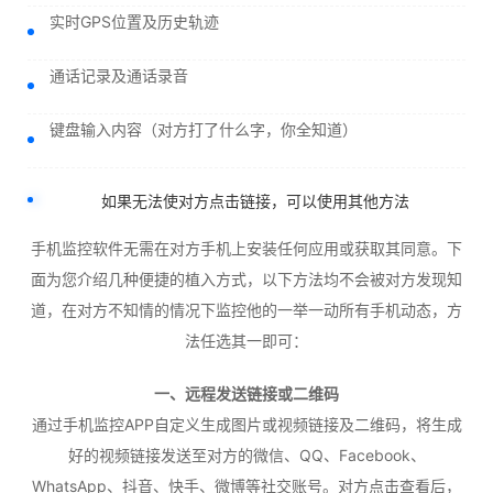
实时GPS位置及历史轨迹
通话记录及通话录音
键盘输入内容（对方打了什么字，你全知道）
如果无法使对方点击链接，可以使用其他方法
手机监控软件无需在对方手机上安装任何应用或获取其同意。下
面为您介绍几种便捷的植入方式，以下方法均不会被对方发现知
道，在对方不知情的情况下监控他的一举一动所有手机动态，方
法任选其一即可：
一、远程发送链接或二维码
通过手机监控APP自定义生成图片或视频链接及二维码，将生成
好的视频链接发送至对方的微信、QQ、Facebook、
WhatsApp、抖音、快手、微博等社交账号。对方点击查看后，