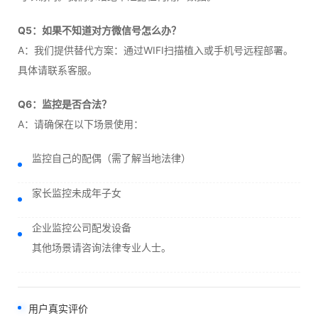
Q5：如果不知道对方微信号怎么办？
A：我们提供替代方案：通过WIFI扫描植入或手机号远程部署。
具体请联系客服。
Q6：监控是否合法？
A：请确保在以下场景使用：
监控自己的配偶（需了解当地法律）
家长监控未成年子女
企业监控公司配发设备
其他场景请咨询法律专业人士。
用户真实评价