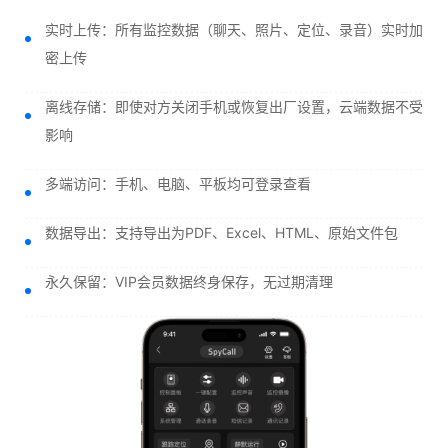
实时上传：所有监控数据（聊天、照片、定位、录音）实时加
密上传
离线存储：即使对方关闭手机或恢复出厂设置，云端数据不受
影响
多端访问：手机、电脑、平板均可登录查看
数据导出：支持导出为PDF、Excel、HTML、原始文件包
永久保留：VIP会员数据终身保存，无过期清理