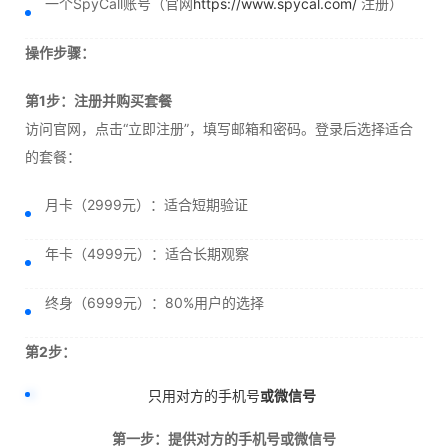
一个SpyCall账号（官网
https://www.spycal.com/
注册）
操作步骤：
第1步：注册并购买套餐
访问官网，点击“立即注册”，填写邮箱和密码。登录后选择适合
的套餐：
月卡（2999元）：适合短期验证
年卡（4999元）：适合长期观察
终身（6999元）：80%用户的选择
第2步：
只用对方的手机号
或微信号
第一步：提供对方的手机号或微信号