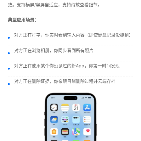
致。支持横屏/竖屏自适应，支持缩放查看细节。
典型应用场景：
对方正在打字，你实时看到输入内容（即使键盘记录没抓到）
对方正在浏览相册，你同步看到所有照片
对方正在使用某个你没见过的新App，你第一时间发现
对方正在删除证据，你亲眼目睹删除过程并云端存档