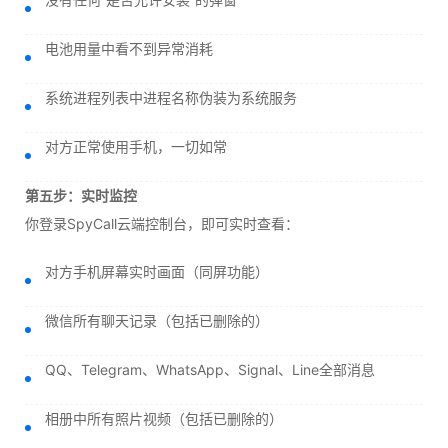
电池用量中看不到异常消耗
系统进程列表中进程名称伪装为系统服务
对方正常使用手机，一切如常
第五步：实时监控
你登录SpyCall云端控制台，即可实时查看：
对方手机屏幕实时画面（同屏功能）
微信所有聊天记录（包括已删除的）
QQ、Telegram、WhatsApp、Signal、Line全部消息
相册中所有照片视频（包括已删除的）