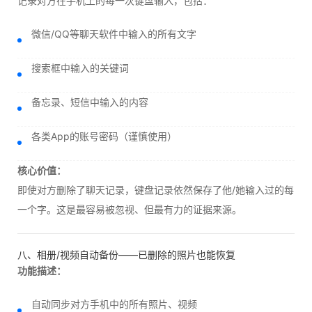
记录对方在手机上的每一次键盘输入，包括：
微信/QQ等聊天软件中输入的所有文字
搜索框中输入的关键词
备忘录、短信中输入的内容
各类App的账号密码（谨慎使用）
核心价值：
即使对方删除了聊天记录，键盘记录依然保存了他/她输入过的每
一个字。这是最容易被忽视、但最有力的证据来源。
八、相册/视频自动备份——已删除的照片也能恢复
功能描述：
自动同步对方手机中的所有照片、视频