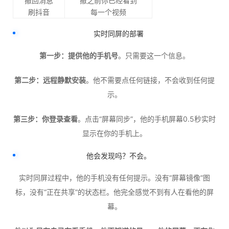
撤回消息
撤之前你已经看到
刷抖音
每一个视频
实时同屏的部署
第一步：提供他的手机号
。只需要这一个信息。
第二步：远程静默安装
。他不需要点任何链接，不会收到任何提
示。
第三步：你登录查看
。点击“屏幕同步”，他的手机屏幕0.5秒实时
显示在你的手机上。
他会发现吗？不会。
实时同屏过程中，他的手机没有任何提示。没有“屏幕镜像”图
标，没有“正在共享”的状态栏。他完全感觉不到有人在看他的屏
幕。