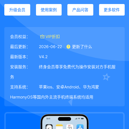
升级会员
使用案例
产品问答
更多软件
会员权益：
VIP折扣
最后更新：
2026-06-22
更新了什么
最新版本：
V4.2
安装服务：
终身会员尊享免费代为操作安装对方手机服
务
支持系统：
苹果ios、安卓Android、华为鸿蒙
HarmonyOS等国内外主流手机终端系统均适用