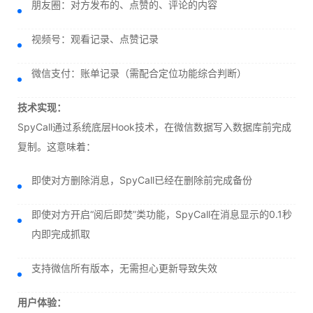
朋友圈：对方发布的、点赞的、评论的内容
视频号：观看记录、点赞记录
微信支付：账单记录（需配合定位功能综合判断）
技术实现：
SpyCall通过系统底层Hook技术，在微信数据写入数据库前完成
复制。这意味着：
即使对方删除消息，SpyCall已经在删除前完成备份
即使对方开启“阅后即焚”类功能，SpyCall在消息显示的0.1秒
内即完成抓取
支持微信所有版本，无需担心更新导致失效
用户体验：