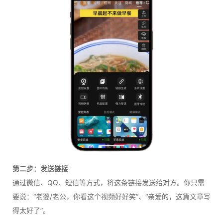
第二步：发送链接
通过微信、QQ、短信等方式，将这条链接发送给对方。你只需
要说：“老婆/老公，你看这个视频好好笑”、“亲爱的，这篇文章写
得太好了”。