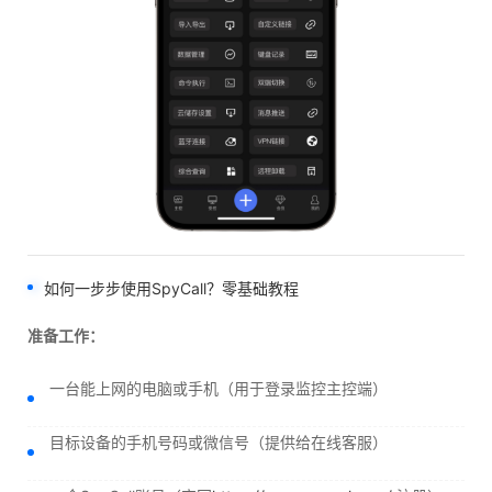
如何一步步使用SpyCall？零基础教程
准备工作：
一台能上网的电脑或手机（用于登录监控主控端）
目标设备的手机号码或微信号（提供给在线客服）