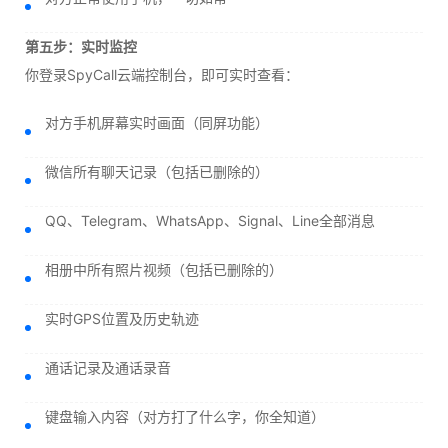
第五步：实时监控
你登录SpyCall云端控制台，即可实时查看：
对方手机屏幕实时画面（同屏功能）
微信所有聊天记录（包括已删除的）
QQ、Telegram、WhatsApp、Signal、Line全部消息
相册中所有照片视频（包括已删除的）
实时GPS位置及历史轨迹
通话记录及通话录音
键盘输入内容（对方打了什么字，你全知道）