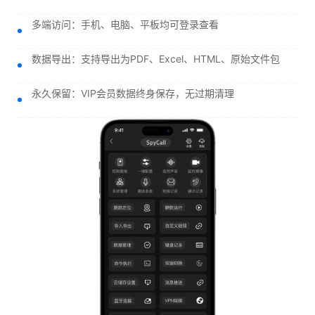
多端访问：手机、电脑、平板均可登录查看
数据导出：支持导出为PDF、Excel、HTML、原始文件包
永久保留：VIP会员数据终身保存，无过期清理