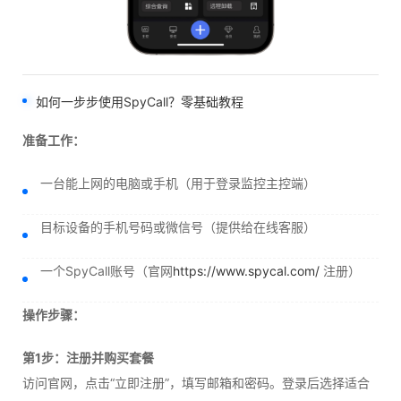
如何一步步使用SpyCall？零基础教程
准备工作：
一台能上网的电脑或手机（用于登录监控主控端）
目标设备的手机号码或微信号（提供给在线客服）
一个SpyCall账号（官网
https://www.spycal.com/
注册）
操作步骤：
第1步：注册并购买套餐
访问官网，点击“立即注册”，填写邮箱和密码。登录后选择适合