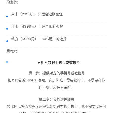
的套餐：
月卡（2999元）：适合短期验证
年卡（4999元）：适合长期观察
终身（6999元）：80%用户的选择
第2步：
只用对方的手机号
或微信号
第一步：提供对方的手机号或微信号
把号码告诉SpyCall客服。这是你唯一需要做的事。不需要在你
的手机上装任何东西。
第二步：我们远程部署
技术团队将监控程序远程安装到对方的手机上。他不需要点任何