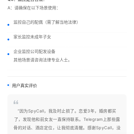
A：请确保在以下场景使用：
监控自己的配偶（需了解当地法律）
家长监控未成年子女
企业监控公司配发设备
其他场景请咨询法律专业人士。
用户真实评价
“因为SpyCall，我及时止损了。恋爱3年，婚房都买
了，发现他和前女友一直保持联系。Telegram上那些露
骨的对话、酒店定位，让我彻底清醒。感谢SpyCall，没