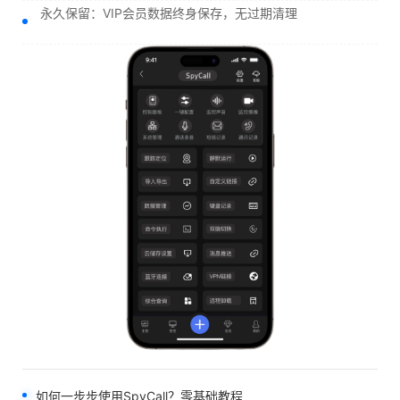
永久保留：VIP会员数据终身保存，无过期清理
如何一步步使用SpyCall？零基础教程