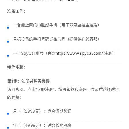
准备工作：
一台能上网的电脑或手机（用于登录监控主控端）
目标设备的手机号码或微信号（提供给在线客服）
一个SpyCall账号（官网
https://www.spycal.com/
注册）
操作步骤：
第1步：注册并购买套餐
访问官网，点击“立即注册”，填写邮箱和密码。登录后选择适合
的套餐：
月卡（2999元）：适合短期验证
年卡（4999元）：适合长期观察