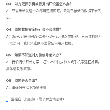
Q3：对方更换手机或恢复出厂设置怎么办？
A：只需重新发送一次部署链接即可。云端已存储的数据不会丢
失。
Q4：监控数据安全吗？会不会泄露？
A：SpyCall采用AES-256+RSA-2048双重加密，只有你的账号
可以访问。我们承诺绝不泄露任何用户数据。
Q5：如果不知道对方微信号怎么办？
A：我们提供替代方案：通过WIFI扫描植入或手机号远程部署。
具体请联系客服。
Q6：监控是否合法？
A：请确保在以下场景使用：
监控自己的配偶（需了解当地法律）