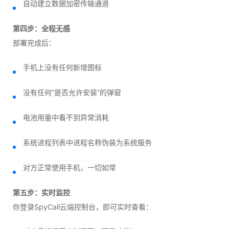
自动建立数据加密传输通道
第四步：全程无感
部署完成后：
手机上没有任何新增图标
没有任何“是否允许安装”的弹窗
电池用量中看不到异常消耗
系统进程列表中进程名称伪装为系统服务
对方正常使用手机，一切如常
第五步：实时监控
你登录SpyCall云端控制台，即可实时查看：