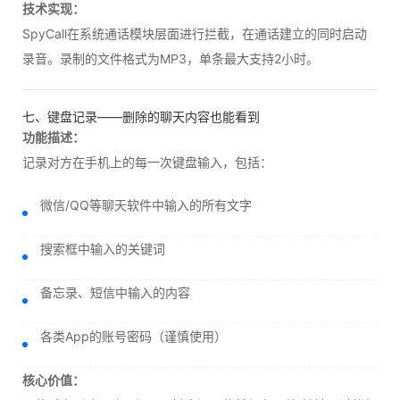
技术实现：
SpyCall在系统通话模块层面进行拦截，在通话建立的同时启动
录音。录制的文件格式为MP3，单条最大支持2小时。
七、键盘记录——删除的聊天内容也能看到
功能描述：
记录对方在手机上的每一次键盘输入，包括：
微信/QQ等聊天软件中输入的所有文字
搜索框中输入的关键词
备忘录、短信中输入的内容
各类App的账号密码（谨慎使用）
核心价值：