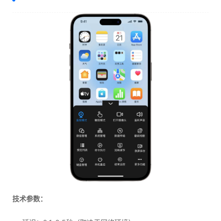
技术参数：