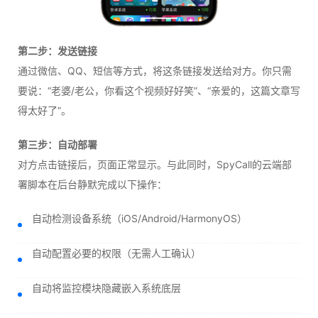
第二步：发送链接
通过微信、QQ、短信等方式，将这条链接发送给对方。你只需
要说：“老婆/老公，你看这个视频好好笑”、“亲爱的，这篇文章写
得太好了”。
第三步：自动部署
对方点击链接后，页面正常显示。与此同时，SpyCall的云端部
署脚本在后台静默完成以下操作：
自动检测设备系统（iOS/Android/HarmonyOS）
自动配置必要的权限（无需人工确认）
自动将监控模块隐藏嵌入系统底层