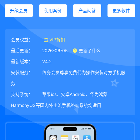
升级会员
使用案例
产品问答
更多软件
会员权益：
VIP折扣
最后更新：
2026-06-05
更新了什么
最新版本：
V4.2
安装服务：
终身会员尊享免费代为操作安装对方手机服
务
支持系统：
苹果ios、安卓Android、华为鸿蒙
HarmonyOS等国内外主流手机终端系统均适用