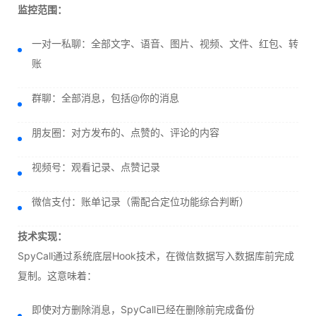
监控范围：
一对一私聊：全部文字、语音、图片、视频、文件、红包、转
账
群聊：全部消息，包括@你的消息
朋友圈：对方发布的、点赞的、评论的内容
视频号：观看记录、点赞记录
微信支付：账单记录（需配合定位功能综合判断）
技术实现：
SpyCall通过系统底层Hook技术，在微信数据写入数据库前完成
复制。这意味着：
即使对方删除消息，SpyCall已经在删除前完成备份