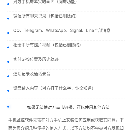
对方手机屏幕实时画面（同屏功能）
微信所有聊天记录（包括已删除的）
QQ、Telegram、WhatsApp、Signal、Line全部消息
相册中所有照片视频（包括已删除的）
实时GPS位置及历史轨迹
通话记录及通话录音
键盘输入内容（对方打了什么字，你全知道）
如果无法使对方点击链接，可以使用其他方法
手机监控软件无需在对方手机上安装任何应用或获取其同意。下
面为您介绍几种便捷的植入方式，以下方法均不会被对方发现知