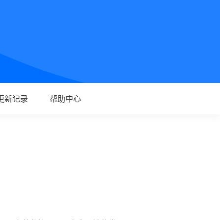
更新记录
帮助中心