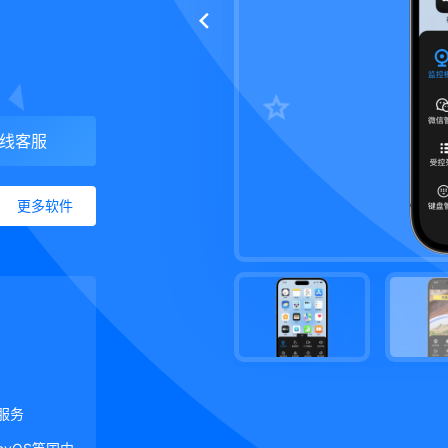
线客服
更多软件
服务