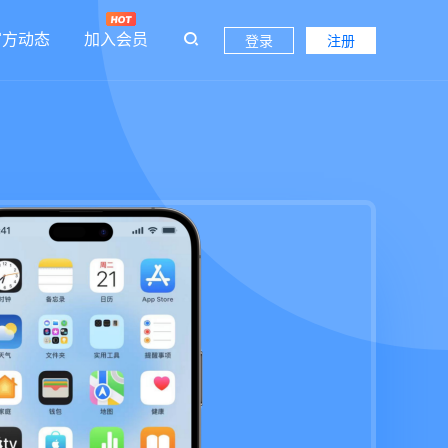
官方动态
加入会员
登录
注册