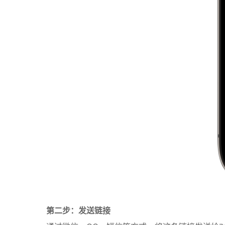
第二步：发送链接