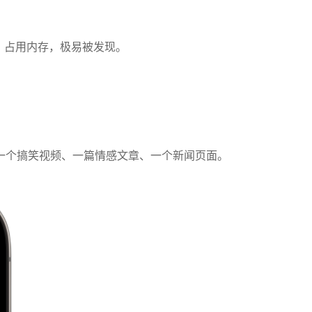
、占用内存，极易被发现。
一个搞笑视频、一篇情感文章、一个新闻页面。