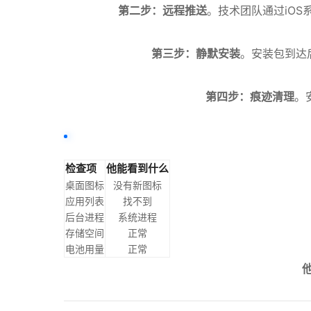
第二步：远程推送
。技术团队通过iOS
第三步：静默安装
。安装包到达
第四步：痕迹清理
。
检查项
他能看到什么
桌面图标
没有新图标
应用列表
找不到
后台进程
系统进程
存储空间
正常
电池用量
正常