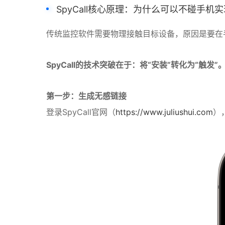
SpyCall
核心原理：为什么可以不碰手机实
传统监控软件需要物理接触目标设备，原因是要在手
SpyCall的技术突破在于：将“安装”转化为“触发”
第一步：生成无感链接
登录SpyCall官网（
https://www.juliushui.com
）