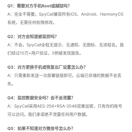
Q1：需要对方手机Root或越狱吗？
A：完全不需要。SpyCall兼容所有iOS、Android、HarmonyOS
系统，无需任何权限修改。
Q2：对方会知道被监控吗？
A：不会。SpyCall全程无提示、无通知、无图标、无进程名。我
们经过10万+用户验证，0例被发现报告。
Q3：对方更换手机或恢复出厂设置怎么办？
A：只需重新发送一次部署链接即可。云端已存储的数据不会丢
失。
Q4：监控数据安全吗？会不会泄露？
A：SpyCall采用AES-256+RSA-2048双重加密，只有你的账号
可以访问。我们承诺绝不泄露任何用户数据。
Q5：如果不知道对方微信号怎么办？