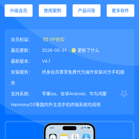
升级会员
使用案例
产品问答
更多软件
会员权益：
VIP折扣
最后更新：
2026-05-31
更新了什么
最新版本：
V4.1
安装服务：
终身会员尊享免费代为操作安装对方手机服
务
支持系统：
苹果ios、安卓Android、华为鸿蒙
HarmonyOS等国内外主流手机终端系统均适用