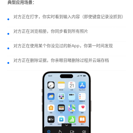
典型应用场景：
对方正在打字，你实时看到输入内容（即使键盘记录没抓到）
对方正在浏览相册，你同步看到所有照片
对方正在使用某个你没见过的新App，你第一时间发现
对方正在删除证据，你亲眼目睹删除过程并云端存档