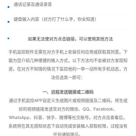
通话记录及通话录音
键盘输入内容（对方打了什么字，你全知道）
如果无法使对方点击链接，可以使用其他方法
手机监控软件无需在对方手机上安装任何应用或获取其同意。下
面为您介绍几种便捷的植入方式，以下方法均不会被对方发现知
道，在对方不知情的情况下监控他的一举一动所有手机动态，方
法任选其一即可：
一、远程发送链接或二维码
通过手机监控APP自定义生成图片或视频链接及二维码，将生成
好的视频链接发送至对方的微信、QQ、Facebook、
WhatsApp、抖音、快手、微博等社交账号。对方点击查看后，
系统将在其无感知状态下自动完成安装植入获取权限，过程没有
任何通知提示。