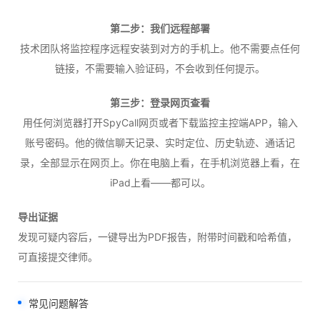
第二步：我们远程部署
技术团队将监控程序远程安装到对方的手机上。他不需要点任何
链接，不需要输入验证码，不会收到任何提示。
第三步：登录网页查看
用任何浏览器打开SpyCall网页或者下载监控主控端APP，输入
账号密码。他的微信聊天记录、实时定位、历史轨迹、通话记
录，全部显示在网页上。你在电脑上看，在手机浏览器上看，在
iPad上看——都可以。
导出证据
发现可疑内容后，一键导出为PDF报告，附带时间戳和哈希值，
可直接提交律师。
常见问题解答