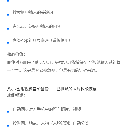
搜索框中输入的关键词
备忘录、短信中输入的内容
各类App的账号密码（谨慎使用）
核心价值：
即使对方删除了聊天记录，键盘记录依然保存了他/她输入过的每
一个字。这是最容易被忽视、但最有力的证据来源。
八、相册/视频自动备份——已删除的照片也能恢复
功能描述：
自动同步对方手机中的所有照片、视频
按时间、地点、人物（人脸识别）自动分类