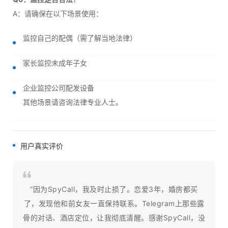
A：请确保在以下场景使用：
监控自己的配偶（需了解当地法律）
家长监控未成年子女
企业监控公司配发设备
其他场景请咨询法律专业人士。
用户真实评价
“因为SpyCall，我及时止损了。恋爱3年，婚房都买
了，发现他和前女友一直保持联系。Telegram上那些露
骨的对话、酒店定位，让我彻底清醒。感谢SpyCall，没