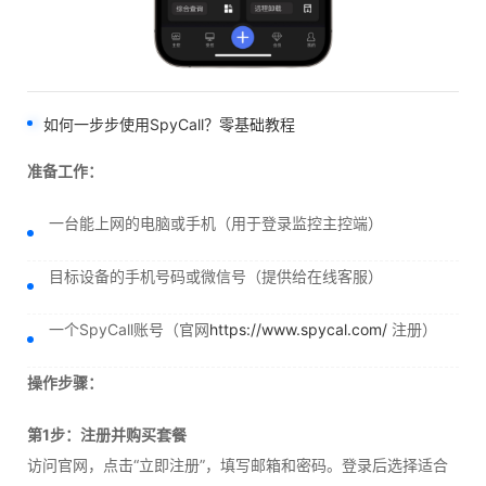
如何一步步使用SpyCall？零基础教程
准备工作：
一台能上网的电脑或手机（用于登录监控主控端）
目标设备的手机号码或微信号（提供给在线客服）
一个SpyCall账号（官网
https://www.spycal.com/
注册）
操作步骤：
第1步：注册并购买套餐
访问官网，点击“立即注册”，填写邮箱和密码。登录后选择适合