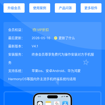
升级会员
使用案例
产品问答
更多软件
会员权益：
VIP折扣
最后更新：
2026-05-16
更新了什么
最新版本：
V4.1
安装服务：
终身会员尊享免费代为操作安装对方手机服
务
支持系统：
苹果ios、安卓Android、华为鸿蒙
HarmonyOS等国内外主流手机终端系统均适用