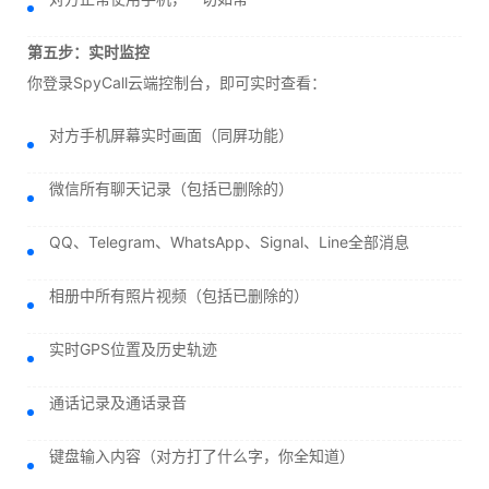
第五步：实时监控
你登录SpyCall云端控制台，即可实时查看：
对方手机屏幕实时画面（同屏功能）
微信所有聊天记录（包括已删除的）
QQ、Telegram、WhatsApp、Signal、Line全部消息
相册中所有照片视频（包括已删除的）
实时GPS位置及历史轨迹
通话记录及通话录音
键盘输入内容（对方打了什么字，你全知道）