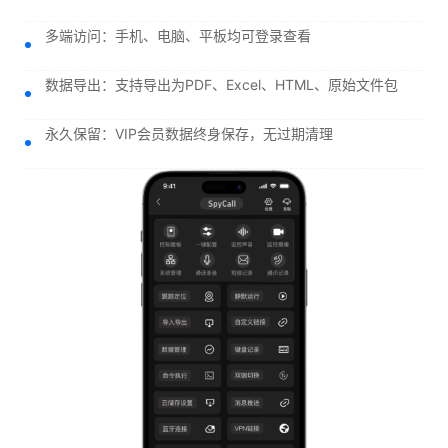
多端访问：手机、电脑、平板均可登录查看
数据导出：支持导出为PDF、Excel、HTML、原始文件包
永久保留：VIP会员数据终身保存，无过期清理