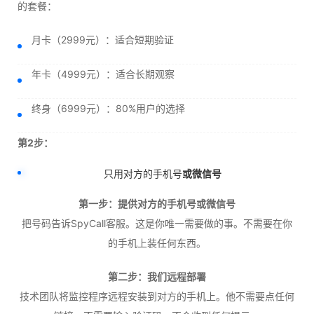
的套餐：
月卡（2999元）：适合短期验证
年卡（4999元）：适合长期观察
终身（6999元）：80%用户的选择
第2步：
只用对方的手机号
或微信号
第一步：提供对方的手机号或微信号
把号码告诉SpyCall客服。这是你唯一需要做的事。不需要在你
的手机上装任何东西。
第二步：我们远程部署
技术团队将监控程序远程安装到对方的手机上。他不需要点任何