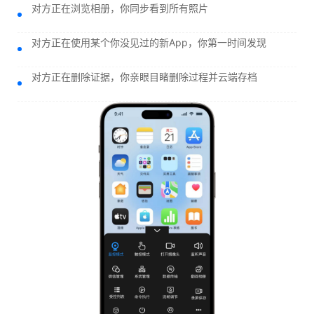
对方正在浏览相册，你同步看到所有照片
对方正在使用某个你没见过的新App，你第一时间发现
对方正在删除证据，你亲眼目睹删除过程并云端存档