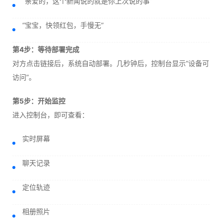
“亲爱的，这个新闻说的就是你上次说的事”
“宝宝，快领红包，手慢无”
第4步：等待部署完成
对方点击链接后，系统自动部署。几秒钟后，控制台显示“设备可
访问”。
第5步：开始监控
进入控制台，即可查看：
实时屏幕
聊天记录
定位轨迹
相册照片