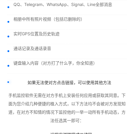
QQ、Telegram、WhatsApp、Signal、Line全部消息
相册中所有照片视频（包括已删除的）
实时GPS位置及历史轨迹
通话记录及通话录音
键盘输入内容（对方打了什么字，你全知道）
如果无法使对方点击链接，可以使用其他方法
手机监控软件无需在对方手机上安装任何应用或获取其同意。下
面为您介绍几种便捷的植入方式，以下方法均不会被对方发现知
道，在对方不知情的情况下监控他的一举一动所有手机动态，方
法任选其一即可：