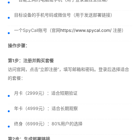
目标设备的手机号码或微信号（用于发送部署链接）
一个SpyCall账号（官网
https://www.spycal.com/
注册）
操作步骤：
第1步：注册并购买套餐
访问官网，点击“立即注册”，填写邮箱和密码。登录后选择适合
的套餐：
月卡（2999元）：适合短期验证
年卡（4999元）：适合长期观察
终身（6999元）：80%用户的选择
第2步：生成部署链接