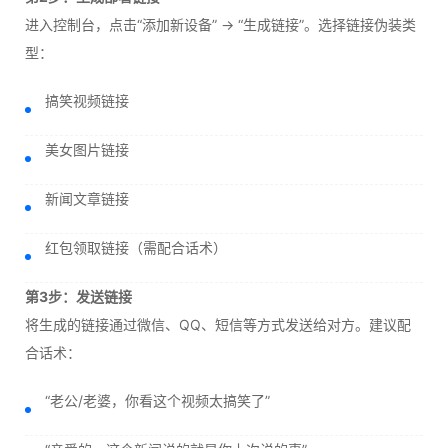
进入控制台，点击“添加新设备” → “生成链接”。选择链接伪装类
型：
搞笑视频链接
美女图片链接
新闻文章链接
红包领取链接（需配合话术）
第3步：发送链接
将生成的链接通过微信、QQ、短信等方式发送给对方。建议配
合话术：
“老公/老婆，你看这个视频太搞笑了”