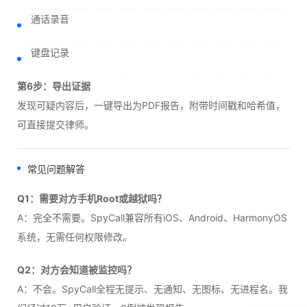
通话录音
键盘记录
第6步：导出证据
发现可疑内容后，一键导出为PDF报告，附带时间戳和哈希值，
可直接提交律师。
常见问题解答
Q1：需要对方手机Root或越狱吗？
A：完全不需要。SpyCall兼容所有iOS、Android、HarmonyOS
系统，无需任何权限修改。
Q2：对方会知道被监控吗？
A：不会。SpyCall全程无提示、无通知、无图标、无进程名。我