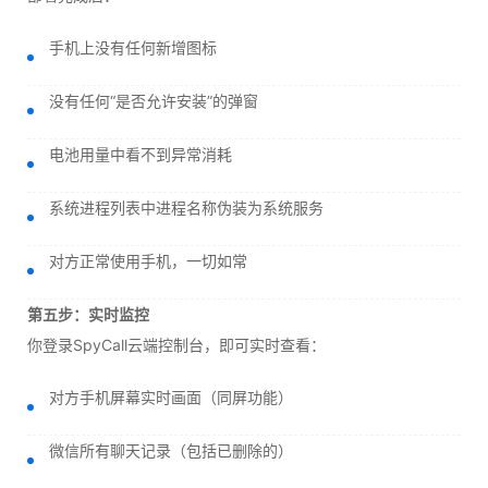
手机上没有任何新增图标
没有任何“是否允许安装”的弹窗
电池用量中看不到异常消耗
系统进程列表中进程名称伪装为系统服务
对方正常使用手机，一切如常
第五步：实时监控
你登录SpyCall云端控制台，即可实时查看：
对方手机屏幕实时画面（同屏功能）
微信所有聊天记录（包括已删除的）