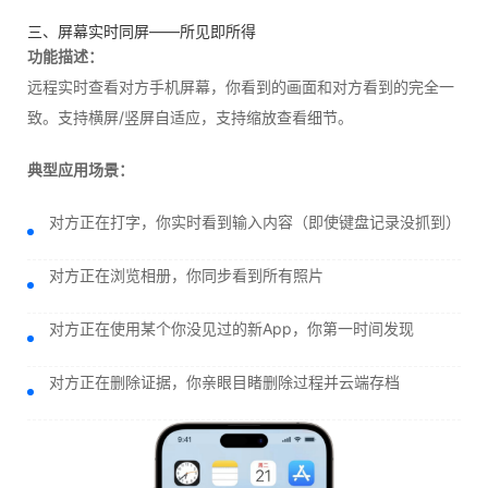
三、屏幕实时同屏——所见即所得
功能描述：
远程实时查看对方手机屏幕，你看到的画面和对方看到的完全一
致。支持横屏/竖屏自适应，支持缩放查看细节。
典型应用场景：
对方正在打字，你实时看到输入内容（即使键盘记录没抓到）
对方正在浏览相册，你同步看到所有照片
对方正在使用某个你没见过的新App，你第一时间发现
对方正在删除证据，你亲眼目睹删除过程并云端存档