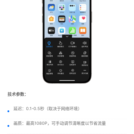
技术参数：
延迟：0.1-0.5秒（取决于网络环境）
画质：最高1080P，可手动调节清晰度以节省流量