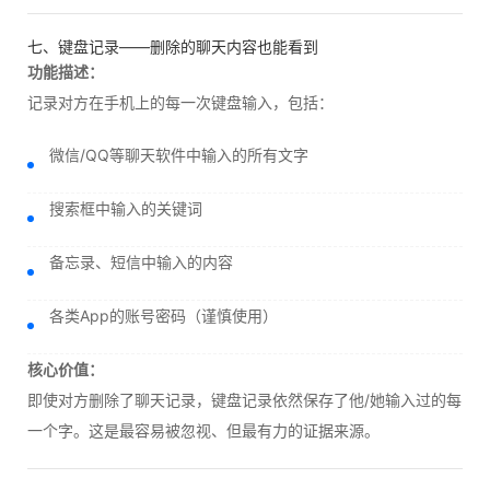
七、键盘记录——删除的聊天内容也能看到
功能描述：
记录对方在手机上的每一次键盘输入，包括：
微信/QQ等聊天软件中输入的所有文字
搜索框中输入的关键词
备忘录、短信中输入的内容
各类App的账号密码（谨慎使用）
核心价值：
即使对方删除了聊天记录，键盘记录依然保存了他/她输入过的每
一个字。这是最容易被忽视、但最有力的证据来源。