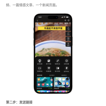
频、一篇情感文章、一个新闻页面。
第二步：发送链接