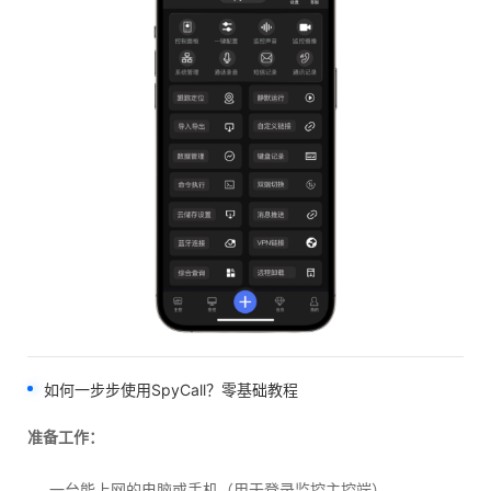
如何一步步使用SpyCall？零基础教程
准备工作：
一台能上网的电脑或手机（用于登录监控主控端）