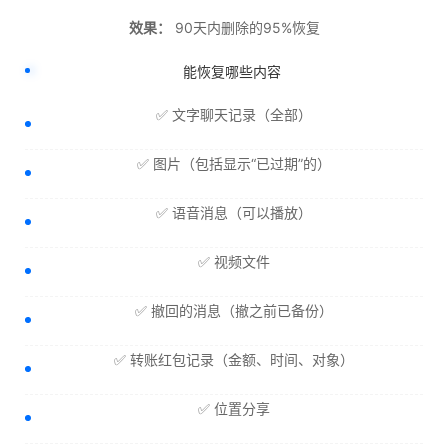
效果：
90天内删除的95%恢复
能恢复哪些内容
✅ 文字聊天记录（全部）
✅ 图片（包括显示“已过期”的）
✅ 语音消息（可以播放）
✅ 视频文件
✅ 撤回的消息（撤之前已备份）
✅ 转账红包记录（金额、时间、对象）
✅ 位置分享