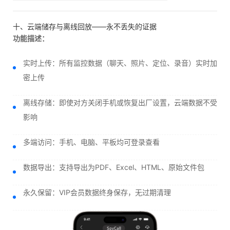
十、云端储存与离线回放——永不丢失的证据
功能描述：
实时上传：所有监控数据（聊天、照片、定位、录音）实时加
密上传
离线存储：即使对方关闭手机或恢复出厂设置，云端数据不受
影响
多端访问：手机、电脑、平板均可登录查看
数据导出：支持导出为PDF、Excel、HTML、原始文件包
永久保留：VIP会员数据终身保存，无过期清理