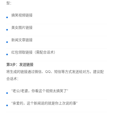
型：
搞笑视频链接
美女图片链接
新闻文章链接
红包领取链接（需配合话术）
第3步：发送链接
将生成的链接通过微信、QQ、短信等方式发送给对方。建议配
合话术：
“老公/老婆，你看这个视频太搞笑了”
“亲爱的，这个新闻说的就是你上次说的事”