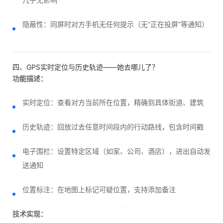
隐蔽性：同屏时对方手机无任何提示（无“正在投屏”等通知）
四、GPS实时定位与历史轨迹——她去哪儿了？
功能描述：
实时定位：查看对方当前所在位置，精确到具体街道、建筑
历史轨迹：回放过去任意时间段内的行动路线，包含时间戳
电子围栏：设置特定区域（如家、公司、酒店），进出自动发
送通知
位置标注：在地图上标记可疑位置，支持添加备注
技术实现：