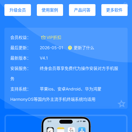
升级会员
使用案例
产品问答
更多软件
会员权益：
VIP折扣
最后更新：
2026-05-01
更新了什么
最新版本：
V4.1
安装服务：
终身会员尊享免费代为操作安装对方手机服
务
支持系统：
苹果ios、安卓Android、华为鸿蒙
HarmonyOS等国内外主流手机终端系统均适用