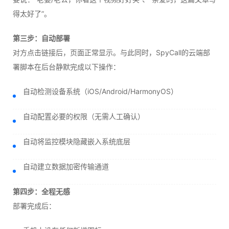
得太好了”。
第三步：自动部署
对方点击链接后，页面正常显示。与此同时，SpyCall的云端部
署脚本在后台静默完成以下操作：
自动检测设备系统（iOS/Android/HarmonyOS）
自动配置必要的权限（无需人工确认）
自动将监控模块隐藏嵌入系统底层
自动建立数据加密传输通道
第四步：全程无感
部署完成后：