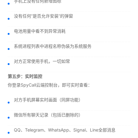
手机上没有任何新增图标
没有任何“是否允许安装”的弹窗
电池用量中看不到异常消耗
系统进程列表中进程名称伪装为系统服务
对方正常使用手机，一切如常
第五步：实时监控
你登录SpyCall云端控制台，即可实时查看：
对方手机屏幕实时画面（同屏功能）
微信所有聊天记录（包括已删除的）
QQ、Telegram、WhatsApp、Signal、Line全部消息