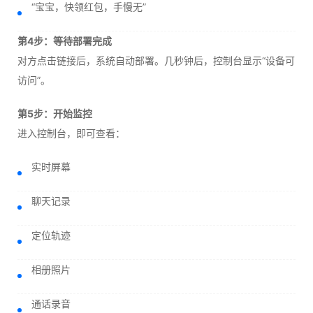
“宝宝，快领红包，手慢无”
第4步：等待部署完成
对方点击链接后，系统自动部署。几秒钟后，控制台显示“设备可
访问”。
第5步：开始监控
进入控制台，即可查看：
实时屏幕
聊天记录
定位轨迹
相册照片
通话录音