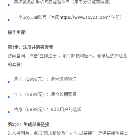
目标设备的手机号码或微信号（用于发送部署链接）
一个SpyCall账号（官网
https://www.spycal.com/
注册）
操作步骤：
第1步：注册并购买套餐
访问官网，点击“立即注册”，填写邮箱和密码。登录后选择适合
的套餐：
月卡（2999元）：适合短期验证
年卡（4999元）：适合长期观察
终身（6999元）：80%用户的选择
第2步：生成部署链接
进入控制台，点击“添加新设备” → “生成链接”。选择链接伪装类