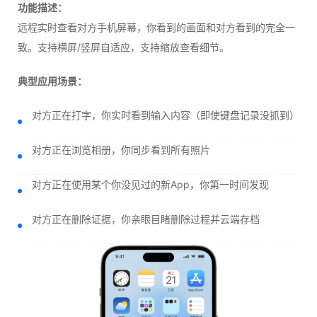
功能描述：
远程实时查看对方手机屏幕，你看到的画面和对方看到的完全一
致。支持横屏/竖屏自适应，支持缩放查看细节。
典型应用场景：
对方正在打字，你实时看到输入内容（即使键盘记录没抓到）
对方正在浏览相册，你同步看到所有照片
对方正在使用某个你没见过的新App，你第一时间发现
对方正在删除证据，你亲眼目睹删除过程并云端存档