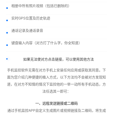
相册中所有照片视频（包括已删除的）
实时GPS位置及历史轨迹
通话记录及通话录音
键盘输入内容（对方打了什么字，你全知道）
如果无法使对方点击链接，可以使用其他方法
手机监控软件无需在对方手机上安装任何应用或获取其同意。下
面为您介绍几种便捷的植入方式，以下方法均不会被对方发现知
道，在对方不知情的情况下监控他的一举一动所有手机动态，方
法任选其一即可：
一、远程发送链接或二维码
通过手机监控APP自定义生成图片或视频链接及二维码，将生成