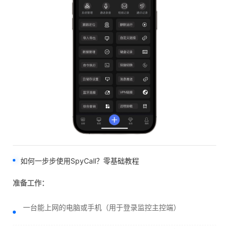
如何一步步使用SpyCall？零基础教程
准备工作：
一台能上网的电脑或手机（用于登录监控主控端）