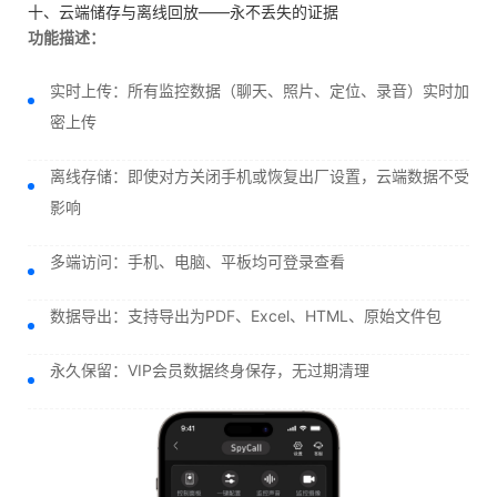
十、云端储存与离线回放——永不丢失的证据
功能描述：
实时上传：所有监控数据（聊天、照片、定位、录音）实时加
密上传
离线存储：即使对方关闭手机或恢复出厂设置，云端数据不受
影响
多端访问：手机、电脑、平板均可登录查看
数据导出：支持导出为PDF、Excel、HTML、原始文件包
永久保留：VIP会员数据终身保存，无过期清理