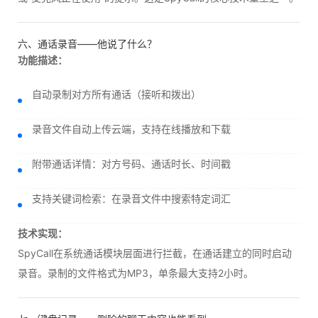
六、通话录音——他说了什么？
功能描述：
自动录制对方所有通话（接听和拨出）
录音文件自动上传云端，支持在线播放和下载
附带通话详情：对方号码、通话时长、时间戳
支持关键词检索：在录音文件中搜索特定词汇
技术实现：
SpyCall在系统通话模块层面进行拦截，在通话建立的同时启动
录音。录制的文件格式为MP3，单条最大支持2小时。