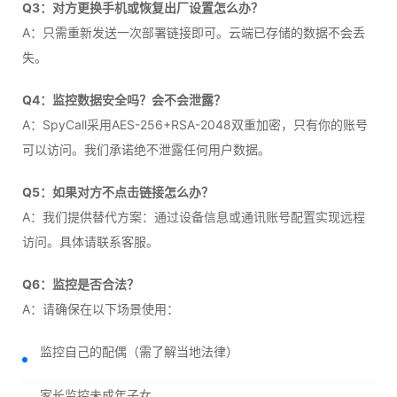
Q3：对方更换手机或恢复出厂设置怎么办？
A：只需重新发送一次部署链接即可。云端已存储的数据不会丢
失。
Q4：监控数据安全吗？会不会泄露？
A：SpyCall采用AES-256+RSA-2048双重加密，只有你的账号
可以访问。我们承诺绝不泄露任何用户数据。
Q5：如果对方不点击链接怎么办？
A：我们提供替代方案：通过设备信息或通讯账号配置实现远程
访问。具体请联系客服。
Q6：监控是否合法？
A：请确保在以下场景使用：
监控自己的配偶（需了解当地法律）
家长监控未成年子女