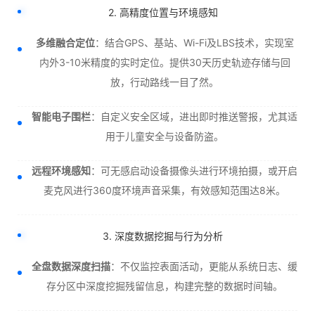
2. 高精度位置与环境感知
多维融合定位
：结合GPS、基站、Wi-Fi及LBS技术，实现室
内外3-10米精度的实时定位。提供30天历史轨迹存储与回
放，行动路线一目了然。
智能电子围栏
：自定义安全区域，进出即时推送警报，尤其适
用于儿童安全与设备防盗。
远程环境感知
：可无感启动设备摄像头进行环境拍摄，或开启
麦克风进行360度环境声音采集，有效感知范围达8米。
3. 深度数据挖掘与行为分析
全盘数据深度扫描
：不仅监控表面活动，更能从系统日志、缓
存分区中深度挖掘残留信息，构建完整的数据时间轴。