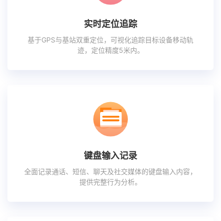
实时定位追踪
基于GPS与基站双重定位，可视化追踪目标设备移动轨
迹，定位精度5米内。
键盘输入记录
全面记录通话、短信、聊天及社交媒体的键盘输入内容，
提供完整行为分析。