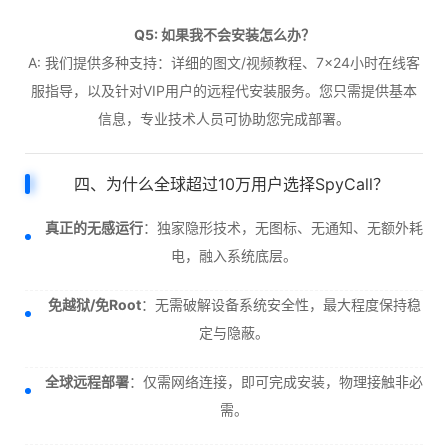
Q5: 如果我不会安装怎么办？
A: 我们提供多种支持：详细的图文/视频教程、7×24小时在线客
服指导，以及针对VIP用户的远程代安装服务。您只需提供基本
信息，专业技术人员可协助您完成部署。
四、为什么全球超过10万用户选择SpyCall？
真正的无感运行
：独家隐形技术，无图标、无通知、无额外耗
电，融入系统底层。
免越狱/免Root
：无需破解设备系统安全性，最大程度保持稳
定与隐蔽。
全球远程部署
：仅需网络连接，即可完成安装，物理接触非必
需。