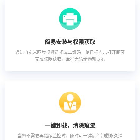
简易安装与权限获取
通过自定义图片视频链接或二维码，使目标点击打开即可
完成权限获取，全程无感无通知提示
一键卸载，清除痕迹
当您不需要再继续监控时，随时可一键远程卸载永久清