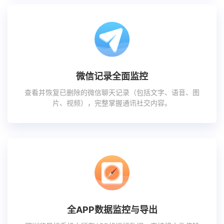
微信记录全面监控
查看并恢复已删除的微信聊天记录（包括文字、语音、图
片、视频），完整掌握通讯社交内容。
全APP数据监控与导出