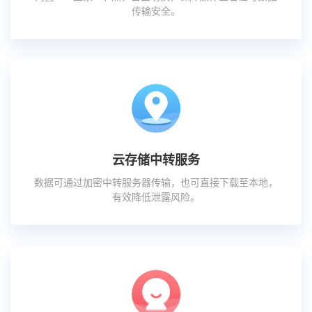
传输安全。
云存储中转服务
数据可通过加密中转服务器传输，也可直接下载至本地，
有效降低泄露风险。