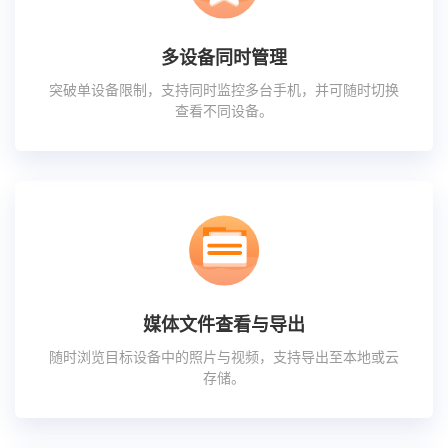
多设备同时管理
突破单设备限制，支持同时监控多台手机，并可随时切换
查看不同设备。
媒体文件查看与导出
随时浏览目标设备中的照片与视频，支持导出至本地或云
存储。