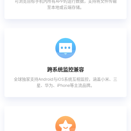
可浏览目标手机内所有APP的运行数据，支持将文件传输
至本地或云端存储。
跨系统监控兼容
全球独家支持Android与iOS系统互相监控，涵盖小米、三
星、华为、iPhone等主流品牌。