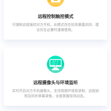
远程控制触控模式
可强制远程操控对方手机，此模式存在较高暴露风险，建
议仅在必要时谨慎使用。
远程摄像头与环境监听
实时开启对方手机摄像头，支持周围环境音录制、远程拍
照及同步屏幕录像，全面掌握现场动态。