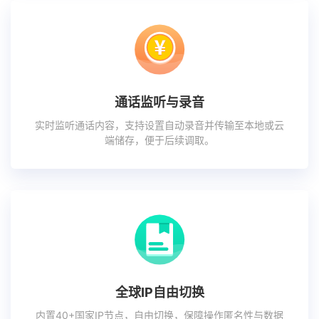
通话监听与录音
实时监听通话内容，支持设置自动录音并传输至本地或云
端储存，便于后续调取。
全球IP自由切换
内置40+国家IP节点，自由切换，保障操作匿名性与数据