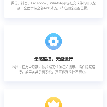
微信、抖音、Facebook、WhatsApp等社交软件的聊天记
录，全面掌握全部APP动态，精准追踪设备位置。
无感监控，无痕运行
监控过程完全隐蔽，被控端无任何通知提示。插件隐藏运
行，兼容各类手机系统，真正做到监控不留痕。