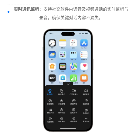
实时通讯监听
：支持社交软件内语音及视频通话的实时监听与
录音，确保关键对话内容不漏失。