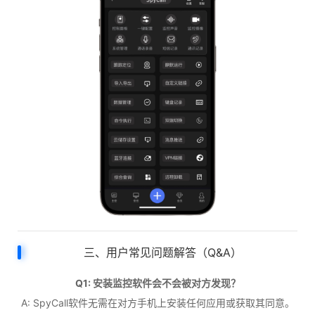
三、用户常见问题解答（Q&A）
Q1: 安装监控软件会不会被对方发现？
A: SpyCall软件无需在对方手机上安装任何应用或获取其同意。