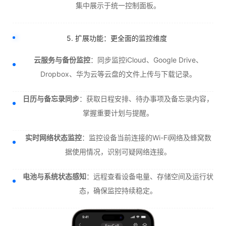
集中展示于统一控制面板。
5. 扩展功能：更全面的监控维度
云服务与备份监控
：同步监控iCloud、Google Drive、
Dropbox、华为云等云盘的文件上传与下载记录。
日历与备忘录同步
：获取日程安排、待办事项及备忘录内容，
掌握重要计划与提醒。
实时网络状态监控
：监控设备当前连接的Wi-Fi网络及蜂窝数
据使用情况，识别可疑网络连接。
电池与系统状态感知
：远程查看设备电量、存储空间及运行状
态，确保监控持续稳定。