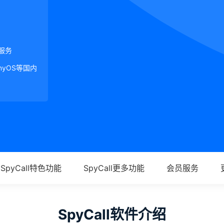
服务
onyOS等国内
SpyCall特色功能
SpyCall更多功能
会员服务
SpyCall软件介绍