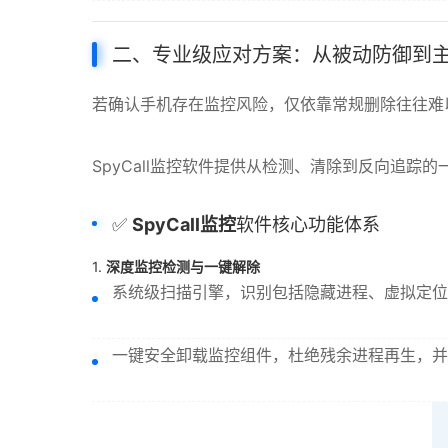
二、专业级应对方案：从被动防御到
若确认手机存在监控风险，仅依靠常规删除往往难
SpyCall监控软件提供从检测、清除到反向追踪
✅
SpyCall监控
软件核心功能体系
1.
深度监控检测与一键解除
系统级扫描引擎，识别包括隐藏进程、虚拟定位
一键安全卸载监控组件，杜绝残余进程再生，并