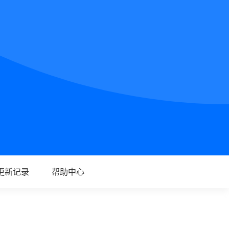
更新记录
帮助中心