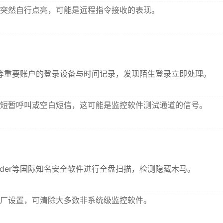
突然自行点亮，可能是远程指令接收的表现。
等重要账户的登录设备与时间记录，发现陌生登录立即处理。
短暂呼叫或空白短信，这可能是监控软件测试通道的信号。
fender等国际知名安全软件进行全盘扫描，检测隐藏木马。
厂设置，可清除大多数非系统级监控软件。