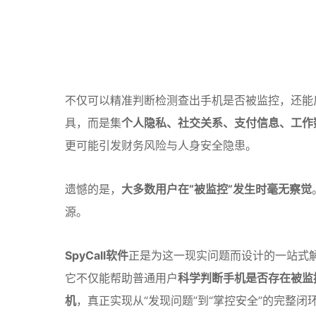
不仅可以精准判断检测查出手机是否被监控，还能
具，而是集
个人隐私、社交关系、支付信息、工作
更可能引发财务风险与人身安全隐患。
遗憾的是，
大多数用户在“被监控”发生时毫无察觉
源。
SpyCall软件
正是为这一现实问题而设计的一站式
它不仅能帮助普通用户
科学判断手机是否存在被监
机
，真正实现从“发现问题”到“掌控安全”的完整闭