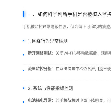
一、如何科学判断手机是否被植入监
手机被监控通常隐蔽性强，但会留下可追踪的痕迹
1. 网络行为异常检测
断开网络测试
：关闭Wi-Fi与移动数据后，
流量监控分析
：在系统设置中检查各应用流量使
2. 系统与性能指标监测
电池耗电异常
：若手机待机时电量下降明显，可