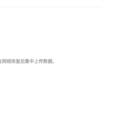
会在网络恢复后集中上传数据。