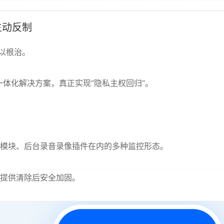
主动反制
以根治。
的一体化解决方案，真正实现“隐私主权回归”。
模块、后台录音录像插件在内的多种监控形态。
提供清除后安全加固。