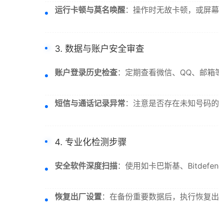
运行卡顿与莫名唤醒
：操作时无故卡顿，或屏幕
3. 数据与账户安全审查
账户登录历史检查
：定期查看微信、QQ、邮箱
短信与通话记录异常
：注意是否存在未知号码的
4. 专业化检测步骤
安全软件深度扫描
：使用如卡巴斯基、Bitde
恢复出厂设置
：在备份重要数据后，执行恢复出