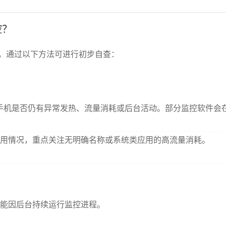
控？
。通过以下方法可进行初步自查：
观察手机是否仍有异常发热、流量消耗或后台活动。部分监控软件
用情况，重点关注无明确名称或系统类应用的高流量消耗。
能因后台持续运行监控进程。