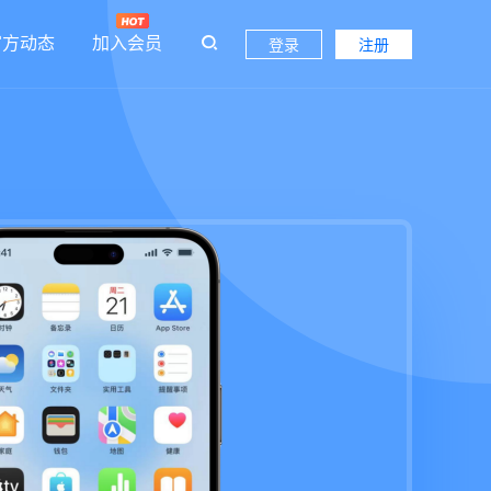
官方动态
加入会员
登录
注册