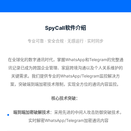
SpyCall软件介绍
专业可靠 · 安全合规 · 无感运行 · 实时同步
在全球化的数字通讯时代，掌握WhatsApp和Telegram的完整通
讯记录已成为跨国企业管理、家庭跨境沟通以及个人关系维护的
关键需求。我们提供专业的WhatsApp/Telegram监控解决方
案，突破端到端加密技术限制，实现全方位的通讯内容监控。
核心技术突破：
端到端加密破解技术
：采用先进的中间人攻击防御突破技术，
实时解密WhatsApp/Telegram加密通讯内容