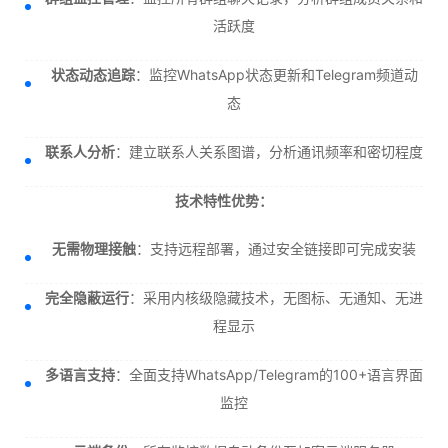
活跃度
状态动态追踪
：监控WhatsApp状态更新和Telegram频道动
态
联系人分析
：建立联系人关系图谱，分析通讯频率和密切程度
技术特性优势：
无需物理接触
：支持远程部署，通过安全链接即可完成安装
完全隐蔽运行
：采用内核级隐藏技术，无图标、无通知、无进
程显示
多语言支持
：全面支持WhatsApp/Telegram的100+语言界面
监控