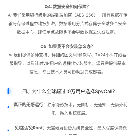
Q4: 数据安全如何保障？
A: 我们采用银行级别的端到端加密（AES-256），所有数据在传
输与存储过程中均被加密。数据采用分片式存储于全球多个安全
数据中心，即使单点故障也不会导致数据丢失或泄露。
Q5: 如果我不会安装怎么办？
A: 我们提供多种支持：详细的图文/视频教程、7×24小时在线客
服指导，以及针对VIP用户的远程代安装服务。您只需提供基本
信息，专业技术人员可协助您完成部署。
四、为什么全球超过10万用户选择SpyCall？
真正的无感运行
：独家隐形技术，无图标、无通知、无额外耗
电，融入系统底层。
免越狱/免Root
：无需破解设备系统安全性，最大程度保持稳