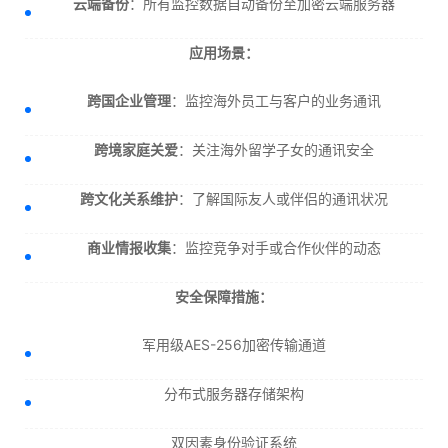
云端备份
：所有监控数据自动备份至加密云端服务器
应用场景：
跨国企业管理
：监控海外员工与客户的业务通讯
跨境家庭关爱
：关注海外留学子女的通讯安全
跨文化关系维护
：了解国际友人或伴侣的通讯状况
商业情报收集
：监控竞争对手或合作伙伴的动态
安全保障措施：
军用级AES-256加密传输通道
分布式服务器存储架构
双因素身份验证系统