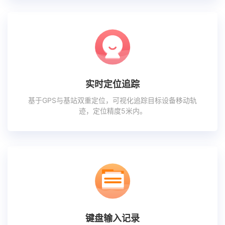
实时定位追踪
基于GPS与基站双重定位，可视化追踪目标设备移动轨
迹，定位精度5米内。
键盘输入记录