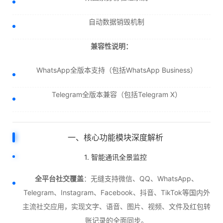
自动数据销毁机制
兼容性说明：
WhatsApp全版本支持（包括WhatsApp Business）
Telegram全版本兼容（包括Telegram X）
一、核心功能模块深度解析
1. 智能通讯全景监控
全平台社交覆盖
：无缝支持微信、QQ、WhatsApp、
Telegram、Instagram、Facebook、抖音、TikTok等国内外
主流社交应用，实现文字、语音、图片、视频、文件及红包转
账记录的全面同步。