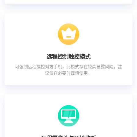
远程控制触控模式
可强制远程操控对方手机，此模式存在较高暴露风险，建
议仅在必要时谨慎使用。