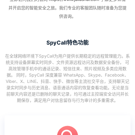
并开启您的智能安全之旅。我们专业的客服团队随时准备为您提
供咨询。
SpyCall特色功能
在全球网络环境下SpyCall为用户提供长期稳定的远程管理能力。系
统支持设备屏幕实时同步、文件资源远程访问及数据安全备份， 可
高效管理手机中的通话记录、短信往来、照片视频及多类应用数
据。 同时，SpyCall 深度兼容 WhatsApp、Skype、Facebook、
Viber、X、LINE、抖音、快手、微信等主流社交平台，支持聊天记
录实时同步与历史消息、语音通话内容的恢复查看功能。无论是当
前聊天内容还是已删除的聊天记录，均可通过主控端安全访问并长
期保存，满足用户对信息留存与行为审计的多重需求。