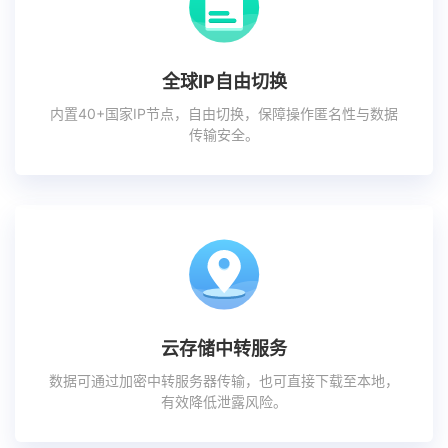
全球IP自由切换
内置40+国家IP节点，自由切换，保障操作匿名性与数据
传输安全。
云存储中转服务
数据可通过加密中转服务器传输，也可直接下载至本地，
有效降低泄露风险。