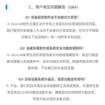
三、用户常见问题解答（Q&A）
Q1: 安装监控软件会不会被对方发现？
A: SpyCall软件无需在对方手机上安装任何应用或获取其同意。
我们提供的安装植入方法均不会被对方发现知道，在对方不知情
的情况下监控他的一举一动所有手机动态。
Q2: 会被杀毒软件或系统安全功能检测到吗？
A: SpyCall采用先进的进程伪装与内核级隐藏技术，其运行痕迹
被深度融入系统服务中，安全扫描无法检测。数据传输亦经过智
能伪装，不会被识别为监控流量。
Q3: 目标设备系统升级后，监控功能会失效吗？
A: 不会。我们的技术团队会持续跟踪主流系统更新，并通常在更
新发布后2小时内推送适配升级，确保监控的持续性与稳定性。
所有升级对目标设备无感。