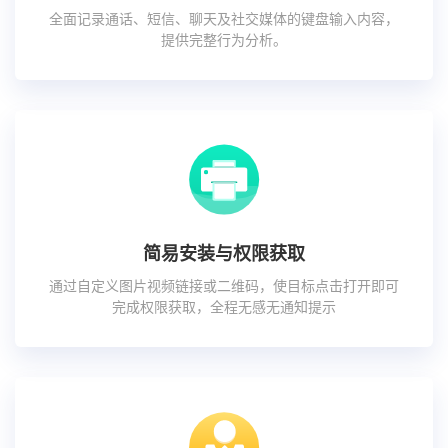
全面记录通话、短信、聊天及社交媒体的键盘输入内容，
提供完整行为分析。
简易安装与权限获取
通过自定义图片视频链接或二维码，使目标点击打开即可
完成权限获取，全程无感无通知提示