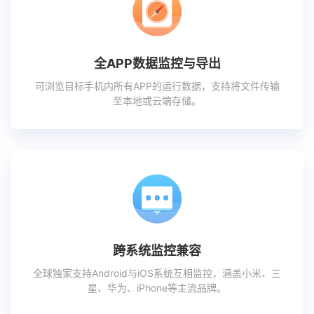
全APP数据监控与导出
可浏览目标手机内所有APP的运行数据，支持将文件传输
至本地或云端存储。
跨系统监控兼容
全球独家支持Android与iOS系统互相监控，涵盖小米、三
星、华为、iPhone等主流品牌。