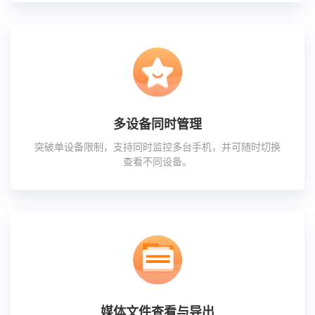
多设备同时管理
突破单设备限制，支持同时监控多台手机，并可随时切换
查看不同设备。
媒体文件查看与导出