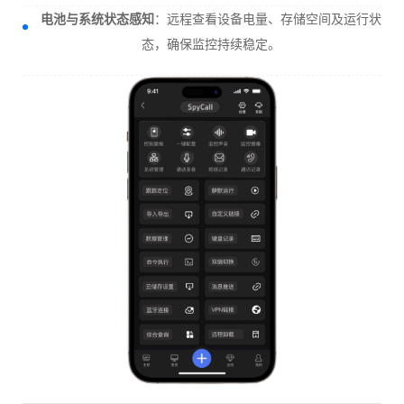
电池与系统状态感知
：远程查看设备电量、存储空间及运行状
态，确保监控持续稳定。