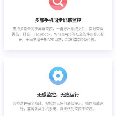
多部手机同步屏幕监控
支持多设备同步屏幕监控，一键导出系统文件，实时查看
微信、抖音、Facebook、WhatsApp等社交软件的聊天记
录，全面掌握全部APP动态，精准追踪设备位置。
无感监控，无痕运行
监控过程完全隐蔽，被控端无任何通知提示。插件隐藏运
行，兼容各类手机系统，真正做到监控不留痕。