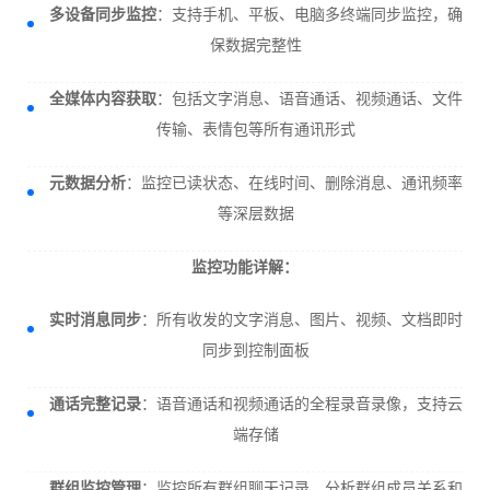
多设备同步监控
：支持手机、平板、电脑多终端同步监控，确
保数据完整性
全媒体内容获取
：包括文字消息、语音通话、视频通话、文件
传输、表情包等所有通讯形式
元数据分析
：监控已读状态、在线时间、删除消息、通讯频率
等深层数据
监控功能详解：
实时消息同步
：所有收发的文字消息、图片、视频、文档即时
同步到控制面板
通话完整记录
：语音通话和视频通话的全程录音录像，支持云
端存储
群组监控管理
：监控所有群组聊天记录，分析群组成员关系和