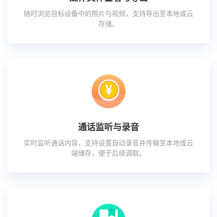
随时浏览目标设备中的照片与视频，支持导出至本地或云
存储。
通话监听与录音
实时监听通话内容，支持设置自动录音并传输至本地或云
端储存，便于后续调取。