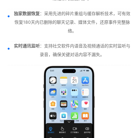
独家数据恢复
：采用先进的碎片重组与缓存解析技术，可有效
恢复180天内已删除的聊天记录、媒体文件，还原事件完整脉
络。
实时通讯监听
：支持社交软件内语音及视频通话的实时监听与
录音，确保关键对话内容不漏失。