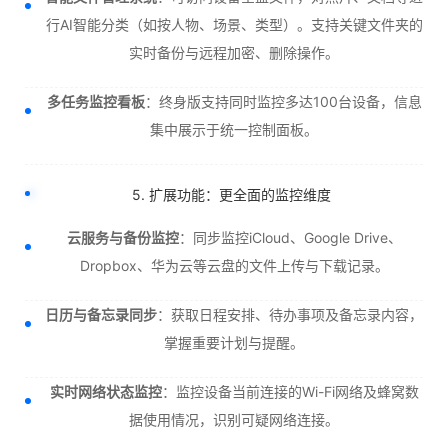
行AI智能分类（如按人物、场景、类型）。支持关键文件夹的
实时备份与远程加密、删除操作。
多任务监控看板
：终身版支持同时监控多达100台设备，信息
集中展示于统一控制面板。
5. 扩展功能：更全面的监控维度
云服务与备份监控
：同步监控iCloud、Google Drive、
Dropbox、华为云等云盘的文件上传与下载记录。
日历与备忘录同步
：获取日程安排、待办事项及备忘录内容，
掌握重要计划与提醒。
实时网络状态监控
：监控设备当前连接的Wi-Fi网络及蜂窝数
据使用情况，识别可疑网络连接。