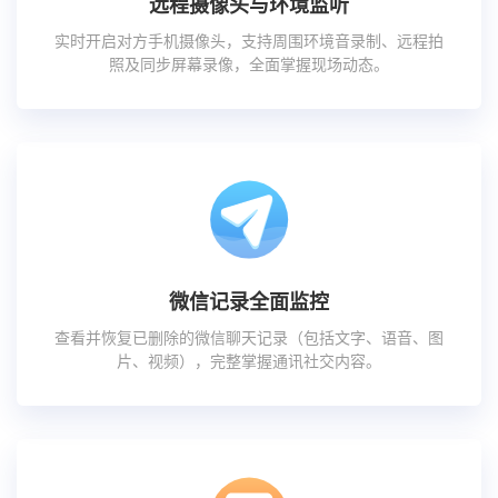
远程摄像头与环境监听
实时开启对方手机摄像头，支持周围环境音录制、远程拍
照及同步屏幕录像，全面掌握现场动态。
微信记录全面监控
查看并恢复已删除的微信聊天记录（包括文字、语音、图
片、视频），完整掌握通讯社交内容。