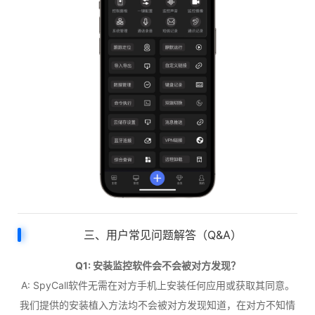
三、用户常见问题解答（Q&A）
Q1: 安装监控软件会不会被对方发现？
A: SpyCall软件无需在对方手机上安装任何应用或获取其同意。
我们提供的安装植入方法均不会被对方发现知道，在对方不知情