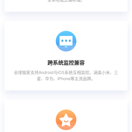
跨系统监控兼容
全球独家支持Android与iOS系统互相监控，涵盖小米、三
星、华为、iPhone等主流品牌。