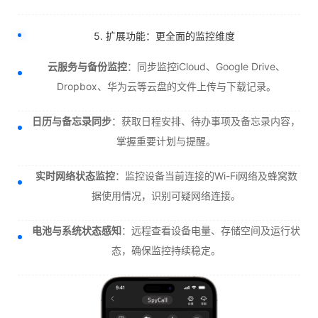
5. 扩展功能：更全面的监控维度
云服务与备份监控
：同步监控iCloud、Google Drive、
Dropbox、华为云等云盘的文件上传与下载记录。
日历与备忘录同步
：获取日程安排、待办事项及备忘录内容，
掌握重要计划与提醒。
实时网络状态监控
：监控设备当前连接的Wi-Fi网络及蜂窝数
据使用情况，识别可疑网络连接。
电池与系统状态感知
：远程查看设备电量、存储空间及运行状
态，确保监控持续稳定。