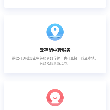
云存储中转服务
数据可通过加密中转服务器传输，也可直接下载至本地，
有效降低泄露风险。