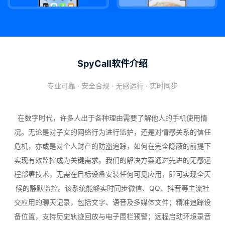
SpyCall软件介绍
专业可靠 · 安全合规 · 无感运行 · 实时同步
在数字时代，许多人出于各种理由需要了解他人的手机使用情
况。无论是对子女的网络行为进行监护，还是对情感关系的信任
危机，亦或是对个人财产的防盗追踪，如何在完全隐蔽的前提下
实现有效监控成为关键需求。我们的解决方案通过先进的无感远
程部署技术，无需在目标设备安装任何可见应用，即可实现全天
候的静默监控。该系统能够实时同步微信、QQ、抖音等主流社
交应用的聊天记录，包括文字、语音及多媒体文件；精准追踪设
备位置，支持历史轨迹回放与电子围栏预警；远程启动环境录音