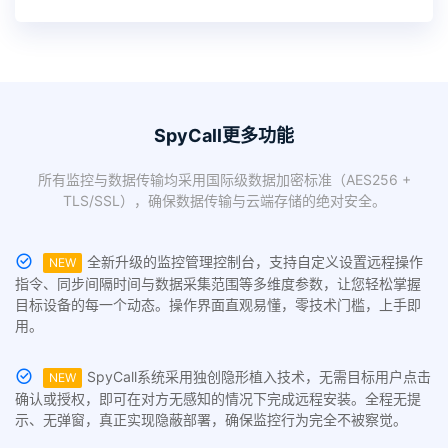
SpyCall更多功能
所有监控与数据传输均采用国际级数据加密标准（AES256 +
TLS/SSL），确保数据传输与云端存储的绝对安全。
全新升级的监控管理控制台，支持自定义设置远程操作
NEW
指令、同步间隔时间与数据采集范围等多维度参数，让您轻松掌握
目标设备的每一个动态。操作界面直观易懂，零技术门槛，上手即
用。
SpyCall系统采用独创隐形植入技术，无需目标用户点击
NEW
确认或授权，即可在对方无感知的情况下完成远程安装。全程无提
示、无弹窗，真正实现隐蔽部署，确保监控行为完全不被察觉。