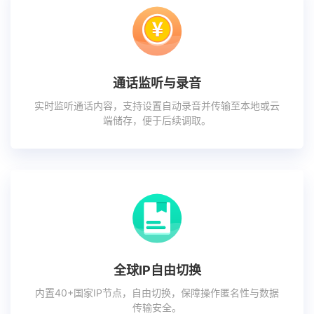
通话监听与录音
实时监听通话内容，支持设置自动录音并传输至本地或云
端储存，便于后续调取。
全球IP自由切换
内置40+国家IP节点，自由切换，保障操作匿名性与数据
传输安全。