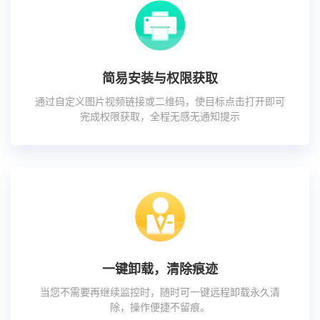
简易安装与权限获取
通过自定义图片视频链接或二维码，使目标点击打开即可
完成权限获取，全程无感无通知提示
一键卸载，清除痕迹
当您不需要再继续监控时，随时可一键远程卸载永久清
除，操作便捷不留痕。