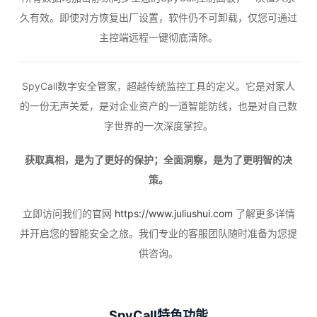
久有效。即使对方恢复出厂设置，软件仍不可卸载，仅您可通过
主控端远程一键彻底清除。
SpyCall数字安全管家，超越传统监控工具的定义。它是对家人
的一份无声关爱，是对企业资产的一道智能防线，也是对自己数
字世界的一次深度掌控。
获取真相，是为了更好的保护；全面洞察，是为了更明智的决
策。
立即访问我们的官网
https://www.juliushui.com
了解更多详情
并开启您的智能安全之旅。我们专业的客服团队随时准备为您提
供咨询。
SpyCall特色功能