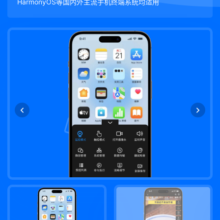
HarmonyOS等国内外主流手机终端系统均适用