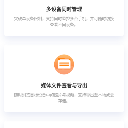
多设备同时管理
突破单设备限制，支持同时监控多台手机，并可随时切换
查看不同设备。
媒体文件查看与导出
随时浏览目标设备中的照片与视频，支持导出至本地或云
存储。