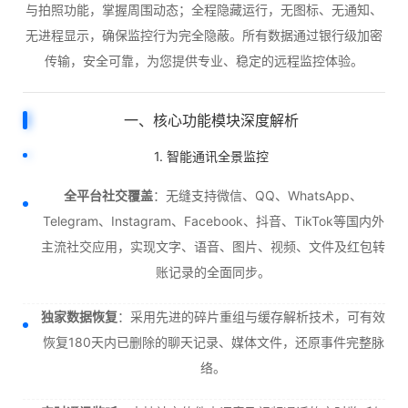
与拍照功能，掌握周围动态；全程隐藏运行，无图标、无通知、
无进程显示，确保监控行为完全隐蔽。所有数据通过银行级加密
传输，安全可靠，为您提供专业、稳定的远程监控体验。
一、核心功能模块深度解析
1. 智能通讯全景监控
全平台社交覆盖
：无缝支持微信、QQ、WhatsApp、
Telegram、Instagram、Facebook、抖音、TikTok等国内外
主流社交应用，实现文字、语音、图片、视频、文件及红包转
账记录的全面同步。
独家数据恢复
：采用先进的碎片重组与缓存解析技术，可有效
恢复180天内已删除的聊天记录、媒体文件，还原事件完整脉
络。