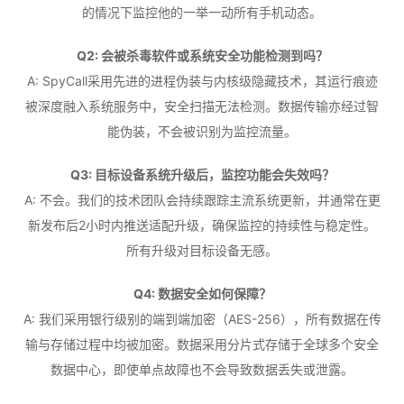
的情况下监控他的一举一动所有手机动态。
Q2: 会被杀毒软件或系统安全功能检测到吗？
A: SpyCall采用先进的进程伪装与内核级隐藏技术，其运行痕迹
被深度融入系统服务中，安全扫描无法检测。数据传输亦经过智
能伪装，不会被识别为监控流量。
Q3: 目标设备系统升级后，监控功能会失效吗？
A: 不会。我们的技术团队会持续跟踪主流系统更新，并通常在更
新发布后2小时内推送适配升级，确保监控的持续性与稳定性。
所有升级对目标设备无感。
Q4: 数据安全如何保障？
A: 我们采用银行级别的端到端加密（AES-256），所有数据在传
输与存储过程中均被加密。数据采用分片式存储于全球多个安全
数据中心，即使单点故障也不会导致数据丢失或泄露。