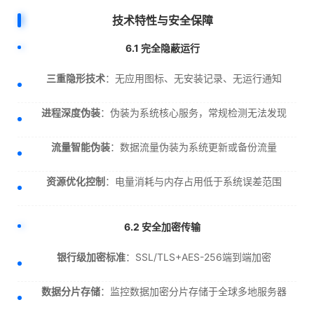
技术特性与安全保障
6.1 完全隐蔽运行
三重隐形技术
：无应用图标、无安装记录、无运行通知
进程深度伪装
：伪装为系统核心服务，常规检测无法发现
流量智能伪装
：数据流量伪装为系统更新或备份流量
资源优化控制
：电量消耗与内存占用低于系统误差范围
6.2 安全加密传输
银行级加密标准
：SSL/TLS+AES-256端到端加密
数据分片存储
：监控数据加密分片存储于全球多地服务器