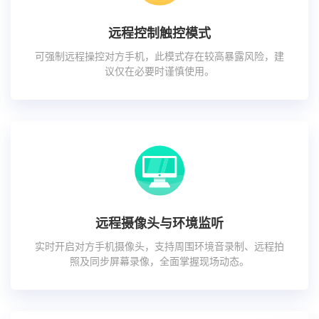
远程控制触控模式
可强制远程操控对方手机，此模式存在较高暴露风险，建
议仅在必要时谨慎使用。
远程摄像头与环境监听
实时开启对方手机摄像头，支持周围环境音录制、远程拍
照及同步屏幕录像，全面掌握现场动态。