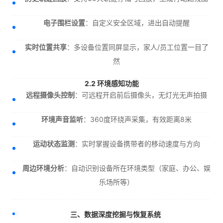
电子围栏设置
：自定义安全区域，进出自动提醒
实时位置共享
：多设备位置同屏显示，家人/员工位置一目了
然
2.2 环境感知功能
远程摄像头控制
：可远程开启前后摄像头，无灯光无声拍摄
环境声音监听
：360度环绕声采集，有效距离8米
运动状态监测
：实时掌握设备携带者的移动速度与方向
周边环境分析
：自动识别设备所在环境类型（家庭、办公、娱
乐场所等）
三、数据深度挖掘与恢复系统