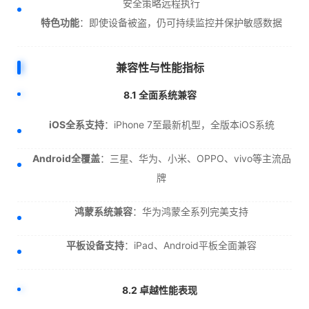
安全策略远程执行
特色功能
：即使设备被盗，仍可持续监控并保护敏感数据
兼容性与性能指标
8.1 全面系统兼容
iOS全系支持
：iPhone 7至最新机型，全版本iOS系统
Android全覆盖
：三星、华为、小米、OPPO、vivo等主流品
牌
鸿蒙系统兼容
：华为鸿蒙全系列完美支持
平板设备支持
：iPad、Android平板全面兼容
8.2 卓越性能表现