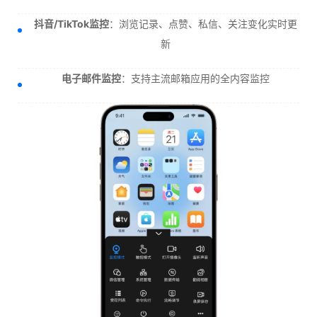
抖音/TikTok监控
：浏览记录、点赞、私信、关注变化实时更
新
电子邮件监控
：支持主流邮箱应用的全内容监控