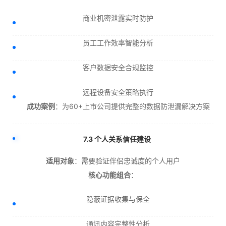
商业机密泄露实时防护
员工工作效率智能分析
客户数据安全合规监控
远程设备安全策略执行
成功案例
：为60+上市公司提供完整的数据防泄漏解决方案
7.3 个人关系信任建设
适用对象
：需要验证伴侣忠诚度的个人用户
核心功能组合
：
隐蔽证据收集与保全
通讯内容完整性分析