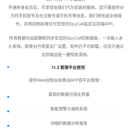
开通终身会员后，可享受由我们代为安装的服务。您只需提供对
方的手机型号及社交账号或手机号等信息，我们将完成全部操
作，并将控制权限交付至您的SpyCall监控主控端APP。
所有数据均加密静默同步至您的SpyCall控制面板，一次植入永
久有效。即使对方恢复出厂设置，软件仍不可卸载，仅您可通过
主控端远程一键彻底清除。
11.3 管理平台使用
提供Web控制台和移动APP双平台管理：
直观的数据可视化界面
智能预警与通知系统
详细的数据分析报告