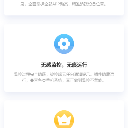
录，全面掌握全部APP动态，精准追踪设备位置。
无感监控，无痕运行
监控过程完全隐蔽，被控端无任何通知提示。插件隐藏运
行，兼容各类手机系统，真正做到监控不留痕。