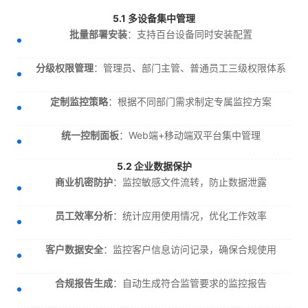
5.1 多设备集中管理
批量部署安装
：支持百台设备同时安装配置
分级权限管理
：管理员、部门主管、普通员工三级权限体系
定制监控策略
：根据不同部门需求制定专属监控方案
统一控制面板
：Web端+移动端双平台集中管理
5.2 企业数据保护
商业机密防护
：监控敏感文件流转，防止数据泄露
员工效率分析
：统计应用使用情况，优化工作效率
客户数据安全
：监控客户信息访问记录，确保合规使用
合规报告生成
：自动生成符合监管要求的监控报告