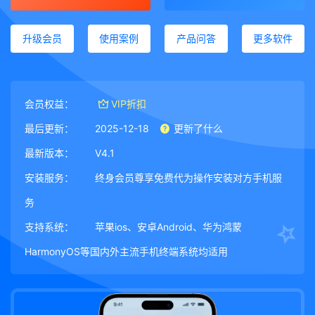
升级会员
使用案例
产品问答
更多软件
会员权益：
VIP折扣
最后更新：
2025-12-18
更新了什么
最新版本：
V4.1
安装服务：
终身会员尊享免费代为操作安装对方手机服
务
支持系统：
苹果ios、安卓Android、华为鸿蒙
HarmonyOS等国内外主流手机终端系统均适用