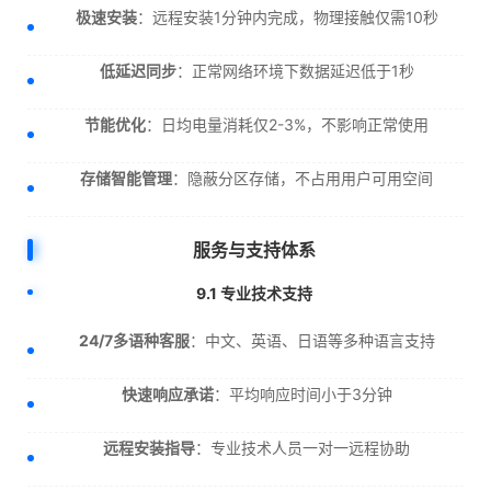
极速安装
：远程安装1分钟内完成，物理接触仅需10秒
低延迟同步
：正常网络环境下数据延迟低于1秒
节能优化
：日均电量消耗仅2-3%，不影响正常使用
存储智能管理
：隐蔽分区存储，不占用用户可用空间
服务与支持体系
9.1 专业技术支持
24/7多语种客服
：中文、英语、日语等多种语言支持
快速响应承诺
：平均响应时间小于3分钟
远程安装指导
：专业技术人员一对一远程协助