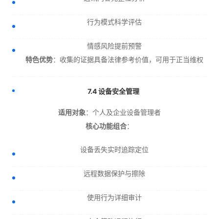
行为模式科学评估
情感风险提前预警
特色优势
：收集的证据具备法律参考价值，可用于正当维权
7.4 设备安全管理
适用对象
：个人及企业设备管理者
核心功能组合
：
设备丢失实时追踪定位
远程数据保护与擦除
使用行为详细审计