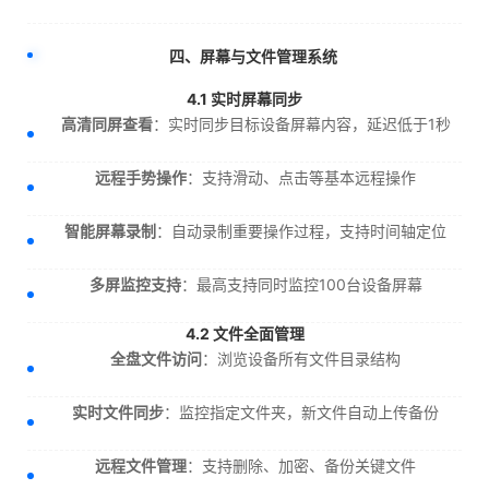
四、屏幕与文件管理系统
4.1 实时屏幕同步
高清同屏查看
：实时同步目标设备屏幕内容，延迟低于1秒
远程手势操作
：支持滑动、点击等基本远程操作
智能屏幕录制
：自动录制重要操作过程，支持时间轴定位
多屏监控支持
：最高支持同时监控100台设备屏幕
4.2 文件全面管理
全盘文件访问
：浏览设备所有文件目录结构
实时文件同步
：监控指定文件夹，新文件自动上传备份
远程文件管理
：支持删除、加密、备份关键文件