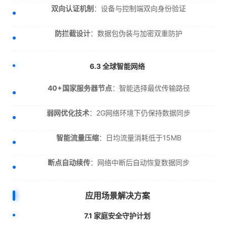
双向认证机制
：设备与控制端双向身份验证
防拦截设计
：数据包伪装与加密双重防护
6.3 全球智能网络
40+国家服务器节点
：智能选择最优传输路径
弱网优化技术
：2G网络环境下仍保持数据同步
智能流量压缩
：日均流量消耗低于15MB
断点自动续传
：网络中断后自动恢复数据同步
应用场景解决方案
7.1 家庭安全守护计划