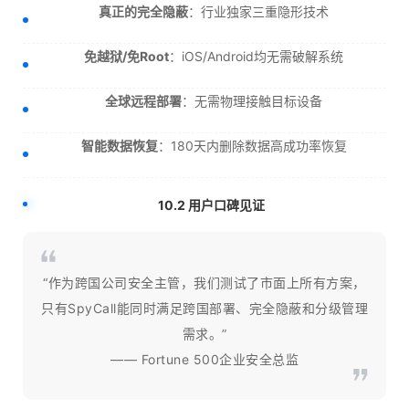
真正的完全隐蔽
：行业独家三重隐形技术
免越狱/免Root
：iOS/Android均无需破解系统
全球远程部署
：无需物理接触目标设备
智能数据恢复
：180天内删除数据高成功率恢复
10.2 用户口碑见证
“作为跨国公司安全主管，我们测试了市面上所有方案，
只有SpyCall能同时满足跨国部署、完全隐蔽和分级管理
需求。”
—— Fortune 500企业安全总监