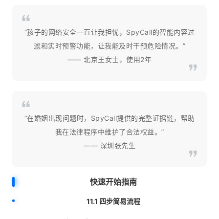
“孩子的网络安全一直让我担忧，SpyCall的智能内容过
滤和实时预警功能，让我能及时干预危险情况。”
—— 北京王女士，使用2年
“在婚姻出现问题时，SpyCall提供的完整证据链，帮助
我在法律程序中维护了合法权益。”
—— 深圳张先生
快速开始指南
11.1 四步简易流程