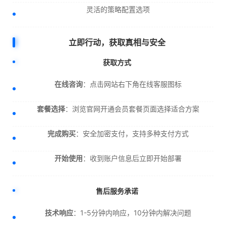
灵活的策略配置选项
立即行动，获取真相与安全
获取方式
在线咨询
：点击网站右下角在线客服图标
套餐选择
：浏览官网开通会员套餐页面选择适合方案
完成购买
：安全加密支付，支持多种支付方式
开始使用
：收到账户信息后立即开始部署
售后服务承诺
技术响应
：1-5分钟内响应，10分钟内解决问题