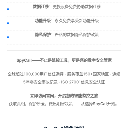
数据迁移
：更换设备免费协助数据迁移
功能升级
：永久免费享受新功能升级
隐私保护
：严格的数据隐私保护政策
SpyCall——不止是监控工具，更是您的数字安全管家
全球超过100,000用户信任选择 · 服务覆盖150+国家地区 · 连续
5年零安全事故记录 · ISO 27001信息安全认证
立即访问官网，开启您的智能监控之旅
获取真相，保护所爱，做出明智决策——从选择
SpyCall
开始。