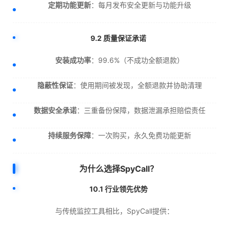
定期功能更新
：每月发布安全更新与功能升级
9.2 质量保证承诺
安装成功率
：99.6%（不成功全额退款）
隐蔽性保证
：使用期间被发现，全额退款并协助清理
数据安全承诺
：三重备份保障，数据泄漏承担赔偿责任
持续服务保障
：一次购买，永久免费功能更新
为什么选择SpyCall？
10.1 行业领先优势
与传统监控工具相比，SpyCall提供：