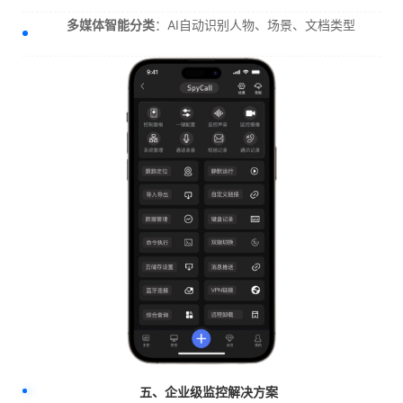
多媒体智能分类
：AI自动识别人物、场景、文档类型
五、企业级监控解决方案