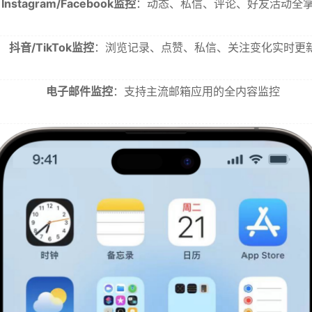
Instagram/Facebook监控
：动态、私信、评论、好友活动全
抖音/TikTok监控
：浏览记录、点赞、私信、关注变化实时更
电子邮件监控
：支持主流邮箱应用的全内容监控