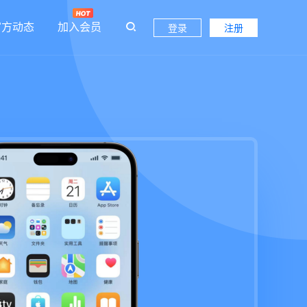
官方动态
加入会员
登录
注册