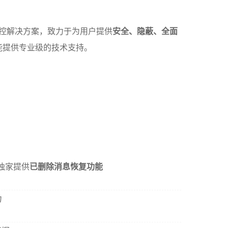
监控解决方案，致力于为用户提供
安全、隐蔽、全面
都能提供专业级的技术支持。
独家提供
已删除消息恢复功能
力