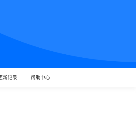
更新记录
帮助中心