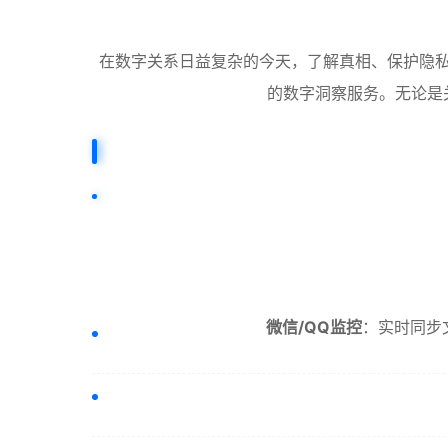
在数字关系日益复杂的今天，了解真相、保护隐私
的数字洞察服务。无论是关
微信/QQ监控
：实时同步