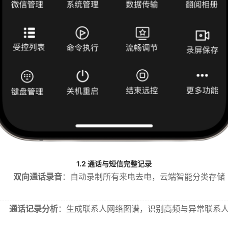
1.2 通话与短信完整记录
双向通话录音
：自动录制所有来电去电，云端智能分类存储
通话记录分析
：生成联系人网络图谱，识别高频与异常联系