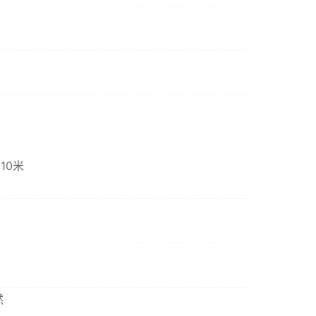
10米
然