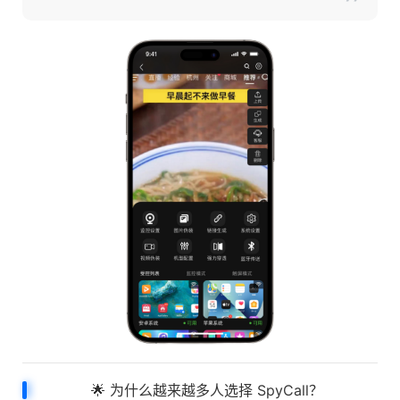
🌟 为什么越来越多人选择 SpyCall？