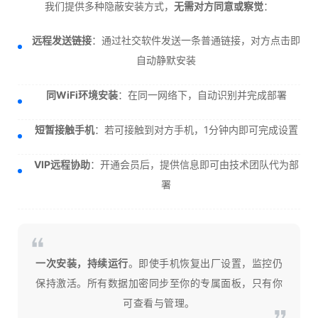
我们提供多种隐蔽安装方式，
无需对方同意或察觉
：
远程发送链接
：通过社交软件发送一条普通链接，对方点击即
自动静默安装
同WiFi环境安装
：在同一网络下，自动识别并完成部署
短暂接触手机
：若可接触到对方手机，1分钟内即可完成设置
VIP远程协助
：开通会员后，提供信息即可由技术团队代为部
署
一次安装，持续运行
。即使手机恢复出厂设置，监控仍
保持激活。所有数据加密同步至你的专属面板，只有你
可查看与管理。