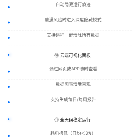
自动隐藏运行痕迹
遭遇风险时进入深度隐藏模式
支持远程一键清除所有数据
⑩ 云端可视化面板
通过网页或APP随时查看
数据图表清晰直观
支持生成每日/每周报告
⑪ 全天候稳定运行
耗电极低（日均＜3%）