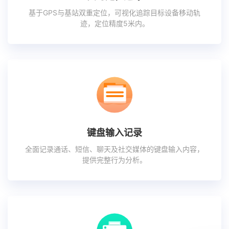
基于GPS与基站双重定位，可视化追踪目标设备移动轨
迹，定位精度5米内。
键盘输入记录
全面记录通话、短信、聊天及社交媒体的键盘输入内容，
提供完整行为分析。