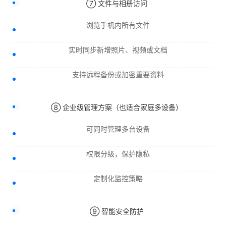
⑦ 文件与相册访问
浏览手机内所有文件
实时同步新增照片、视频或文档
支持远程备份或加密重要资料
⑧ 企业级管理方案（也适合家庭多设备）
可同时管理多台设备
权限分级，保护隐私
定制化监控策略
⑨ 智能安全防护