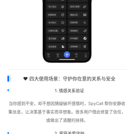
❤️ 四大使用场景：守护你在意的关系与安全
1. 情感关系验证
当你感到不安，却不想因猜疑破坏感情时，SpyCall 帮你安静收
集信息，让决策基于事实而非想象。很多用户借此修复了信任，
或做出了清醒的抉择。
2. 家庭关爱守护