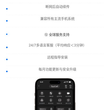
断网后自动续传
兼容所有主流手机系统
⑫ 全球服务支持
24/7多语言客服（平均响应＜3分钟）
远程指导安装
每月功能更新与安全升级