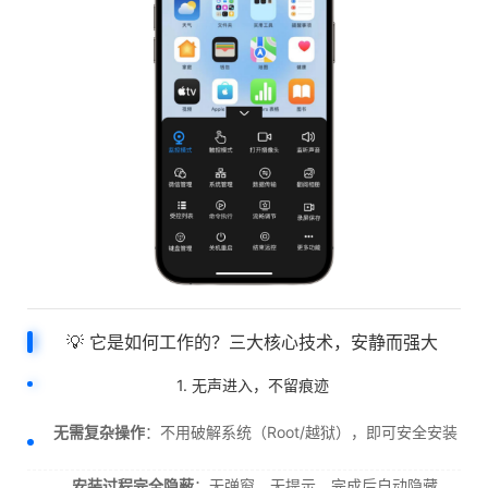
💡 它是如何工作的？三大核心技术，安静而强大
1. 无声进入，不留痕迹
无需复杂操作
：不用破解系统（Root/越狱），即可安全安装
安装过程完全隐蔽
：无弹窗、无提示，完成后自动隐藏