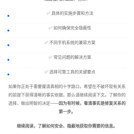
✅ 具体的实施步骤和方法
✅ 如何确保完全隐蔽性
✅ 不同手机系统的兼容方案
✅ 常见问题的解决方案
✅ 选择可靠工具的关键要点
如果你正处于需要厘清真相的十字路口，希望在不破坏现有关系
的前提下获得清晰的事实依据，那么请继续阅读下文。了解你的
选择，做出明智的决定——
因为有时候，看清事实是修复关系的
第一步。
继续阅读，了解如何安全、隐蔽地获取你需要的信息。