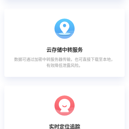
云存储中转服务
数据可通过加密中转服务器传输，也可直接下载至本地，
有效降低泄露风险。
实时定位追踪