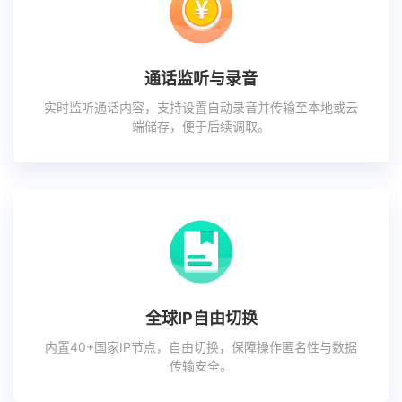
通话监听与录音
实时监听通话内容，支持设置自动录音并传输至本地或云
端储存，便于后续调取。
全球IP自由切换
内置40+国家IP节点，自由切换，保障操作匿名性与数据
传输安全。