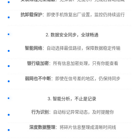
抗卸载保护
：即使手机恢复出厂设置，监控仍持续运行
2. 数据安全同步，全球畅通
智能网络
：自动选择最佳路径，保障数据稳定传输
银行级加密
：所有信息加密处理，只有你能查看
弱网也不中断
：即使在信号差的地区，仍保持同步
3. 智能分析，不止是记录
行为识别
：自动标记异常动态，及时提醒你
深度数据整理
：将碎片信息整理成清晰时间线