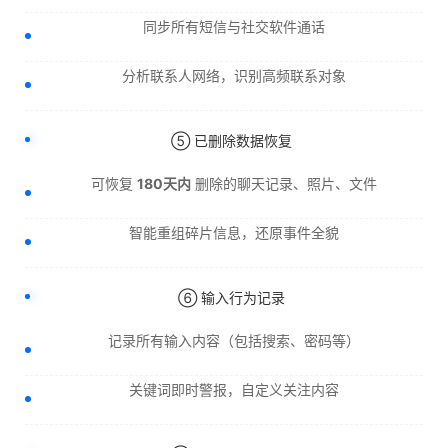
同步所有短信与社交软件通话
分析联系人网络，识别高频联系对象
⑤ 已删除数据恢复
可恢复
180天内
删除的聊天记录、照片、文件
智能重组碎片信息，还原事件全貌
⑥ 输入行为记录
记录所有输入内容（包括搜索、密码等）
关键词即时警报，自定义关注内容