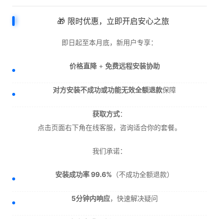
🎁 限时优惠，立即开启安心之旅
即日起至本月底，新用户专享：
价格直降
+
免费远程安装协助
对方安装不成功或功能无效全额退款
保障
获取方式
：
点击页面右下角在线客服，咨询适合你的套餐。
我们承诺：
安装成功率 99.6%
（不成功全额退款）
5分钟内响应
，快速解决疑问