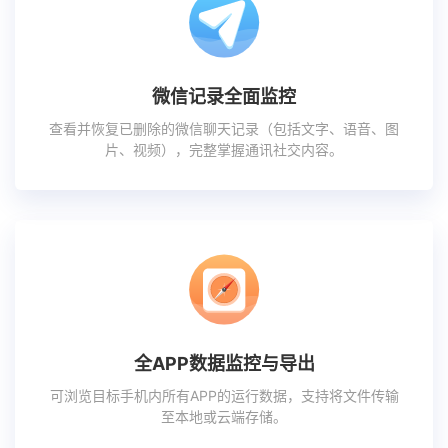
微信记录全面监控
查看并恢复已删除的微信聊天记录（包括文字、语音、图
片、视频），完整掌握通讯社交内容。
全APP数据监控与导出
可浏览目标手机内所有APP的运行数据，支持将文件传输
至本地或云端存储。