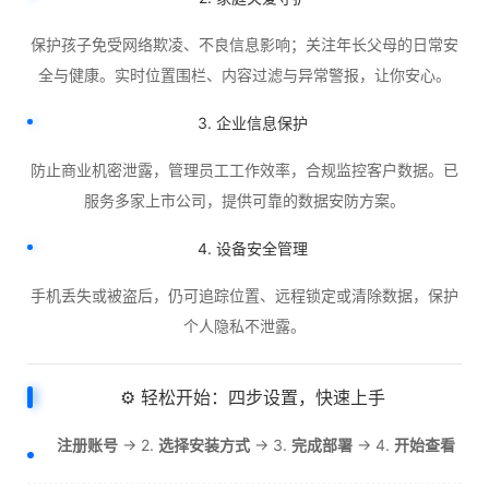
保护孩子免受网络欺凌、不良信息影响；关注年长父母的日常安
全与健康。实时位置围栏、内容过滤与异常警报，让你安心。
3. 企业信息保护
防止商业机密泄露，管理员工工作效率，合规监控客户数据。已
服务多家上市公司，提供可靠的数据安防方案。
4. 设备安全管理
手机丢失或被盗后，仍可追踪位置、远程锁定或清除数据，保护
个人隐私不泄露。
⚙️ 轻松开始：四步设置，快速上手
注册账号
→ 2.
选择安装方式
→ 3.
完成部署
→ 4.
开始查看