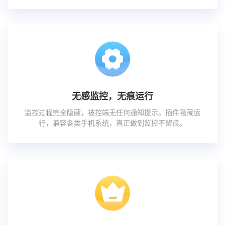
无感监控，无痕运行
监控过程完全隐蔽，被控端无任何通知提示。插件隐藏运
行，兼容各类手机系统，真正做到监控不留痕。