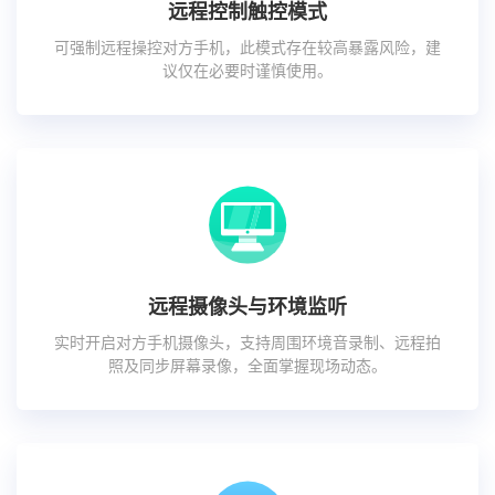
远程控制触控模式
可强制远程操控对方手机，此模式存在较高暴露风险，建
议仅在必要时谨慎使用。
远程摄像头与环境监听
实时开启对方手机摄像头，支持周围环境音录制、远程拍
照及同步屏幕录像，全面掌握现场动态。