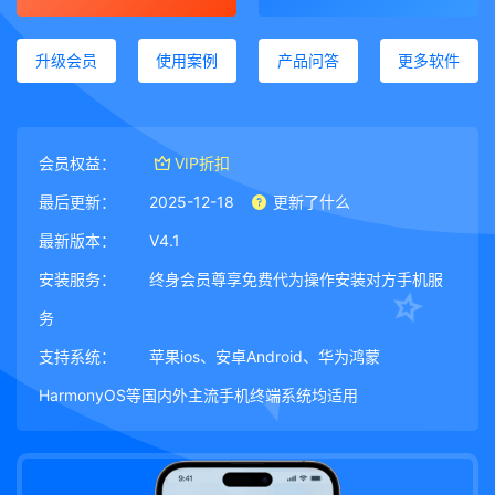
升级会员
使用案例
产品问答
更多软件
会员权益：
VIP折扣
最后更新：
2025-12-18
更新了什么
最新版本：
V4.1
安装服务：
终身会员尊享免费代为操作安装对方手机服
务
支持系统：
苹果ios、安卓Android、华为鸿蒙
HarmonyOS等国内外主流手机终端系统均适用