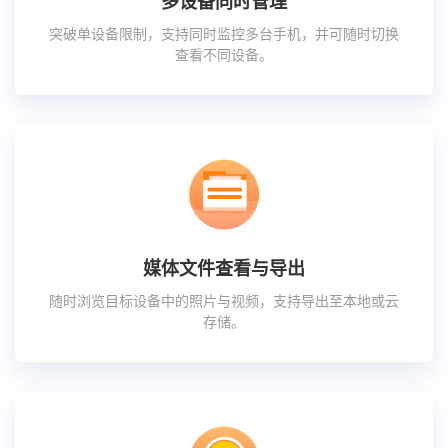
多设备同时管理
突破单设备限制，支持同时监控多台手机，并可随时切换
查看不同设备。
媒体文件查看与导出
随时浏览目标设备中的照片与视频，支持导出至本地或云
存储。