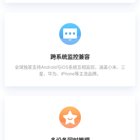
跨系统监控兼容
全球独家支持Android与iOS系统互相监控，涵盖小米、三
星、华为、iPhone等主流品牌。