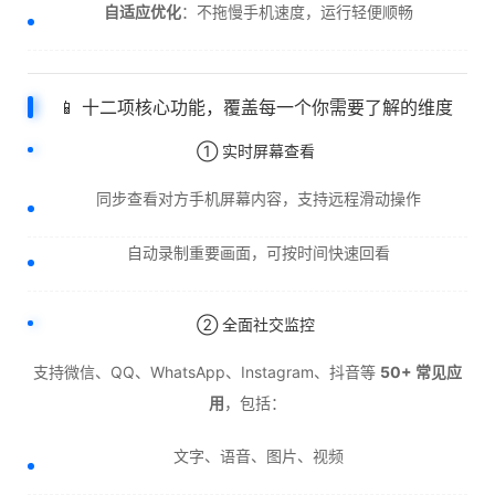
自适应优化
：不拖慢手机速度，运行轻便顺畅
📱 十二项核心功能，覆盖每一个你需要了解的维度
① 实时屏幕查看
同步查看对方手机屏幕内容，支持远程滑动操作
自动录制重要画面，可按时间快速回看
② 全面社交监控
支持微信、QQ、WhatsApp、Instagram、抖音等
50+ 常见应
用
，包括：
文字、语音、图片、视频