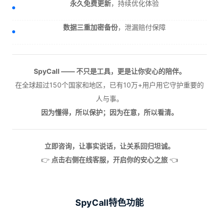
永久免费更新
，持续优化体验
数据三重加密备份
，泄漏赔付保障
SpyCall —— 不只是工具，更是让你安心的陪伴。
在全球超过150个国家和地区，已有10万+用户用它守护重要的
人与事。
因为懂得，所以保护；因为在意，所以看清。
立即咨询，让事实说话，让关系回归坦诚。
👉
点击右侧在线客服，开启你的安心之旅
👈
SpyCall特色功能