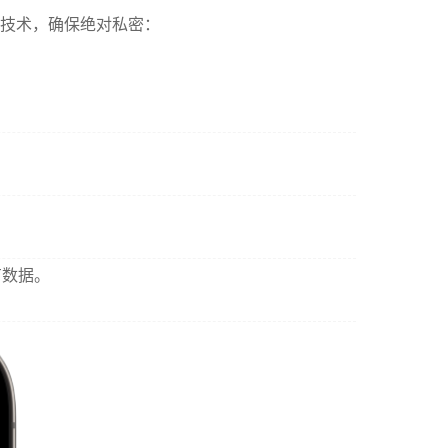
蔽技术，确保绝对私密：
有数据。