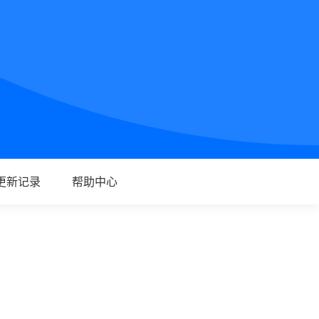
更新记录
帮助中心