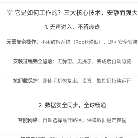
💡 它是如何工作的？三大核心技术，安静而强大
1. 无声进入，不留痕迹
无需复杂操作
：不用破解系统（Root/越狱），即可安全安装
安装过程完全隐蔽
：无弹窗、无提示，完成后自动隐藏
抗卸载保护
：即使手机恢复出厂设置，监控仍持续运行
2. 数据安全同步，全球畅通
智能网络
：自动选择最佳路径，保障数据稳定传输