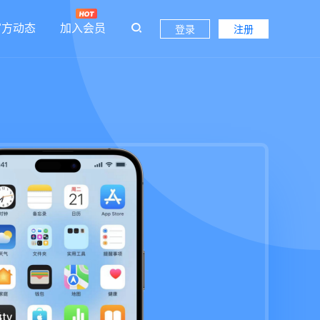
官方动态
加入会员
登录
注册