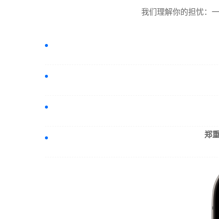
我们理解你的担忧：一
郑