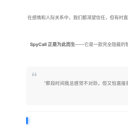
在感情和人际关系中，我们都渴望信任，但有时直
SpyCall 正是为此而生
——它是一款完全隐蔽的
“那段时间我总感觉不对劲，但又怕直接质