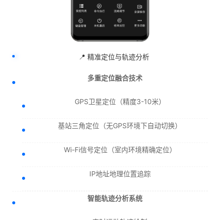
📍 精准定位与轨迹分析
多重定位融合技术
GPS卫星定位（精度3-10米）
基站三角定位（无GPS环境下自动切换）
Wi-Fi信号定位（室内环境精确定位）
IP地址地理位置追踪
智能轨迹分析系统