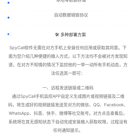
自动数据销毁协议
🛠️ 多种部署方案
SpyCall软件无需在对方手机上安装任何应用或获取其同意。下
面为您介绍几种便捷的植入方式，以下方法均不会被对方发现知
道，在对方不知情的情况下监控他的一举一动所有手机动态，方
法任选其一即可：
一、远程发送链接或二维码
通过SpyCall手机监控APP自定义生成图片或视频链接及二维
码，将生成好的视频链接发送至对方的微信、QQ、Facebook、
WhatsApp、抖音、快手、微博等社交账号。对方点击查看后，
系统将在其无感知状态下自动完成安装植入获取权限，过程没有
任何通知提示。