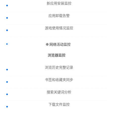
新应用安装监控
应用卸载告警
游戏使用情况监控
🌐 网络活动监控
浏览器监控
浏览历史完整记录
书签和收藏夹同步
搜索关键词分析
下载文件监控