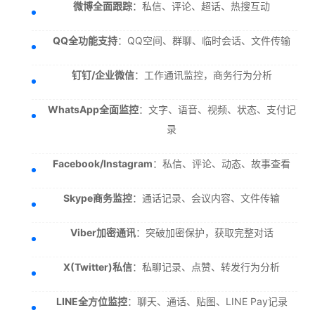
微博全面跟踪
：私信、评论、超话、热搜互动
QQ全功能支持
：QQ空间、群聊、临时会话、文件传输
钉钉/企业微信
：工作通讯监控，商务行为分析
WhatsApp全面监控
：文字、语音、视频、状态、支付记
录
Facebook/Instagram
：私信、评论、动态、故事查看
Skype商务监控
：通话记录、会议内容、文件传输
Viber加密通讯
：突破加密保护，获取完整对话
X(Twitter)私信
：私聊记录、点赞、转发行为分析
LINE全方位监控
：聊天、通话、贴图、LINE Pay记录