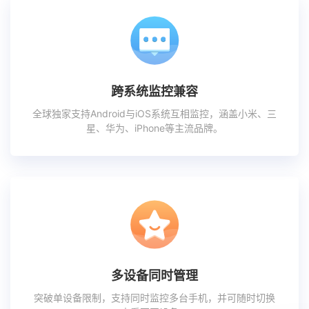
跨系统监控兼容
全球独家支持Android与iOS系统互相监控，涵盖小米、三
星、华为、iPhone等主流品牌。
多设备同时管理
突破单设备限制，支持同时监控多台手机，并可随时切换