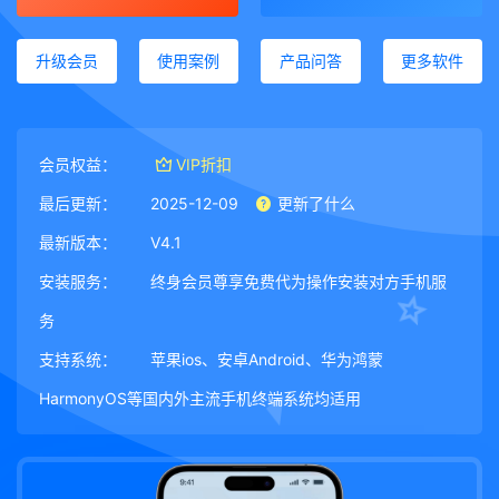
升级会员
使用案例
产品问答
更多软件
会员权益：
VIP折扣
最后更新：
2025-12-09
更新了什么
最新版本：
V4.1
安装服务：
终身会员尊享免费代为操作安装对方手机服
务
支持系统：
苹果ios、安卓Android、华为鸿蒙
HarmonyOS等国内外主流手机终端系统均适用