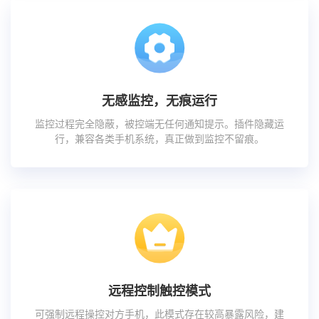
无感监控，无痕运行
监控过程完全隐蔽，被控端无任何通知提示。插件隐藏运
行，兼容各类手机系统，真正做到监控不留痕。
远程控制触控模式
可强制远程操控对方手机，此模式存在较高暴露风险，建