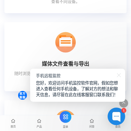
查看不同设备。
媒体文件查看与导出
随时浏览目标设备中的照片与视频，支持导出至本地或云
手机远程监控
存储。
您好，欢迎访问手机监控软件官网，假如您想
进入查看任何手机设备，了解对方的想法和聊
天信息，请尽管在此在线客服窗口联系我们！
1
首页
产品
问答
会员
菜单