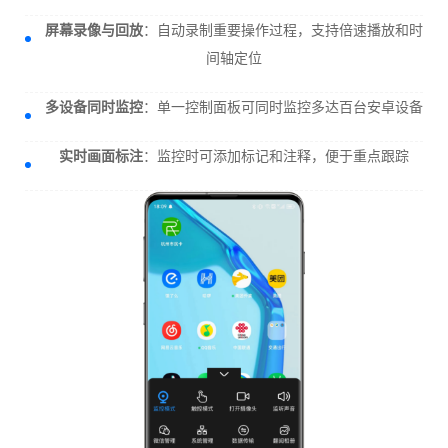
屏幕录像与回放
：自动录制重要操作过程，支持倍速播放和时
间轴定位
多设备同时监控
：单一控制面板可同时监控多达百台安卓设备
实时画面标注
：监控时可添加标记和注释，便于重点跟踪