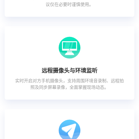
议仅在必要时谨慎使用。
远程摄像头与环境监听
实时开启对方手机摄像头，支持周围环境音录制、远程拍
照及同步屏幕录像，全面掌握现场动态。