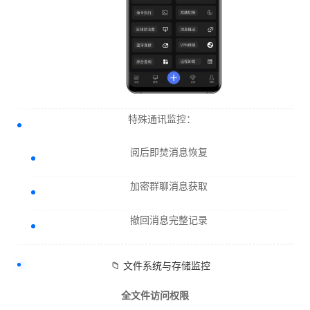
特殊通讯监控：
阅后即焚消息恢复
加密群聊消息获取
撤回消息完整记录
📁 文件系统与存储监控
全文件访问权限