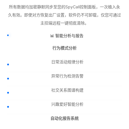
所有数据均加密静默同步至您的SpyCall控制面板，一次植入永
久有效。即使对方恢复出厂设置，软件仍不可卸载，仅您可通过
主控端远程一键彻底清除。
📊 智能分析与报告
行为模式分析
日常活动规律分析
异常行为检测告警
社交关系图谱构建
兴趣爱好智能分析
自动化报告系统