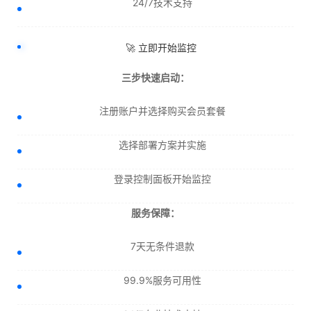
24/7技术支持
🚀 立即开始监控
三步快速启动：
注册账户并选择购买会员套餐
选择部署方案并实施
登录控制面板开始监控
服务保障：
7天无条件退款
99.9%服务可用性