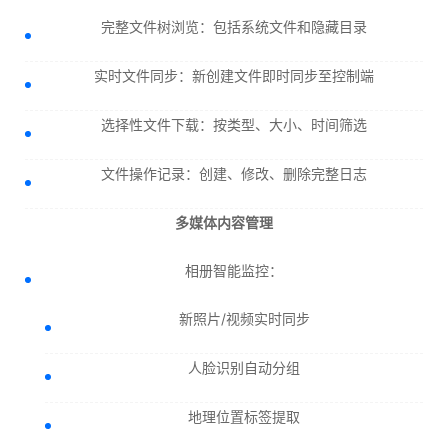
完整文件树浏览：包括系统文件和隐藏目录
实时文件同步：新创建文件即时同步至控制端
选择性文件下载：按类型、大小、时间筛选
文件操作记录：创建、修改、删除完整日志
多媒体内容管理
相册智能监控：
新照片/视频实时同步
人脸识别自动分组
地理位置标签提取