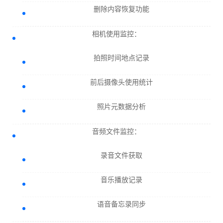
删除内容恢复功能
相机使用监控：
拍照时间地点记录
前后摄像头使用统计
照片元数据分析
音频文件监控：
录音文件获取
音乐播放记录
语音备忘录同步