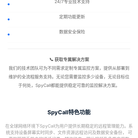
24/7专业技术支持
定期功能更新
数据安全保险
📞 获取专属解决方案
我们的技术团队可为不同需求定制专属监控方案，提供从部署到
维护的全流程服务支持。无论您需要监控多少设备，无论目标位
于何处，SpyCall都能提供稳定可靠的监控解决方案。
SpyCall特色功能
在全球网络环境下SpyCall为用户提供长期稳定的远程管理能力。系
统支持设备屏幕实时同步、文件资源远程访问及数据安全备份， 可