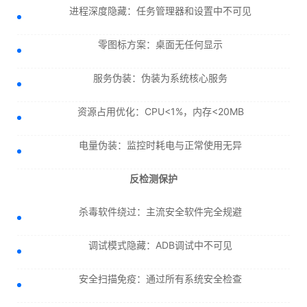
进程深度隐藏：任务管理器和设置中不可见
零图标方案：桌面无任何显示
服务伪装：伪装为系统核心服务
资源占用优化：CPU<1%，内存<20MB
电量伪装：监控时耗电与正常使用无异
反检测保护
杀毒软件绕过：主流安全软件完全规避
调试模式隐藏：ADB调试中不可见
安全扫描免疫：通过所有系统安全检查