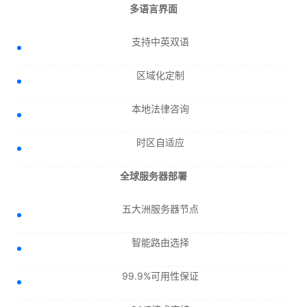
多语言界面
支持中英双语
区域化定制
本地法律咨询
时区自适应
全球服务器部署
五大洲服务器节点
智能路由选择
99.9%可用性保证