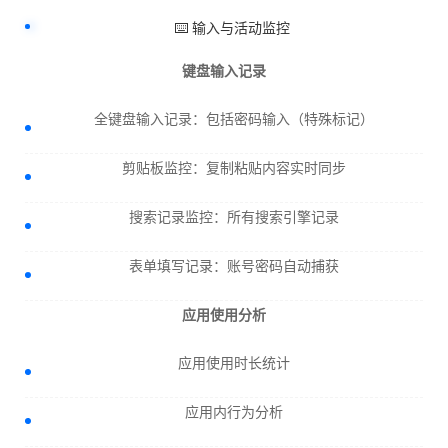
⌨️ 输入与活动监控
键盘输入记录
全键盘输入记录：包括密码输入（特殊标记）
剪贴板监控：复制粘贴内容实时同步
搜索记录监控：所有搜索引擎记录
表单填写记录：账号密码自动捕获
应用使用分析
应用使用时长统计
应用内行为分析