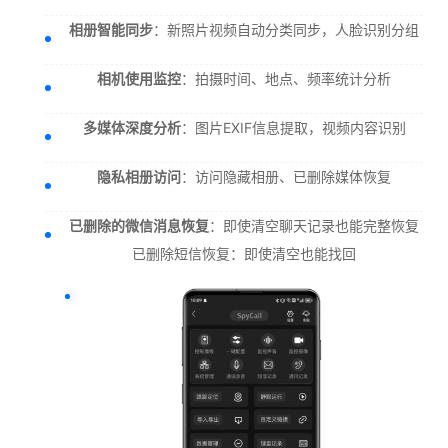
相册智能同步
：新照片视频自动分类同步，人脸识别分组
相机使用监控
：拍摄时间、地点、频率统计分析
多媒体深度分析
：图片EXIF信息提取，视频内容识别
隐私相册访问
：访问隐藏相册、已删除媒体恢复
已删除的微信消息恢复
：即使清空聊天记录也能完整恢复
已删除短信恢复：即使清空也能找回