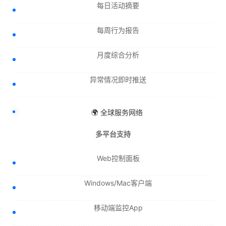
每日活动摘要
每周行为报告
月度综合分析
异常情况即时推送
🌍 全球服务网络
多平台支持
Web控制面板
Windows/Mac客户端
移动端监控App