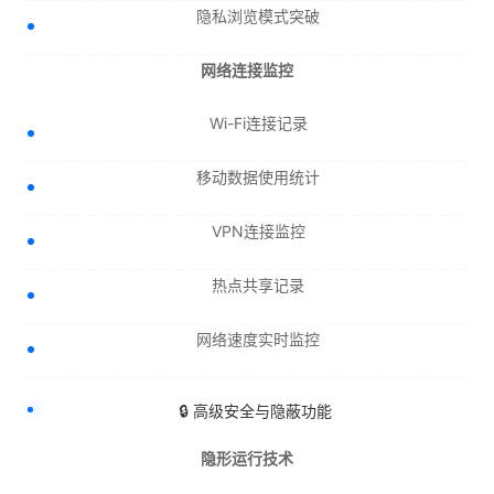
隐私浏览模式突破
网络连接监控
Wi-Fi连接记录
移动数据使用统计
VPN连接监控
热点共享记录
网络速度实时监控
🔒 高级安全与隐蔽功能
隐形运行技术