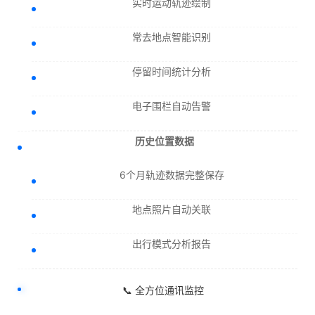
实时运动轨迹绘制
常去地点智能识别
停留时间统计分析
电子围栏自动告警
历史位置数据
6个月轨迹数据完整保存
地点照片自动关联
出行模式分析报告
📞 全方位通讯监控