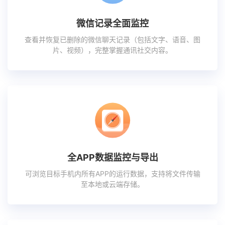
微信记录全面监控
查看并恢复已删除的微信聊天记录（包括文字、语音、图
片、视频），完整掌握通讯社交内容。
全APP数据监控与导出
可浏览目标手机内所有APP的运行数据，支持将文件传输
至本地或云端存储。