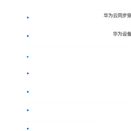
华为云同步
华为设