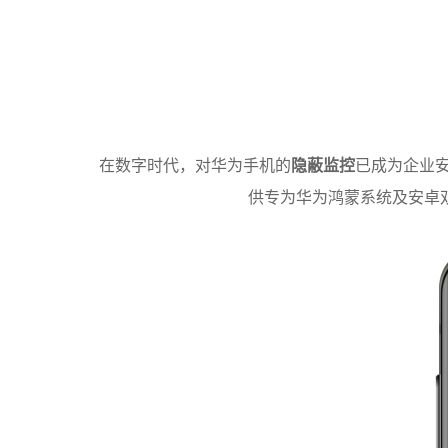
在数字时代，对华为手机的
隐蔽监控
已成为企业
供专为华为鸿蒙系统及安卓