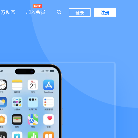
官方动态
加入会员
登录
注册