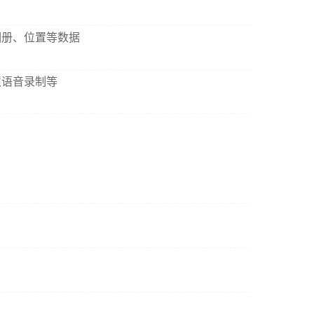
相册、位置等数据
慧语音录制等