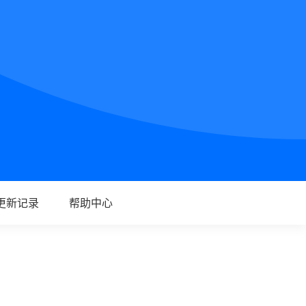
更新记录
帮助中心