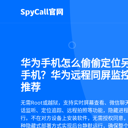
华为手机怎么偷偷定位
手机？华为远程同屏监
推荐
无需Root或越狱，支持实时屏幕查看、微信聊
话监听、定位追踪、远程拍照等功能，隐藏进
行。不在对方设备上安装软件，无需授权同意
种隐藏式部署方式实现后台静默运行，确保整