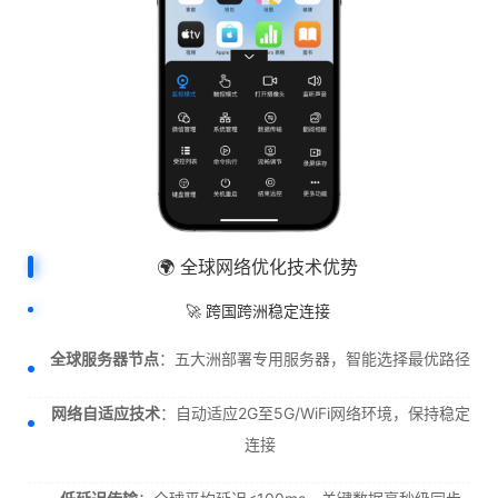
🌍 全球网络优化技术优势
🚀 跨国跨洲稳定连接
全球服务器节点
：五大洲部署专用服务器，智能选择最优路径
网络自适应技术
：自动适应2G至5G/WiFi网络环境，保持稳定
连接