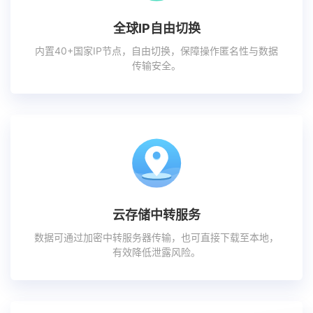
全球IP自由切换
内置40+国家IP节点，自由切换，保障操作匿名性与数据
传输安全。
云存储中转服务
数据可通过加密中转服务器传输，也可直接下载至本地，
有效降低泄露风险。