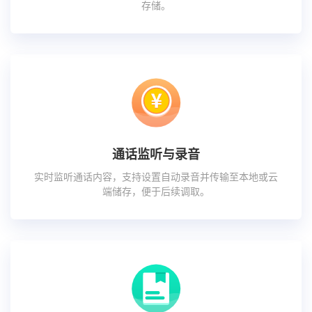
存储。
通话监听与录音
实时监听通话内容，支持设置自动录音并传输至本地或云
端储存，便于后续调取。