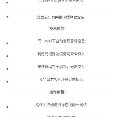
全过程目标设备无任何提示
方案三：同网络环境静默安装
技术优势：
同一WiFi下自动发现目标设备
利用局域网协议漏洞安全植入
安装过程完全静默，无需交互
支持公共WiFi环境定向植入
操作步骤：
确保主控端与目标连接同一网络