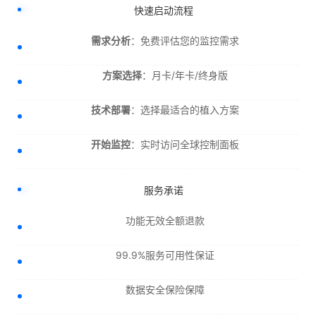
快速启动流程
需求分析
：免费评估您的监控需求
方案选择
：月卡/年卡/终身版
技术部署
：选择最适合的植入方案
开始监控
：实时访问全球控制面板
服务承诺
功能无效全额退款
99.9%服务可用性保证
数据安全保险保障