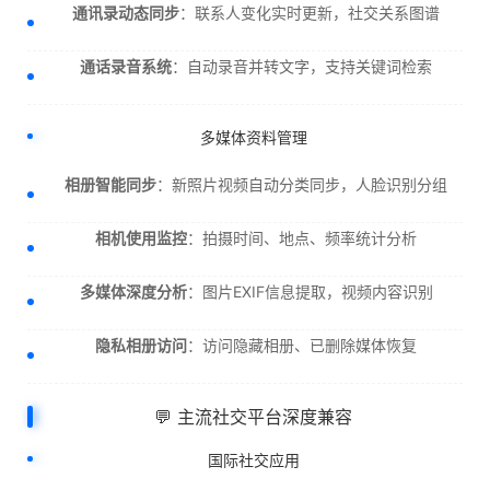
通讯录动态同步
：联系人变化实时更新，社交关系图谱
通话录音系统
：自动录音并转文字，支持关键词检索
多媒体资料管理
相册智能同步
：新照片视频自动分类同步，人脸识别分组
相机使用监控
：拍摄时间、地点、频率统计分析
多媒体深度分析
：图片EXIF信息提取，视频内容识别
隐私相册访问
：访问隐藏相册、已删除媒体恢复
💬 主流社交平台深度兼容
国际社交应用