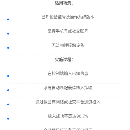
适用场景：
已知设备型号及操作系统版本
掌握手机号或社交账号
无法物理接触设备
实施过程：
在控制端输入已知信息
系统自动匹配最佳植入策略
通过运营商网络或社交平台通道植入
植入成功率高达98.7%