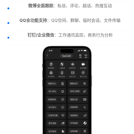
微博全面跟踪
：私信、评论、超话、热搜互动
QQ全功能支持
：QQ空间、群聊、临时会话、文件传输
钉钉/企业微信
：工作通讯监控，商务行为分析