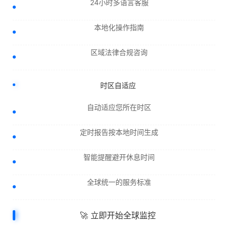
24小时多语言客服
本地化操作指南
区域法律合规咨询
时区自适应
自动适应您所在时区
定时报告按本地时间生成
智能提醒避开休息时间
全球统一的服务标准
🚀 立即开始全球监控