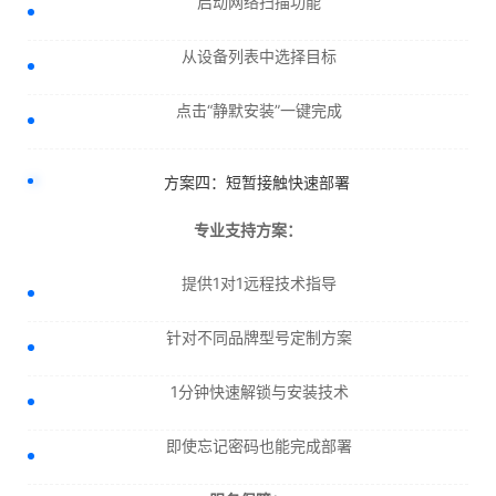
启动网络扫描功能
从设备列表中选择目标
点击“静默安装”一键完成
方案四：短暂接触快速部署
专业支持方案：
提供1对1远程技术指导
针对不同品牌型号定制方案
1分钟快速解锁与安装技术
即使忘记密码也能完成部署