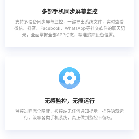
多部手机同步屏幕监控
支持多设备同步屏幕监控，一键导出系统文件，实时查看
微信、抖音、Facebook、WhatsApp等社交软件的聊天记
录，全面掌握全部APP动态，精准追踪设备位置。
无感监控，无痕运行
监控过程完全隐蔽，被控端无任何通知提示。插件隐藏运
行，兼容各类手机系统，真正做到监控不留痕。