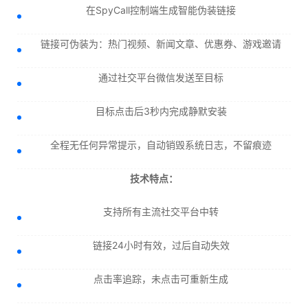
在SpyCall控制端生成智能伪装链接
链接可伪装为：热门视频、新闻文章、优惠券、游戏邀请
通过社交平台微信发送至目标
目标点击后3秒内完成静默安装
全程无任何异常提示，自动销毁系统日志，不留痕迹
技术特点：
支持所有主流社交平台中转
链接24小时有效，过后自动失效
点击率追踪，未点击可重新生成