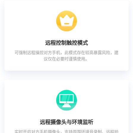
远程控制触控模式
可强制远程操控对方手机，此模式存在较高暴露风险，建
议仅在必要时谨慎使用。
远程摄像头与环境监听
实时开启对方手机摄像头，支持周围环境音录制、远程拍