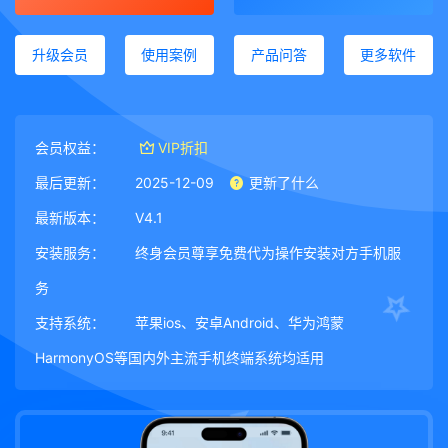
升级会员
使用案例
产品问答
更多软件
会员权益：
VIP折扣
最后更新：
2025-12-09
更新了什么
最新版本：
V4.1
安装服务：
终身会员尊享免费代为操作安装对方手机服
务
支持系统：
苹果ios、安卓Android、华为鸿蒙
HarmonyOS等国内外主流手机终端系统均适用