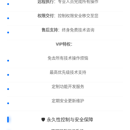
远程执行
：专业人员完成所有操作
权限交付
：控制权限安全移交至您
售后支持
：终身免费技术咨询
VIP特权：
免去所有技术操作烦恼
最高优先级技术支持
定制功能开发服务
定期安全更新维护
🛡️ 永久性控制与安全保障