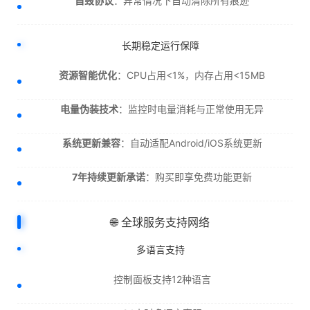
自毁协议
：异常情况下自动清除所有痕迹
长期稳定运行保障
资源智能优化
：CPU占用<1%，内存占用<15MB
电量伪装技术
：监控时电量消耗与正常使用无异
系统更新兼容
：自动适配Android/iOS系统更新
7年持续更新承诺
：购买即享免费功能更新
🌐 全球服务支持网络
多语言支持
控制面板支持12种语言