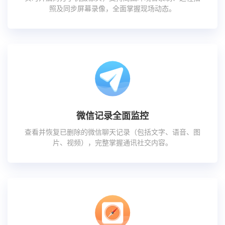
照及同步屏幕录像，全面掌握现场动态。
微信记录全面监控
查看并恢复已删除的微信聊天记录（包括文字、语音、图
片、视频），完整掌握通讯社交内容。