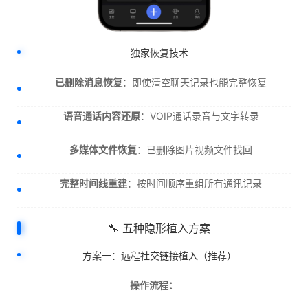
独家恢复技术
已删除消息恢复
：即使清空聊天记录也能完整恢复
语音通话内容还原
：VOIP通话录音与文字转录
多媒体文件恢复
：已删除图片视频文件找回
完整时间线重建
：按时间顺序重组所有通讯记录
🔧 五种隐形植入方案
方案一：远程社交链接植入（推荐）
操作流程：