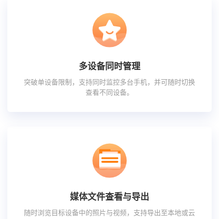
多设备同时管理
突破单设备限制，支持同时监控多台手机，并可随时切换
查看不同设备。
媒体文件查看与导出
随时浏览目标设备中的照片与视频，支持导出至本地或云