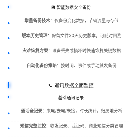
💾 智能数据安全备份
增量备份技术
：仅备份变化数据，节省流量与存储
版本历史管理
：保留文件30天历史版本，可随时回溯
灾难恢复方案
：设备丢失或损坏时快速恢复关键数据
自动化备份策略
：按时间、事件或手动触发备份
📞 通讯数据全面监控
基础通讯记录
通话全记录
：来电/去电/未接，时长统计，归属地分析
短信完整监控
：收发记录、验证码、商业短信分类管理