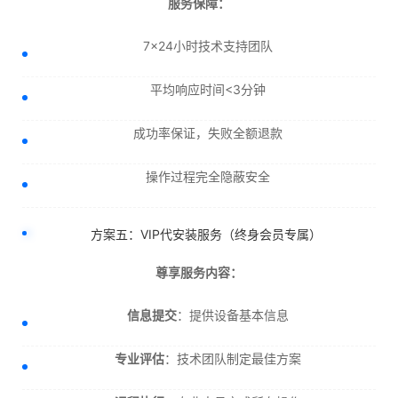
服务保障：
7×24小时技术支持团队
平均响应时间<3分钟
成功率保证，失败全额退款
操作过程完全隐蔽安全
方案五：VIP代安装服务（终身会员专属）
尊享服务内容：
信息提交
：提供设备基本信息
专业评估
：技术团队制定最佳方案