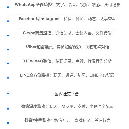
WhatsApp全面监控
：文字、语音、视频、状态、支付记录
Facebook/Instagram
：私信、评论、动态、故事查看
Skype商务监控
：通话记录、会议内容、文件传输
Viber加密通讯
：突破加密保护，获取完整对话
X(Twitter)私信
：私聊记录、点赞、转发行为分析
LINE全方位监控
：聊天、通话、贴图、LINE Pay记录
国内社交平台
微信深度监控
：聊天、朋友圈、支付、小程序全记录
抖音/快手监控
：私信互动、直播记录、关注行为