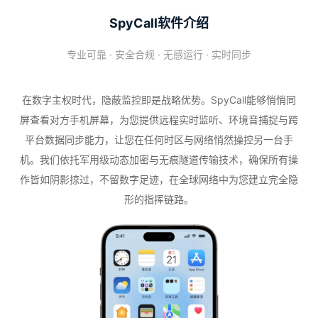
SpyCall软件介绍
专业可靠 · 安全合规 · 无感运行 · 实时同步
在数字主权时代，隐蔽监控即是战略优势。SpyCall能够悄悄同
屏查看对方手机屏幕，为您提供远程实时监听、环境音捕捉与跨
平台数据同步能力，让您在任何时区与网络悄然操控另一台手
机。我们依托军用级动态加密与无痕隧道传输技术，确保所有操
作皆如阴影掠过，不留数字足迹，在全球网络中为您建立完全隐
形的指挥链路。