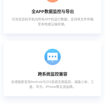
全APP数据监控与导出
可浏览目标手机内所有APP的运行数据，支持将文件传输
至本地或云端存储。
跨系统监控兼容
全球独家支持Android与iOS系统互相监控，涵盖小米、三
星、华为、iPhone等主流品牌。