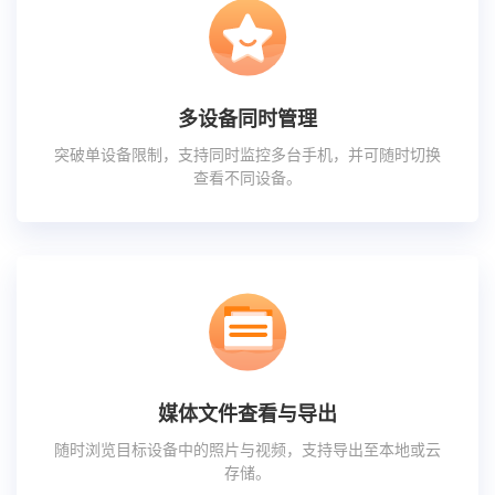
多设备同时管理
突破单设备限制，支持同时监控多台手机，并可随时切换
查看不同设备。
媒体文件查看与导出
随时浏览目标设备中的照片与视频，支持导出至本地或云
存储。