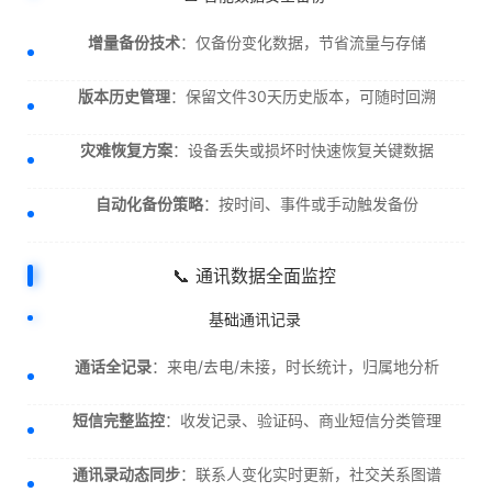
增量备份技术
：仅备份变化数据，节省流量与存储
版本历史管理
：保留文件30天历史版本，可随时回溯
灾难恢复方案
：设备丢失或损坏时快速恢复关键数据
自动化备份策略
：按时间、事件或手动触发备份
📞 通讯数据全面监控
基础通讯记录
通话全记录
：来电/去电/未接，时长统计，归属地分析
短信完整监控
：收发记录、验证码、商业短信分类管理
通讯录动态同步
：联系人变化实时更新，社交关系图谱