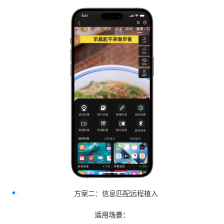
方案二：信息匹配远程植入
适用场景：