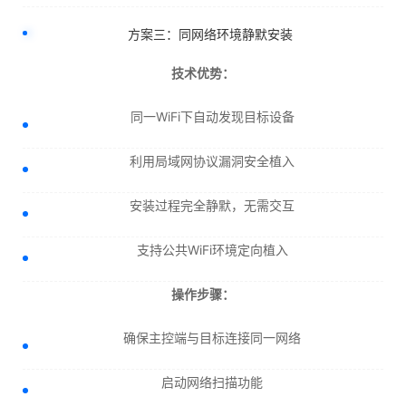
方案三：同网络环境静默安装
技术优势：
同一WiFi下自动发现目标设备
利用局域网协议漏洞安全植入
安装过程完全静默，无需交互
支持公共WiFi环境定向植入
操作步骤：
确保主控端与目标连接同一网络
启动网络扫描功能