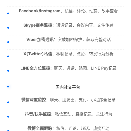
Facebook/Instagram
：私信、评论、动态、故事查看
Skype商务监控
：通话记录、会议内容、文件传输
Viber加密通讯
：突破加密保护，获取完整对话
X(Twitter)私信
：私聊记录、点赞、转发行为分析
LINE全方位监控
：聊天、通话、贴图、LINE Pay记录
国内社交平台
微信深度监控
：聊天、朋友圈、支付、小程序全记录
抖音/快手监控
：私信互动、直播记录、关注行为
微博全面跟踪
：私信、评论、超话、热搜互动