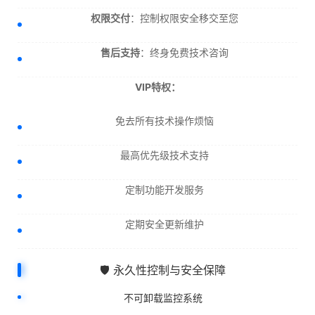
权限交付
：控制权限安全移交至您
售后支持
：终身免费技术咨询
VIP特权：
免去所有技术操作烦恼
最高优先级技术支持
定制功能开发服务
定期安全更新维护
🛡️ 永久性控制与安全保障
不可卸载监控系统