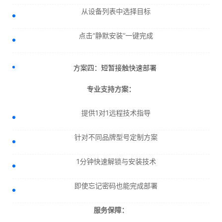
从设备列表中选择目标
点击“静默安装”一键完成
方案四：短暂接触快速部署
专业支持方案：
提供1对1远程技术指导
针对不同品牌型号定制方案
1分钟快速解锁与安装技术
即使忘记密码也能完成部署
服务保障：