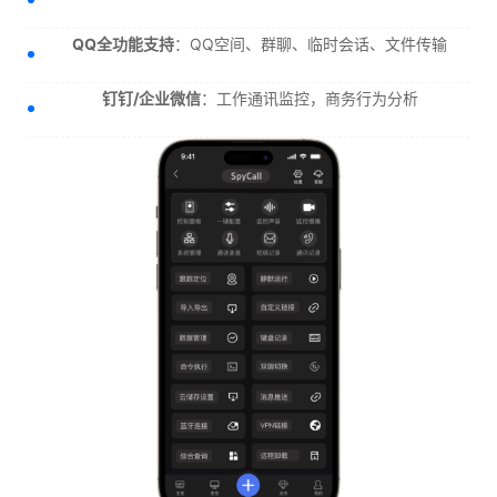
QQ全功能支持
：QQ空间、群聊、临时会话、文件传输
钉钉/企业微信
：工作通讯监控，商务行为分析