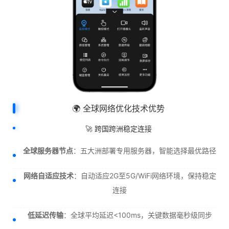
🌍 全球网络优化技术优势
🚀 跨国跨洲稳定连接
全球服务器节点
：五大洲部署专用服务器，智能选择最优路径
网络自适应技术
：自动适应2G至5G/WiFi网络环境，保持稳定
连接
低延迟传输
：全球平均延迟<100ms，关键数据毫秒级同步