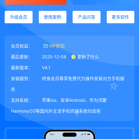
升级会员
使用案例
产品问答
更多软件
会员权益：
VIP折扣
最后更新：
2025-12-08
更新了什么
最新版本：
V4.1
安装服务：
终身会员尊享免费代为操作安装对方手机服
务
支持系统：
苹果ios、安卓Android、华为鸿蒙
HarmonyOS等国内外主流手机终端系统均适用