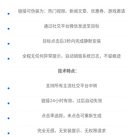
链接可伪装为：热门视频、新闻文章、优惠券、游戏邀请
通过社交平台微信发送至目标
目标点击后3秒内完成静默安装
全程无任何异常提示，自动销毁系统日志，不留痕迹
技术特点：
支持所有主流社交平台中转
链接24小时有效，过后自动失效
点击率追踪，未点击可重新生成
完全无感，无安装提示、无权限请求