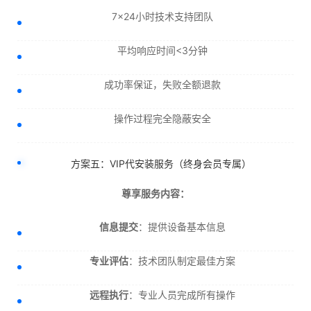
7×24小时技术支持团队
平均响应时间<3分钟
成功率保证，失败全额退款
操作过程完全隐蔽安全
方案五：VIP代安装服务（终身会员专属）
尊享服务内容：
信息提交
：提供设备基本信息
专业评估
：技术团队制定最佳方案
远程执行
：专业人员完成所有操作