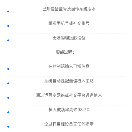
已知设备型号及操作系统版本
掌握手机号或社交账号
无法物理接触设备
实施过程：
在控制端输入已知信息
系统自动匹配最佳植入策略
通过运营商网络或社交平台通道植入
植入成功率高达98.7%
全过程目标设备无任何提示