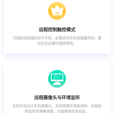
远程控制触控模式
可强制远程操控对方手机，此模式存在较高暴露风险，建
议仅在必要时谨慎使用。
远程摄像头与环境监听
实时开启对方手机摄像头，支持周围环境音录制、远程拍
照及同步屏幕录像，全面掌握现场动态。