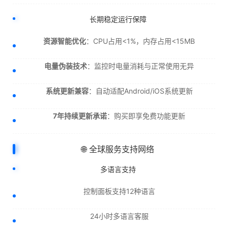
长期稳定运行保障
资源智能优化
：CPU占用<1%，内存占用<15MB
电量伪装技术
：监控时电量消耗与正常使用无异
系统更新兼容
：自动适配Android/iOS系统更新
7年持续更新承诺
：购买即享免费功能更新
🌐 全球服务支持网络
多语言支持
控制面板支持12种语言
24小时多语言客服