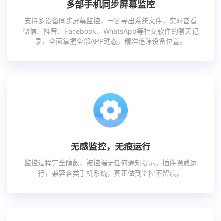
多部手机同步屏幕监控
支持多设备同步屏幕监控，一键导出系统文件，实时查看
微信、抖音、Facebook、WhatsApp等社交软件的聊天记
录，全面掌握全部APP动态，精准追踪设备位置。
无感监控，无痕运行
监控过程完全隐蔽，被控端无任何通知提示。插件隐藏运
行，兼容各类手机系统，真正做到监控不留痕。