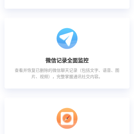
微信记录全面监控
查看并恢复已删除的微信聊天记录（包括文字、语音、图
片、视频），完整掌握通讯社交内容。