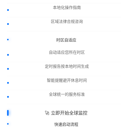
本地化操作指南
区域法律合规咨询
时区自适应
自动适应您所在时区
定时报告按本地时间生成
智能提醒避开休息时间
全球统一的服务标准
🚀 立即开始全球监控
快速启动流程