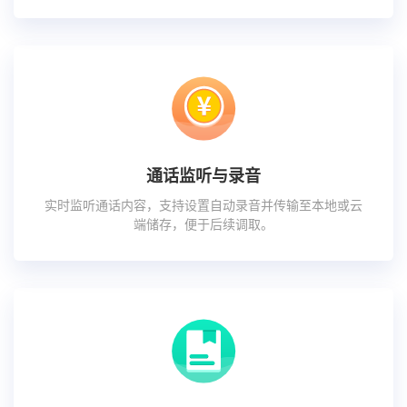
通话监听与录音
实时监听通话内容，支持设置自动录音并传输至本地或云
端储存，便于后续调取。