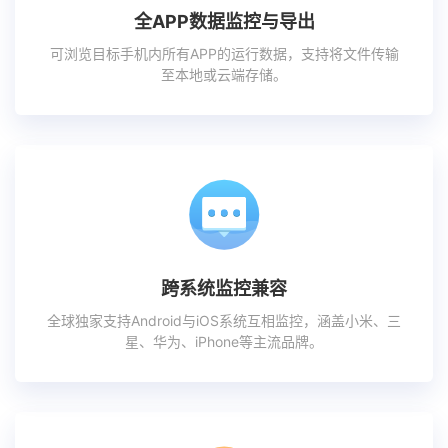
全APP数据监控与导出
可浏览目标手机内所有APP的运行数据，支持将文件传输
至本地或云端存储。
跨系统监控兼容
全球独家支持Android与iOS系统互相监控，涵盖小米、三
星、华为、iPhone等主流品牌。