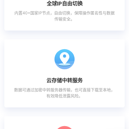
全球IP自由切换
内置40+国家IP节点，自由切换，保障操作匿名性与数据
传输安全。
云存储中转服务
数据可通过加密中转服务器传输，也可直接下载至本地，
有效降低泄露风险。