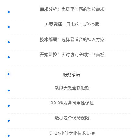
需求分析
：免费评估您的监控需求
方案选择
：月卡/年卡/终身版
技术部署
：选择最适合的植入方案
开始监控
：实时访问全球控制面板
服务承诺
功能无效全额退款
99.9%服务可用性保证
数据安全保险保障
7×24小时专业技术支持