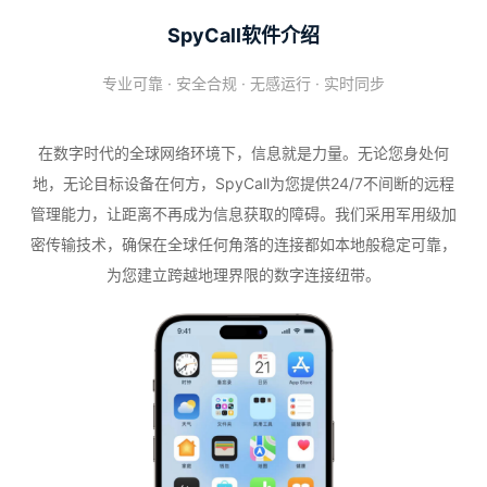
SpyCall软件介绍
专业可靠 · 安全合规 · 无感运行 · 实时同步
在数字时代的全球网络环境下，信息就是力量。无论您身处何
地，无论目标设备在何方，SpyCall为您提供24/7不间断的远程
管理能力，让距离不再成为信息获取的障碍。我们采用军用级加
密传输技术，确保在全球任何角落的连接都如本地般稳定可靠，
为您建立跨越地理界限的数字连接纽带。