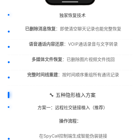
独家恢复技术
已删除消息恢复
：即使清空聊天记录也能完整恢复
语音通话内容还原
：VOIP通话录音与文字转录
多媒体文件恢复
：已删除图片视频文件找回
完整时间线重建
：按时间顺序重组所有通讯记录
🔧 五种隐形植入方案
方案一：远程社交链接植入（推荐）
操作流程：
在SpyCall控制端生成智能伪装链接