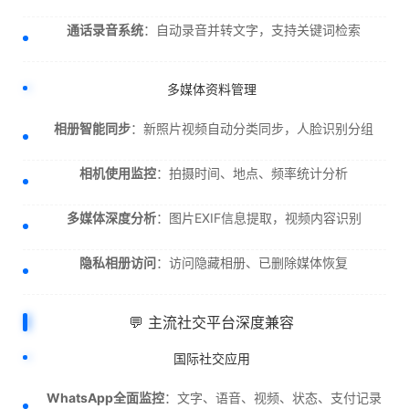
通话录音系统
：自动录音并转文字，支持关键词检索
多媒体资料管理
相册智能同步
：新照片视频自动分类同步，人脸识别分组
相机使用监控
：拍摄时间、地点、频率统计分析
多媒体深度分析
：图片EXIF信息提取，视频内容识别
隐私相册访问
：访问隐藏相册、已删除媒体恢复
💬 主流社交平台深度兼容
国际社交应用
WhatsApp全面监控
：文字、语音、视频、状态、支付记录