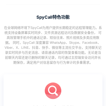
SpyCall特色功能
在全球网络环境下SpyCall为用户提供长期稳定的远程管理能力。系
统支持设备屏幕实时同步、文件资源远程访问及数据安全备份， 可
高效管理手机中的通话记录、短信往来、照片视频及多类应用数
据。 同时，SpyCall 深度兼容 WhatsApp、Skype、Facebook、
Viber、X、LINE、抖音、快手、微信等主流社交平台，支持聊天记
录实时同步与历史消息、语音通话内容的恢复查看功能。无论是当
前聊天内容还是已删除的聊天记录，均可通过主控端安全访问并长
期保存，满足用户对信息留存与行为审计的多重需求。