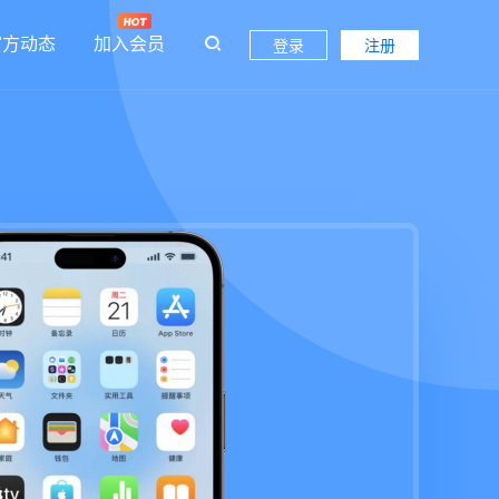
官方动态
加入会员
登录
注册