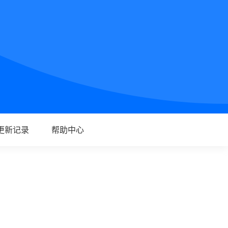
更新记录
帮助中心