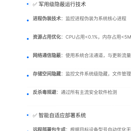
✅ 军用级隐蔽运行技术
进程伪装技术
：监控进程伪装为系统核心进程
资源占用优化
：CPU占用<0.1%，内存占用<5M
网络通信隐蔽
：使用系统合法通道，与更新流量
存储空间隐藏
：监控文件系统级隐藏，文件管理
反杀毒规避
：通过所有主流安全软件检测
✅ 智能自适应部署系统
远程部署包生成
：根据目标设备型号自动优化无