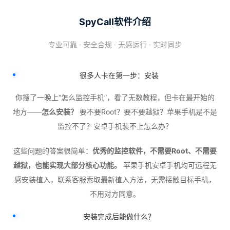
SpyCall软件介绍
专业可靠 · 安全合规 · 无感运行 · 实时同步
很多人卡在第一步：安装
你搜了一晚上“怎么监控手机”，看了无数教程，但卡在最开始的
地方——
怎么安装？
要不要Root？要不要越狱？苹果手机是不是
监控不了？安卓手机装不上怎么办？
这些问题的答案很简单：
优秀的监控软件，不需要Root、不需要
越狱，也能实现大部分核心功能。
苹果手机
安卓手机均可远程无
感安装植入，联系客服索取最新植入方法，无需接触目标手机，
不用对方同意
。
安装完成后能做什么？