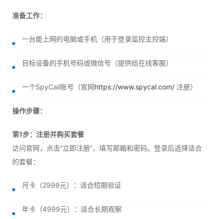
准备工作：
一台能上网的电脑或手机（用于登录监控主控端）
目标设备的手机号码或微信号（提供给在线客服）
一个SpyCall账号（官网
https://www.spycal.com/
注册）
操作步骤：
第1步：注册并购买套餐
访问官网，点击“立即注册”，填写邮箱和密码。登录后选择适合
的套餐：
月卡（2999元）：适合短期验证
年卡（4999元）：适合长期观察