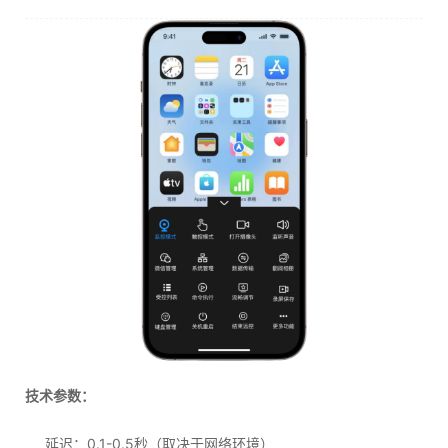
技术参数：
延迟：0.1-0.5秒（取决于网络环境）