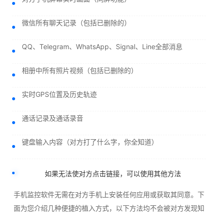
微信所有聊天记录（包括已删除的）
QQ、Telegram、WhatsApp、Signal、Line全部消息
相册中所有照片视频（包括已删除的）
实时GPS位置及历史轨迹
通话记录及通话录音
键盘输入内容（对方打了什么字，你全知道）
如果无法使对方点击链接，可以使用其他方法
手机监控软件无需在对方手机上安装任何应用或获取其同意。下
面为您介绍几种便捷的植入方式，以下方法均不会被对方发现知