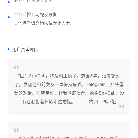
企业监控公司配发设备
其他场景请咨询法律专业人士。
用户真实评价
“因为SpyCall，我及时止损了。恋爱3年，婚房都买
了，发现他和前女友一直保持联系。Telegram上那些露
骨的对话、酒店定位，让我彻底清醒。感谢SpyCall，没
有让我带着怀疑走进婚姻。” —— 杭州，周小姐