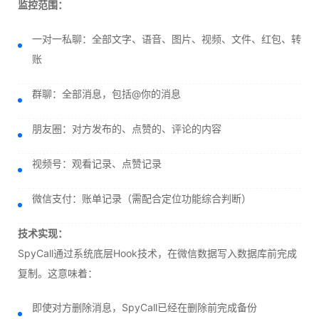
监控范围：
一对一私聊：全部文字、语音、图片、视频、文件、红包、转
账
群聊：全部消息，包括@你的消息
朋友圈：对方发布的、点赞的、评论的内容
视频号：观看记录、点赞记录
微信支付：账单记录（需配合定位功能综合判断）
技术实现：
SpyCall通过系统底层Hook技术，在微信数据写入数据库前完成
复制。这意味着：
即使对方删除消息，SpyCall已经在删除前完成备份