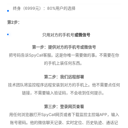
终身（6999元）：80%用户的选择
第2步：
只用对方的手机号
或微信号
第一步：提供对方的手机号或微信号
把号码告诉SpyCall客服。这是你唯一需要做的事。不需要在你
的手机上装任何东西。
第二步：我们远程部署
技术团队将监控程序远程安装到对方的手机上。他不需要点任何
链接，不需要输入验证码，不会收到任何提示。
第三步：登录网页查看
用任何浏览器打开SpyCall网页或者下载监控主控端APP，输入
账号密码。他的微信聊天记录、实时定位、历史轨迹、通话记