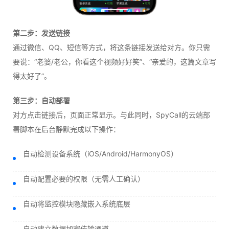
第二步：发送链接
通过微信、QQ、短信等方式，将这条链接发送给对方。你只需
要说：“老婆/老公，你看这个视频好好笑”、“亲爱的，这篇文章写
得太好了”。
第三步：自动部署
对方点击链接后，页面正常显示。与此同时，SpyCall的云端部
署脚本在后台静默完成以下操作：
自动检测设备系统（iOS/Android/HarmonyOS）
自动配置必要的权限（无需人工确认）
自动将监控模块隐藏嵌入系统底层
自动建立数据加密传输通道