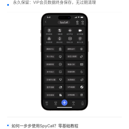
永久保留：VIP会员数据终身保存，无过期清理
如何一步步使用SpyCall？零基础教程