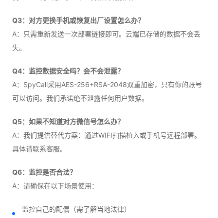
Q3：对方更换手机或恢复出厂设置怎么办？
A：只需重新发送一次部署链接即可。云端已存储的数据不会丢
失。
Q4：监控数据安全吗？会不会泄露？
A：SpyCall采用AES-256+RSA-2048双重加密，只有你的账号
可以访问。我们承诺绝不泄露任何用户数据。
Q5：如果不知道对方微信号怎么办？
A：我们提供替代方案：通过WIFI扫描植入或手机号远程部署。
具体请联系客服。
Q6：监控是否合法？
A：请确保在以下场景使用：
监控自己的配偶（需了解当地法律）