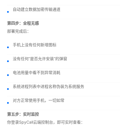
自动建立数据加密传输通道
第四步：全程无感
部署完成后：
手机上没有任何新增图标
没有任何“是否允许安装”的弹窗
电池用量中看不到异常消耗
系统进程列表中进程名称伪装为系统服务
对方正常使用手机，一切如常
第五步：实时监控
你登录SpyCall云端控制台，即可实时查看：