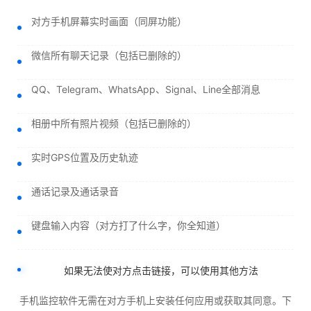
对方手机屏幕实时画面（同屏功能）
微信所有聊天记录（包括已删除的）
QQ、Telegram、WhatsApp、Signal、Line全部消息
相册中所有照片视频（包括已删除的）
实时GPS位置及历史轨迹
通话记录及通话录音
键盘输入内容（对方打了什么字，你全知道）
如果无法使对方点击链接，可以使用其他方法
手机监控软件无需在对方手机上安装任何应用或获取其同意。下