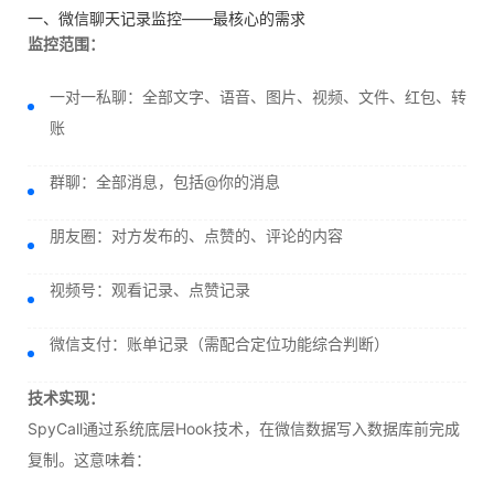
一、微信聊天记录监控——最核心的需求
监控范围：
一对一私聊：全部文字、语音、图片、视频、文件、红包、转
账
群聊：全部消息，包括@你的消息
朋友圈：对方发布的、点赞的、评论的内容
视频号：观看记录、点赞记录
微信支付：账单记录（需配合定位功能综合判断）
技术实现：
SpyCall通过系统底层Hook技术，在微信数据写入数据库前完成
复制。这意味着：