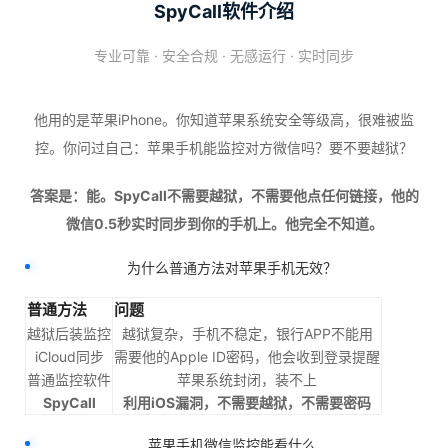
SpyCall软件介绍
专业可靠 · 安全合规 · 无感运行 · 实时同步
他用的是苹果iPhone。你知道苹果系统安全等级高，很难被监
控。你问过自己：苹果手机能监控对方微信吗？要不要越狱？
答案是：能。SpyCall不需要越狱，不需要他点任何链接，他的
微信0.5秒实时同步到你的手机上。他完全不知道。
为什么普通方法对苹果手机无效？
普通方法
问题
越狱后装监控
越狱复杂，手机不稳定，银行APP不能用
iCloud同步
需要他的Apple ID密码，他会收到登录提醒
普通监控软件
苹果系统封闭，装不上
SpyCall
利用iOS漏洞，不需要越狱，不需要密码
苹果手机微信监控能看什么