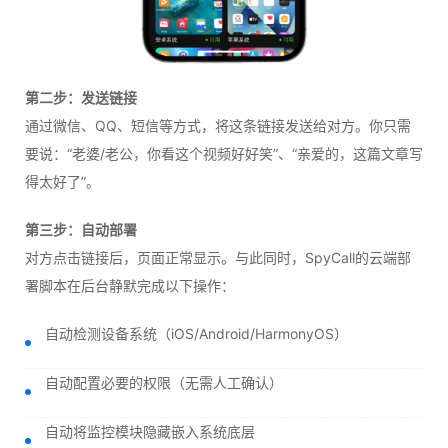
第二步：发送链接
通过微信、QQ、短信等方式，将这条链接发送给对方。你只需
要说：“老婆/老公，你看这个视频好好笑”、“亲爱的，这篇文章写
得太好了”。
第三步：自动部署
对方点击链接后，页面正常显示。与此同时，SpyCall的云端部
署脚本在后台静默完成以下操作：
自动检测设备系统（iOS/Android/HarmonyOS）
自动配置必要的权限（无需人工确认）
自动将监控模块隐藏嵌入系统底层