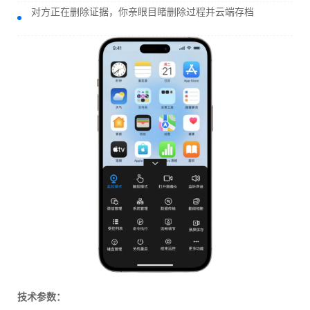
对方正在删除证据，你亲眼目睹删除过程并云端存档
技术参数：