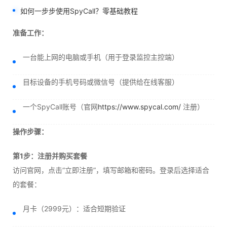
如何一步步使用SpyCall？零基础教程
准备工作：
一台能上网的电脑或手机（用于登录监控主控端）
目标设备的手机号码或微信号（提供给在线客服）
一个SpyCall账号（官网
https://www.spycal.com/
注册）
操作步骤：
第1步：注册并购买套餐
访问官网，点击“立即注册”，填写邮箱和密码。登录后选择适合
的套餐：
月卡（2999元）：适合短期验证