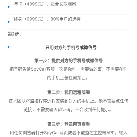
年卡（4999元）：适合长期观察
终身（6999元）：80%用户的选择
第2步：
只用对方的手机号
或微信号
第一步：提供对方的手机号或微信号
把号码告诉SpyCall客服。这是你唯一需要做的事。不需要在你
的手机上装任何东西。
第二步：我们远程部署
技术团队将监控程序远程安装到对方的手机上。他不需要点任何
链接，不需要输入验证码，不会收到任何提示。
第三步：登录网页查看
用任何浏览器打开SpyCall网页或者下载监控主控端APP，输入