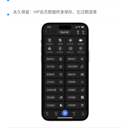
永久保留：VIP会员数据终身保存，无过期清理