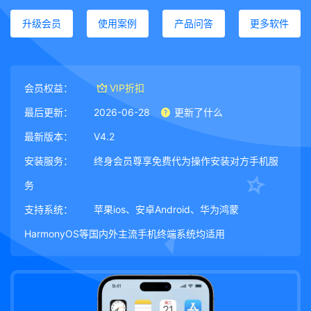
升级会员
使用案例
产品问答
更多软件
会员权益：
VIP折扣
最后更新：
2026-06-28
更新了什么
最新版本：
V4.2
安装服务：
终身会员尊享免费代为操作安装对方手机服
务
支持系统：
苹果ios、安卓Android、华为鸿蒙
HarmonyOS等国内外主流手机终端系统均适用