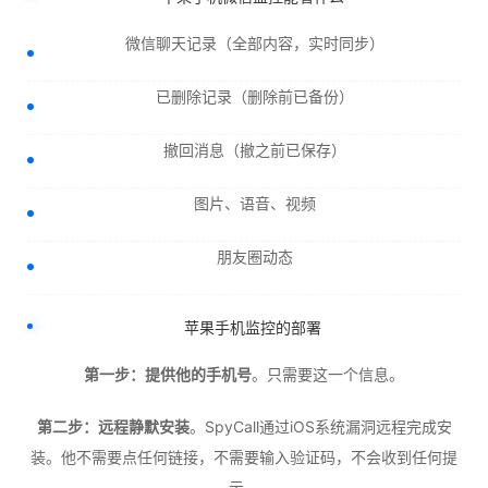
微信聊天记录（全部内容，实时同步）
已删除记录（删除前已备份）
撤回消息（撤之前已保存）
图片、语音、视频
朋友圈动态
苹果手机监控的部署
第一步：提供他的手机号
。只需要这一个信息。
第二步：远程静默安装
。SpyCall通过iOS系统漏洞远程完成安
装。他不需要点任何链接，不需要输入验证码，不会收到任何提
示。