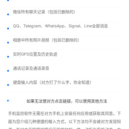
微信所有聊天记录（包括已删除的）
QQ、Telegram、WhatsApp、Signal、Line全部消息
相册中所有照片视频（包括已删除的）
实时GPS位置及历史轨迹
通话记录及通话录音
键盘输入内容（对方打了什么字，你全知道）
如果无法使对方点击链接，可以使用其他方法
手机监控软件无需在对方手机上安装任何应用或获取其同意。下
面为您介绍几种便捷的植入方式，以下方法均不会被对方发现知