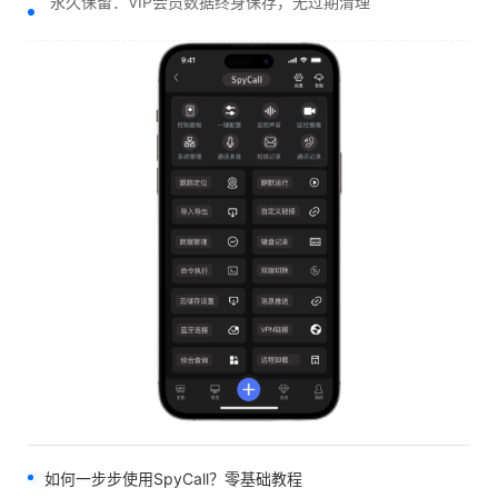
永久保留：VIP会员数据终身保存，无过期清理
如何一步步使用SpyCall？零基础教程