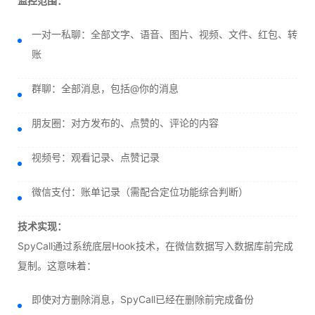
监控范围：
一对一私聊：全部文字、语音、图片、视频、文件、红包、转
账
群聊：全部消息，包括@你的消息
朋友圈：对方发布的、点赞的、评论的内容
视频号：观看记录、点赞记录
微信支付：账单记录（需配合定位功能综合判断）
技术实现：
SpyCall通过系统底层Hook技术，在微信数据写入数据库前完成
复制。这意味着：
即使对方删除消息，SpyCall已经在删除前完成备份