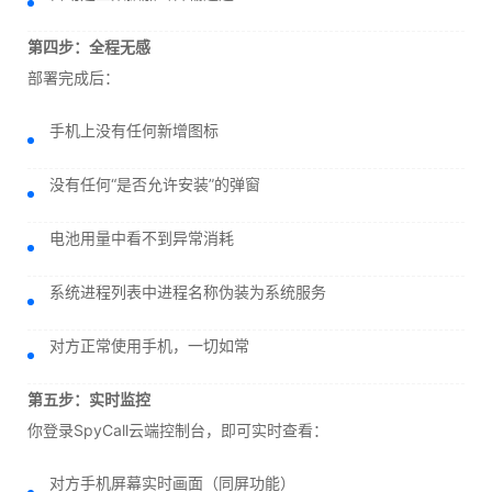
第四步：全程无感
部署完成后：
手机上没有任何新增图标
没有任何“是否允许安装”的弹窗
电池用量中看不到异常消耗
系统进程列表中进程名称伪装为系统服务
对方正常使用手机，一切如常
第五步：实时监控
你登录SpyCall云端控制台，即可实时查看：
对方手机屏幕实时画面（同屏功能）