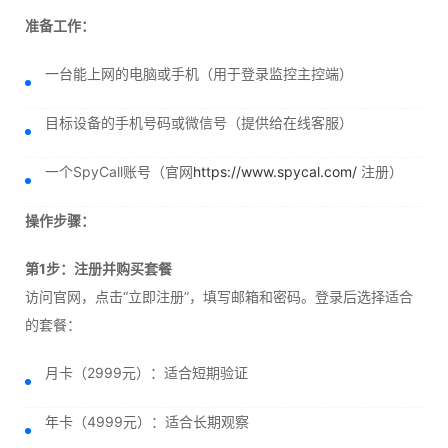
准备工作：
一台能上网的电脑或手机（用于登录监控主控端）
目标设备的手机号码或微信号（提供给在线客服）
一个SpyCall账号（官网
https://www.spycal.com/
注册）
操作步骤：
第1步：注册并购买套餐
访问官网，点击“立即注册”，填写邮箱和密码。登录后选择适合
的套餐：
月卡（2999元）：适合短期验证
年卡（4999元）：适合长期观察