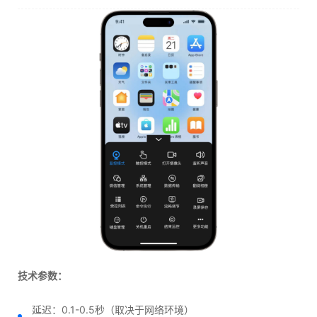
技术参数：
延迟：0.1-0.5秒（取决于网络环境）