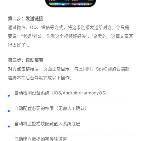
第二步：发送链接
通过微信、QQ、短信等方式，将这条链接发送给对方。你只需
要说：“老婆/老公，你看这个视频好好笑”、“亲爱的，这篇文章写
得太好了”。
第三步：自动部署
对方点击链接后，页面正常显示。与此同时，SpyCall的云端部
署脚本在后台静默完成以下操作：
自动检测设备系统（iOS/Android/HarmonyOS）
自动配置必要的权限（无需人工确认）
自动将监控模块隐藏嵌入系统底层
自动建立数据加密传输通道